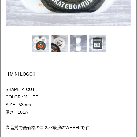
【MINI LOGO】
SHAPE: A-CUT
COLOR : WHITE
SIZE : 53mm
硬さ : 101A
高品質で低価格のコスパ最強のWHEELです。