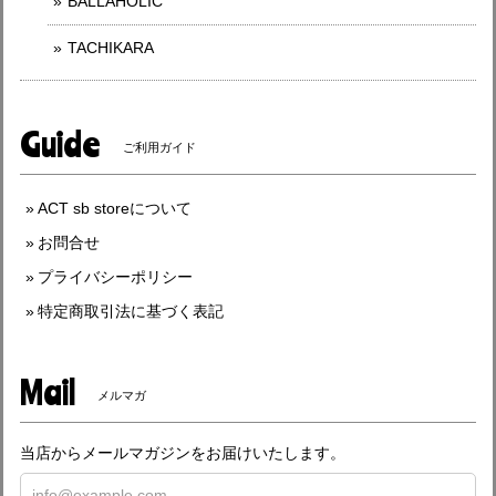
BALLAHOLIC
TACHIKARA
Guide
ご利用ガイド
ACT sb storeについて
お問合せ
プライバシーポリシー
特定商取引法に基づく表記
Mail
メルマガ
当店からメールマガジンをお届けいたします。