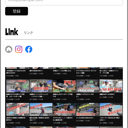
登録
Link
リンク