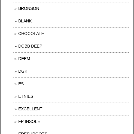
BRONSON
BLANK
CHOCOLATE
DOBB DEEP
DEEM
DGK
ES
ETNIES
EXCELLENT
FP INSOLE