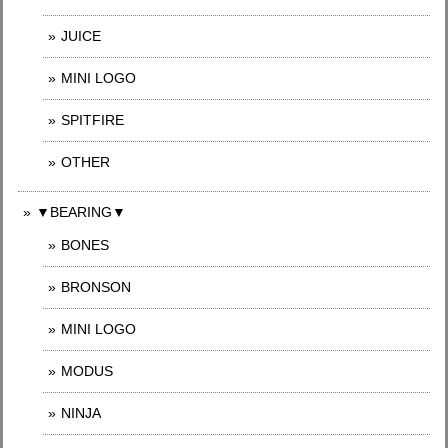
JUICE
MINI LOGO
SPITFIRE
OTHER
▼BEARING▼
BONES
BRONSON
MINI LOGO
MODUS
NINJA