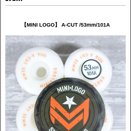
【MINI LOGO】 A-CUT /53mm/101A