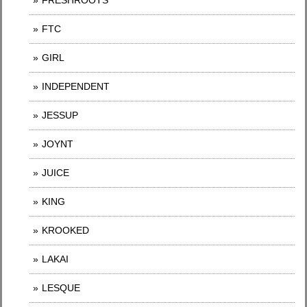
FRESHROOTS
FTC
GIRL
INDEPENDENT
JESSUP
JOYNT
JUICE
KING
KROOKED
LAKAI
LESQUE