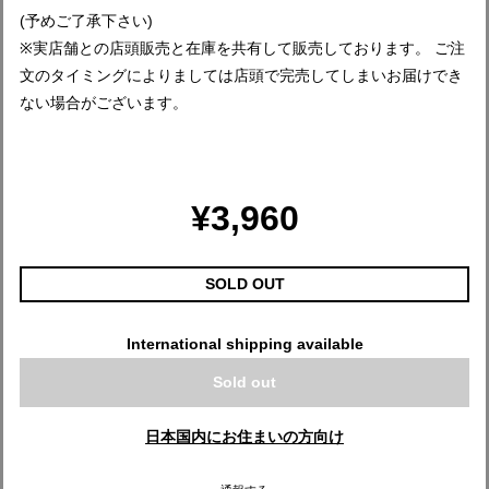
(予めご了承下さい)
※実店舗との店頭販売と在庫を共有して販売しております。 ご注
文のタイミングによりましては店頭で完売してしまいお届けでき
ない場合がございます。
¥3,960
SOLD OUT
International shipping available
Sold out
日本国内にお住まいの方向け