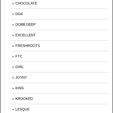
CHOCOLATE
DGK
DOBB DEEP
EXCELLENT
FRESHROOTS
FTC
GIRL
JOYNT
KING
KROOKED
LESQUE