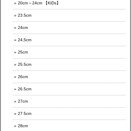
20cm～24cm 【KIDs】
23.5cm
24cm
24,5cm
25cm
25.5cm
26cm
26.5cm
27cm
27.5cm
28cm