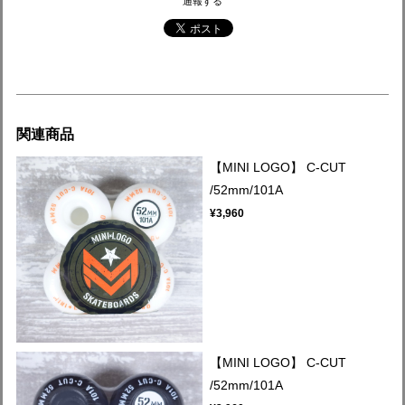
通報する
関連商品
【MINI LOGO】 C-CUT
/52mm/101A
¥3,960
【MINI LOGO】 C-CUT
/52mm/101A