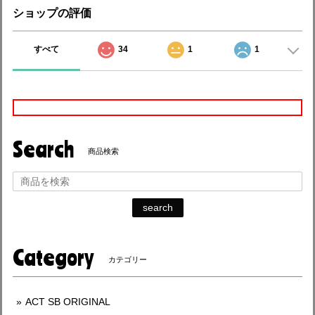
ショップの評価
すべて
34
1
1
Search
商品検索
search
Category
カテゴリー
ACT SB ORIGINAL