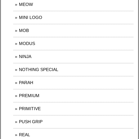
MEOW
MINI LOGO
MOB
MODUS
NINJA
NOTHING SPECIAL
PARAH
PREMIUM
PRIMITIVE
PUSH GRIP
REAL