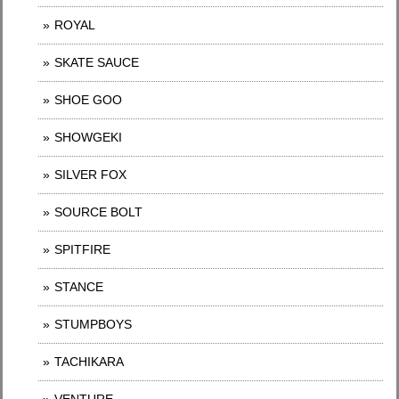
ROYAL
SKATE SAUCE
SHOE GOO
SHOWGEKI
SILVER FOX
SOURCE BOLT
SPITFIRE
STANCE
STUMPBOYS
TACHIKARA