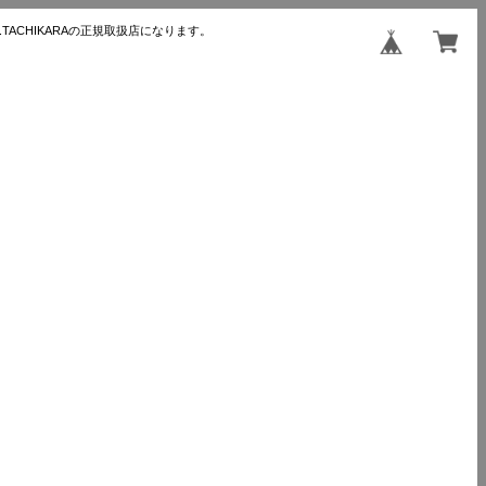
TACHIKARAの正規取扱店になります。