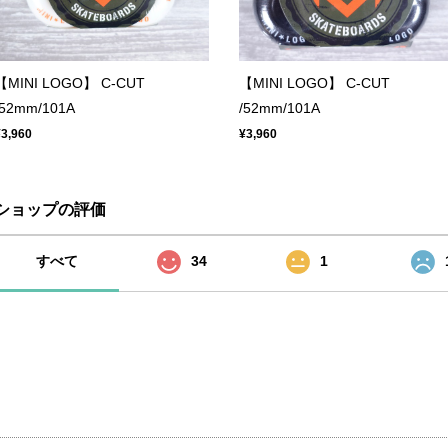
【MINI LOGO】 C-CUT
【MINI LOGO】 C-CUT
/52mm/101A
/52mm/101A
¥3,960
¥3,960
ショップの評価
すべて
34
1