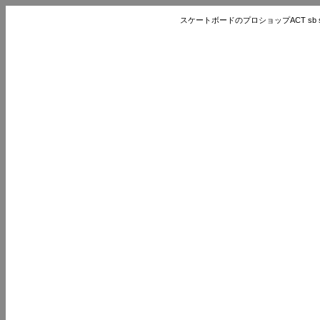
スケートボードのプロショップACT sb store