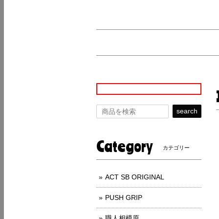
search
Category
カテゴリー
ACT SB ORIGINAL
PUSH GRIP
職人相模原