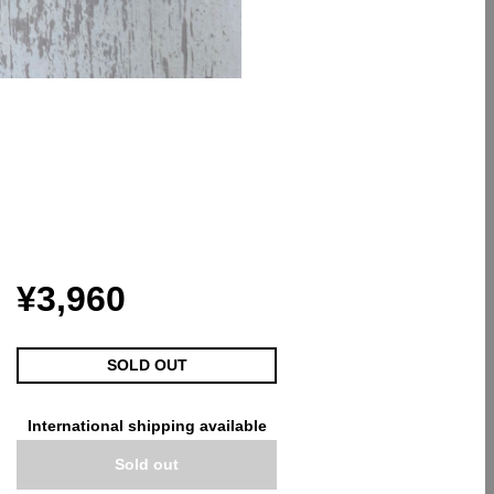
¥3,960
SOLD OUT
International shipping available
Sold out