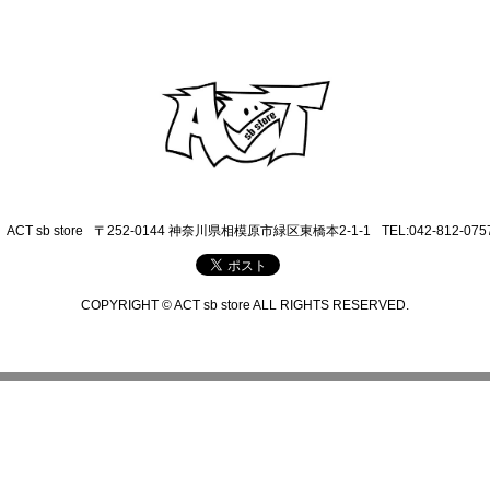
ACT sb store
〒252-0144 神奈川県相模原市緑区東橋本2-1-1
TEL:042-812-075
COPYRIGHT © ACT sb store ALL RIGHTS RESERVED.