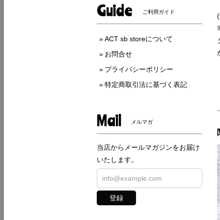
Guide
ご利用ガイド
ACT sb storeについて
お問合せ
プライバシーポリシー
特定商取引法に基づく表記
Mail
メルマガ
当店からメールマガジンをお届け
いたします。
登録