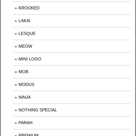
KROOKED
LAKAI
LESQUE
MEOW
MINI LOGO
MOB
MODUS
NINJA
NOTHING SPECIAL
PARAH
PREMIUM