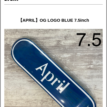
【APRIL】OG LOGO BLUE 7.5inch