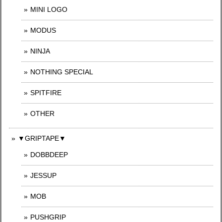
MINI LOGO
MODUS
NINJA
NOTHING SPECIAL
SPITFIRE
OTHER
▼GRIPTAPE▼
DOBBDEEP
JESSUP
MOB
PUSHGRIP