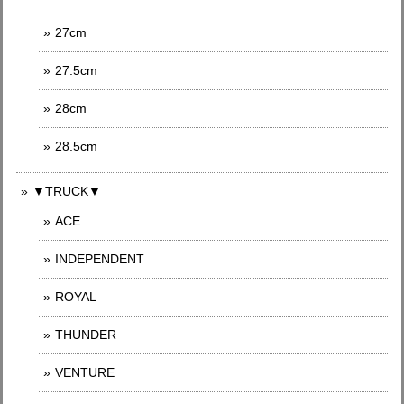
27cm
27.5cm
28cm
28.5cm
▼TRUCK▼
ACE
INDEPENDENT
ROYAL
THUNDER
VENTURE