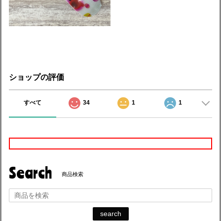
ショップの評価
すべて
34
1
1
Search
商品検索
search