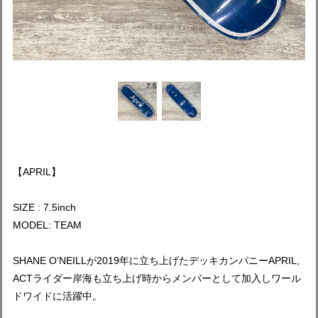
【APRIL】
SIZE : 7.5inch
MODEL: TEAM
SHANE O’NEILLが2019年に立ち上げたデッキカンパニーAPRIL,
ACTライダー岸海も立ち上げ時からメンバーとして加入しワール
ドワイドに活躍中。