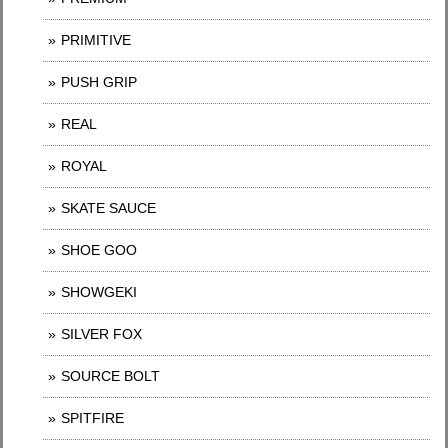
PRIMITIVE
PUSH GRIP
REAL
ROYAL
SKATE SAUCE
SHOE GOO
SHOWGEKI
SILVER FOX
SOURCE BOLT
SPITFIRE