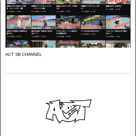
ACT SB CHANNEL