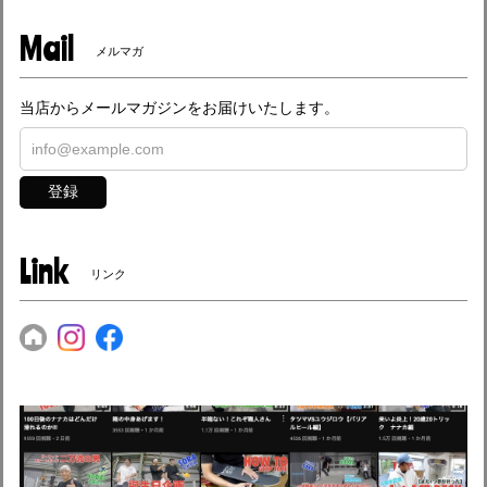
Mail
メルマガ
当店からメールマガジンをお届けいたします。
登録
Link
リンク