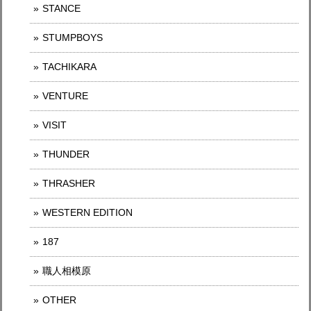
STANCE
STUMPBOYS
TACHIKARA
VENTURE
VISIT
THUNDER
THRASHER
WESTERN EDITION
187
職人相模原
OTHER