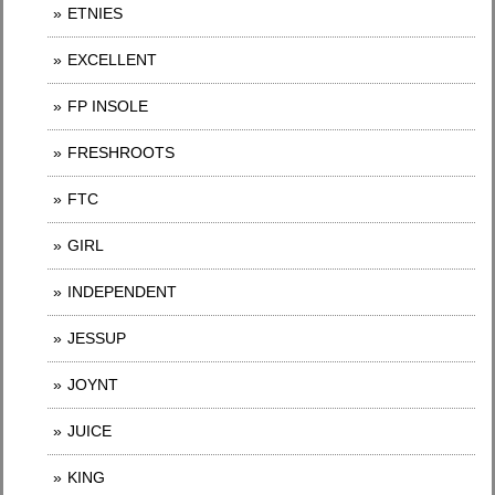
ETNIES
EXCELLENT
FP INSOLE
FRESHROOTS
FTC
GIRL
INDEPENDENT
JESSUP
JOYNT
JUICE
KING