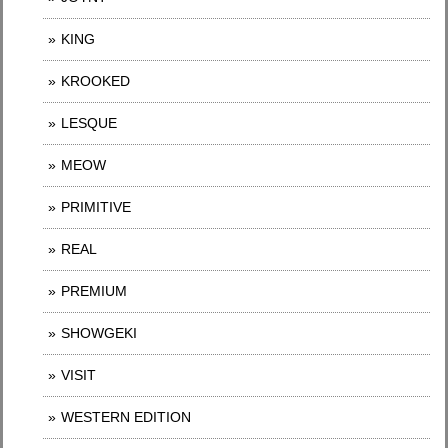
KING
KROOKED
LESQUE
MEOW
PRIMITIVE
REAL
PREMIUM
SHOWGEKI
VISIT
WESTERN EDITION