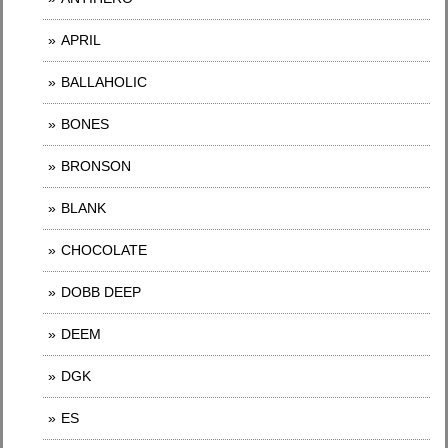
APRIL
BALLAHOLIC
BONES
BRONSON
BLANK
CHOCOLATE
DOBB DEEP
DEEM
DGK
ES