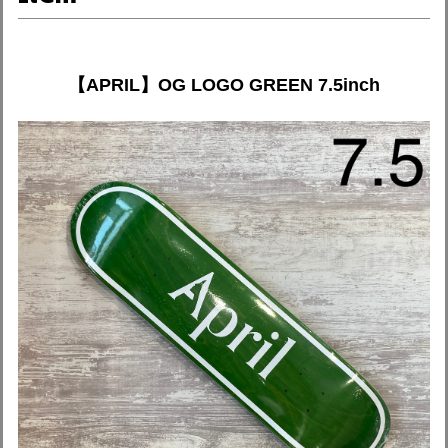
【APRIL】OG LOGO GREEN 7.5inch