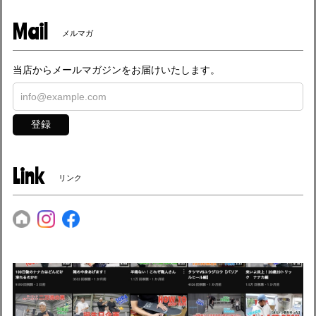
Mail
メルマガ
当店からメールマガジンをお届けいたします。
登録
Link
リンク