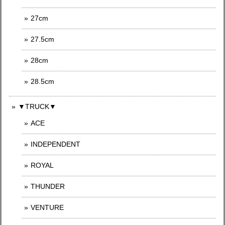
27cm
27.5cm
28cm
28.5cm
▼TRUCK▼
ACE
INDEPENDENT
ROYAL
THUNDER
VENTURE