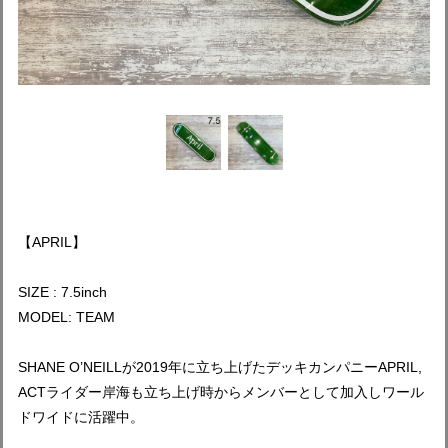
【APRIL】
SIZE : 7.5inch
MODEL: TEAM
SHANE O’NEILLが2019年に立ち上げたデッキカンパニーAPRIL,
ACTライダー岸海も立ち上げ時からメンバーとして加入しワール
ドワイドに活躍中。