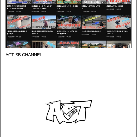
ACT SB CHANNEL