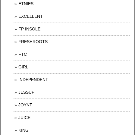
ETNIES
EXCELLENT
FP INSOLE
FRESHROOTS
FTC
GIRL
INDEPENDENT
JESSUP
JOYNT
JUICE
KING