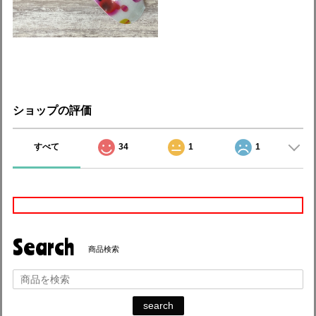
ショップの評価
すべて
34
1
1
Search
商品検索
search