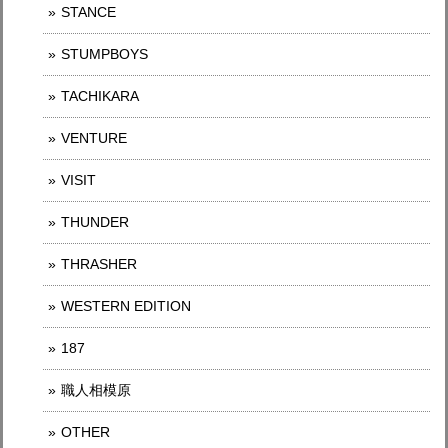
STANCE
STUMPBOYS
TACHIKARA
VENTURE
VISIT
THUNDER
THRASHER
WESTERN EDITION
187
職人相模原
OTHER