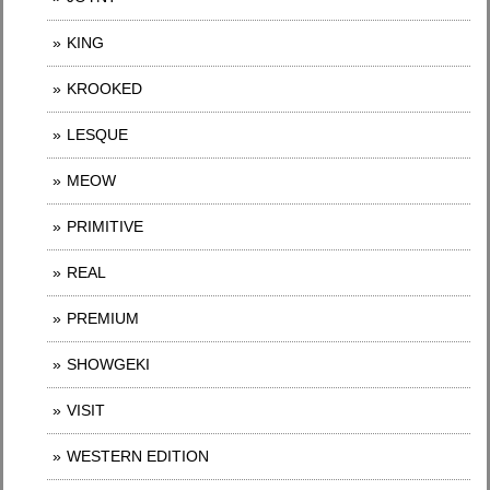
KING
KROOKED
LESQUE
MEOW
PRIMITIVE
REAL
PREMIUM
SHOWGEKI
VISIT
WESTERN EDITION