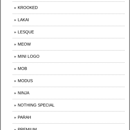
KROOKED
LAKAI
LESQUE
MEOW
MINI LOGO
MOB
MODUS
NINJA
NOTHING SPECIAL
PARAH
PREMIUM