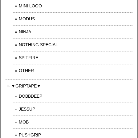
MINI LOGO
MODUS
NINJA
NOTHING SPECIAL
SPITFIRE
OTHER
▼GRIPTAPE▼
DOBBDEEP
JESSUP
MOB
PUSHGRIP