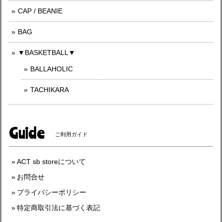
CAP / BEANIE
BAG
▼BASKETBALL▼
BALLAHOLIC
TACHIKARA
Guide
ご利用ガイド
ACT sb storeについて
お問合せ
プライバシーポリシー
特定商取引法に基づく表記