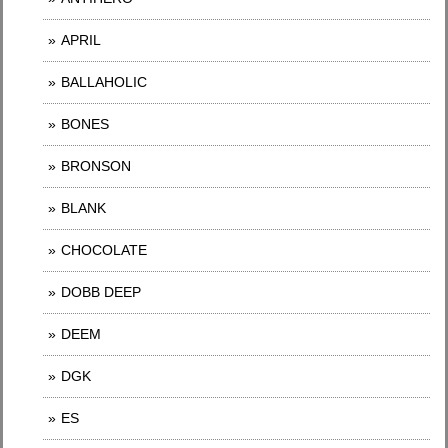
APRIL
BALLAHOLIC
BONES
BRONSON
BLANK
CHOCOLATE
DOBB DEEP
DEEM
DGK
ES