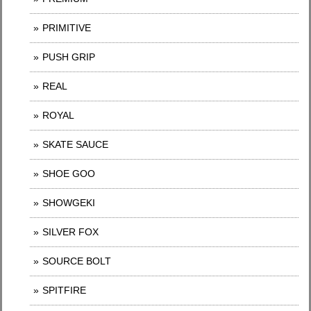
PRIMITIVE
PUSH GRIP
REAL
ROYAL
SKATE SAUCE
SHOE GOO
SHOWGEKI
SILVER FOX
SOURCE BOLT
SPITFIRE