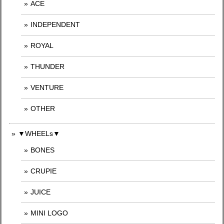
ACE
INDEPENDENT
ROYAL
THUNDER
VENTURE
OTHER
▼WHEELs▼
BONES
CRUPIE
JUICE
MINI LOGO