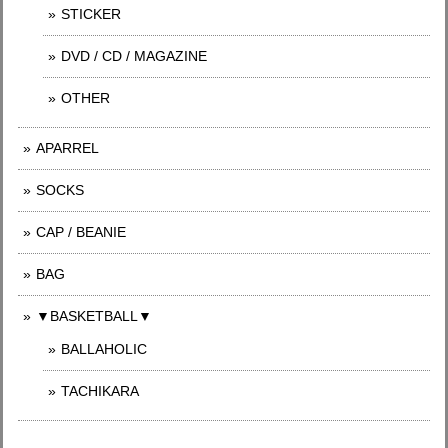
STICKER
DVD / CD / MAGAZINE
OTHER
APARREL
SOCKS
CAP / BEANIE
BAG
▼BASKETBALL▼
BALLAHOLIC
TACHIKARA