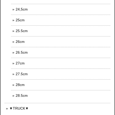
24,5cm
25cm
25.5cm
26cm
26.5cm
27cm
27.5cm
28cm
28.5cm
▼TRUCK▼