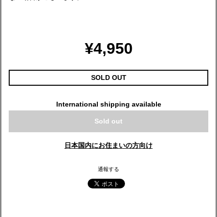
¥4,950
SOLD OUT
International shipping available
Sold out
日本国内にお住まいの方向け
通報する