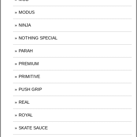
MODUS
NINJA
NOTHING SPECIAL
PARAH
PREMIUM
PRIMITIVE
PUSH GRIP
REAL
ROYAL
SKATE SAUCE