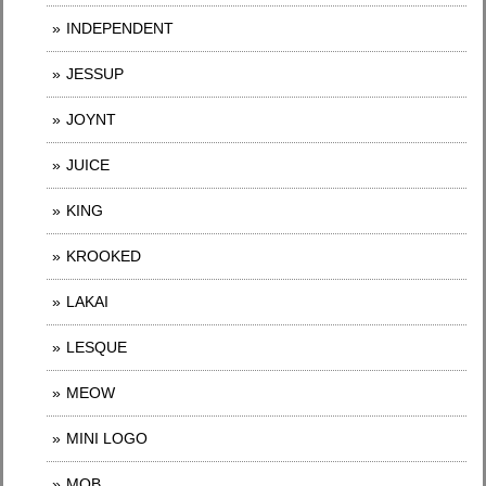
INDEPENDENT
JESSUP
JOYNT
JUICE
KING
KROOKED
LAKAI
LESQUE
MEOW
MINI LOGO
MOB