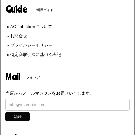
Guide
ご利用ガイド
ACT sb storeについて
お問合せ
プライバシーポリシー
特定商取引法に基づく表記
Mail
メルマガ
当店からメールマガジンをお届けいたします。
登録