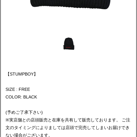
【STUMPBOY】
SIZE : FREE
COLOR: BLACK
(予めご了承下さい)
※実店舗との店頭販売と在庫を共有して販売しております。 ご注
文のタイミングによりましては店頭で完売してしまいお届けでき
ない場合がございます。