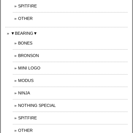
SPITFIRE
OTHER
▼BEARING▼
BONES
BRONSON
MINI LOGO
MODUS
NINJA
NOTHING SPECIAL
SPITFIRE
OTHER