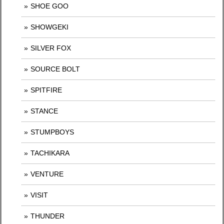
SHOE GOO
SHOWGEKI
SILVER FOX
SOURCE BOLT
SPITFIRE
STANCE
STUMPBOYS
TACHIKARA
VENTURE
VISIT
THUNDER