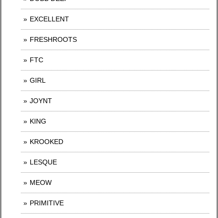
EXCELLENT
FRESHROOTS
FTC
GIRL
JOYNT
KING
KROOKED
LESQUE
MEOW
PRIMITIVE