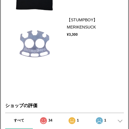
【STUMPBOY】
MERIKENSUCK
¥3,300
ショップの評価
すべて
34
1
1