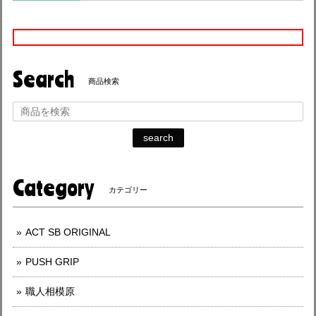
Search
商品検索
search
Category
カテゴリー
ACT SB ORIGINAL
PUSH GRIP
職人相模原