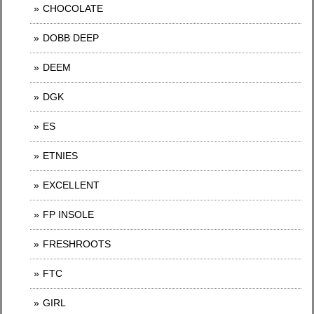
CHOCOLATE
DOBB DEEP
DEEM
DGK
ES
ETNIES
EXCELLENT
FP INSOLE
FRESHROOTS
FTC
GIRL