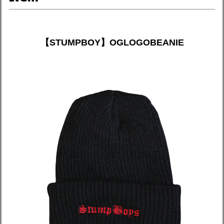
【STUMPBOY】OGLOGOBEANIE