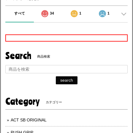
すべて
34
1
1
Search
商品検索
search
Category
カテゴリー
ACT SB ORIGINAL
PUSH GRIP