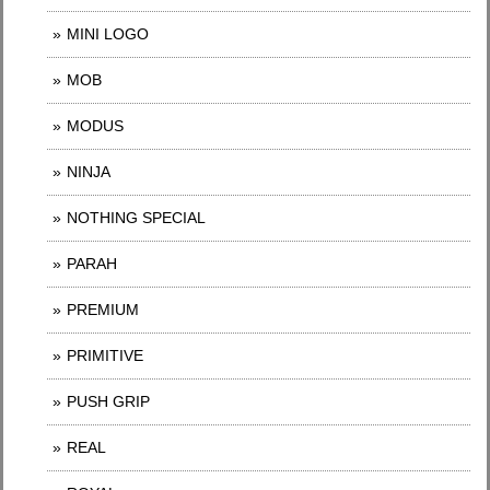
MINI LOGO
MOB
MODUS
NINJA
NOTHING SPECIAL
PARAH
PREMIUM
PRIMITIVE
PUSH GRIP
REAL