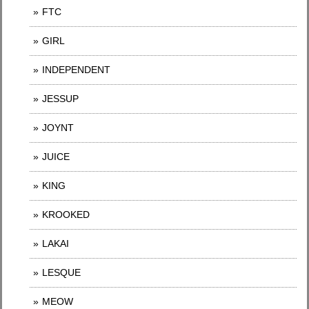
FTC
GIRL
INDEPENDENT
JESSUP
JOYNT
JUICE
KING
KROOKED
LAKAI
LESQUE
MEOW