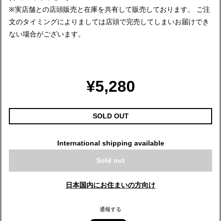
※実店舗との店頭販売と在庫を共有して販売しております。 ご注
文のタイミングによりましては店頭で完売してしまいお届けでき
ない場合がございます。
¥5,280
SOLD OUT
International shipping available
Sold out
日本国内にお住まいの方向け
通報する