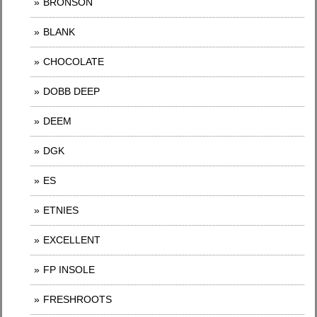
BRONSON
BLANK
CHOCOLATE
DOBB DEEP
DEEM
DGK
ES
ETNIES
EXCELLENT
FP INSOLE
FRESHROOTS