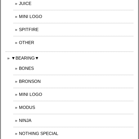
JUICE
MINI LOGO
SPITFIRE
OTHER
▼BEARING▼
BONES
BRONSON
MINI LOGO
MODUS
NINJA
NOTHING SPECIAL