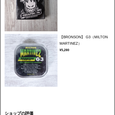
【BRONSON】 G3（MILTON
MARTINEZ）
¥5,280
ショップの評価