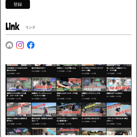
登録
Link
リンク