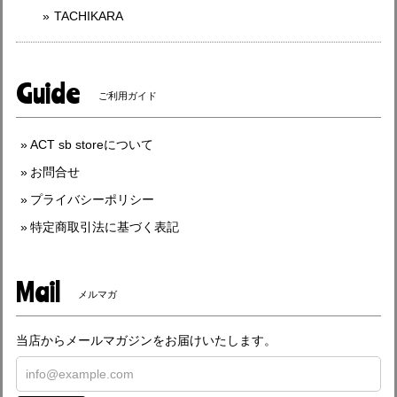
TACHIKARA
Guide
ご利用ガイド
ACT sb storeについて
お問合せ
プライバシーポリシー
特定商取引法に基づく表記
Mail
メルマガ
当店からメールマガジンをお届けいたします。