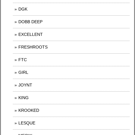
DGK
DOBB DEEP
EXCELLENT
FRESHROOTS
FTC
GIRL
JOYNT
KING
KROOKED
LESQUE