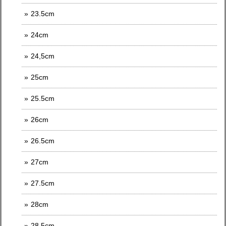
23.5cm
24cm
24,5cm
25cm
25.5cm
26cm
26.5cm
27cm
27.5cm
28cm
28.5cm