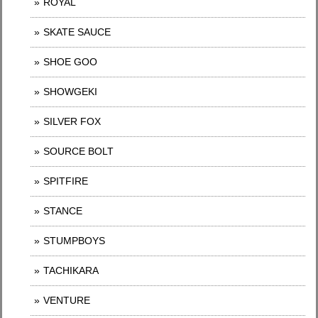
ROYAL
SKATE SAUCE
SHOE GOO
SHOWGEKI
SILVER FOX
SOURCE BOLT
SPITFIRE
STANCE
STUMPBOYS
TACHIKARA
VENTURE