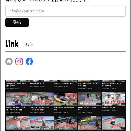
登録
Link
リンク