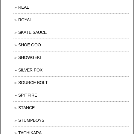
REAL
ROYAL
SKATE SAUCE
SHOE GOO
SHOWGEKI
SILVER FOX
SOURCE BOLT
SPITFIRE
STANCE
STUMPBOYS
TACHIKARA