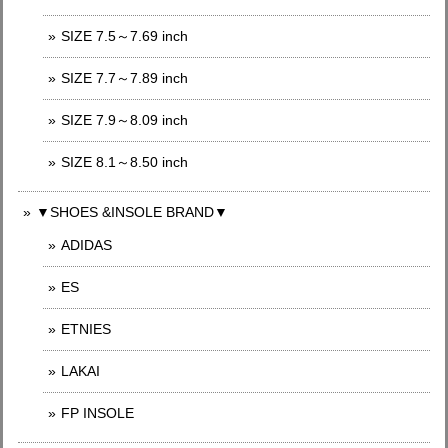
SIZE 7.5～7.69 inch
SIZE 7.7～7.89 inch
SIZE 7.9～8.09 inch
SIZE 8.1～8.50 inch
▼SHOES &INSOLE BRAND▼
ADIDAS
ES
ETNIES
LAKAI
FP INSOLE