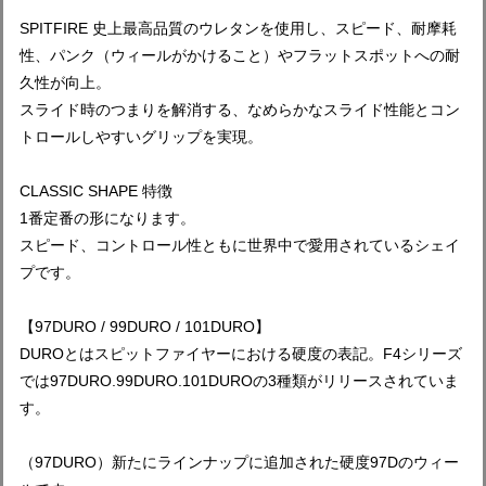
SPITFIRE 史上最高品質のウレタンを使用し、スピード、耐摩耗
性、パンク（ウィールがかけること）やフラットスポットへの耐
久性が向上。
スライド時のつまりを解消する、なめらかなスライド性能とコン
トロールしやすいグリップを実現。
CLASSIC SHAPE 特徴
1番定番の形になります。
スピード、コントロール性ともに世界中で愛用されているシェイ
プです。
【97DURO / 99DURO / 101DURO】
DUROとはスピットファイヤーにおける硬度の表記。F4シリーズ
では97DURO.99DURO.101DUROの3種類がリリースされていま
す。
（97DURO）新たにラインナップに追加された硬度97Dのウィー