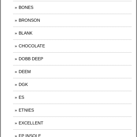
BONES
BRONSON
BLANK
CHOCOLATE
DOBB DEEP
DEEM
DGK
ES
ETNIES
EXCELLENT
FP INSOLE