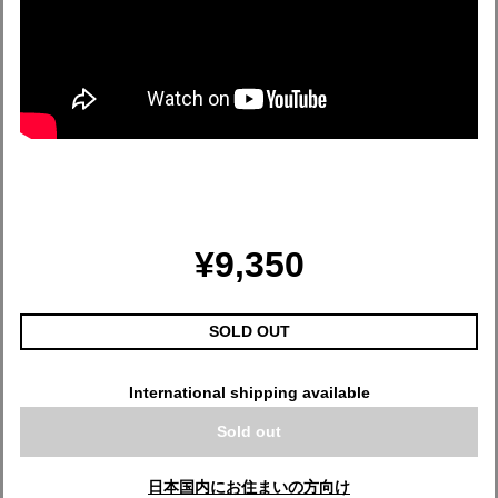
¥9,350
SOLD OUT
International shipping available
Sold out
日本国内にお住まいの方向け