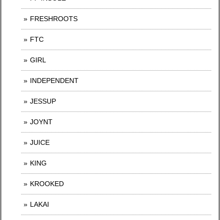
FRESHROOTS
FTC
GIRL
INDEPENDENT
JESSUP
JOYNT
JUICE
KING
KROOKED
LAKAI