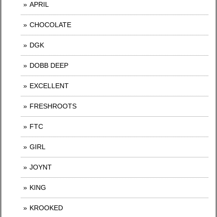
APRIL
CHOCOLATE
DGK
DOBB DEEP
EXCELLENT
FRESHROOTS
FTC
GIRL
JOYNT
KING
KROOKED