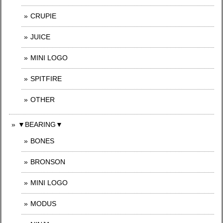
CRUPIE
JUICE
MINI LOGO
SPITFIRE
OTHER
▼BEARING▼
BONES
BRONSON
MINI LOGO
MODUS