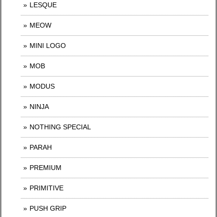
LESQUE
MEOW
MINI LOGO
MOB
MODUS
NINJA
NOTHING SPECIAL
PARAH
PREMIUM
PRIMITIVE
PUSH GRIP