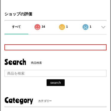
ショップの評価
すべて
34
1
1
Search
商品検索
search
Category
カテゴリー