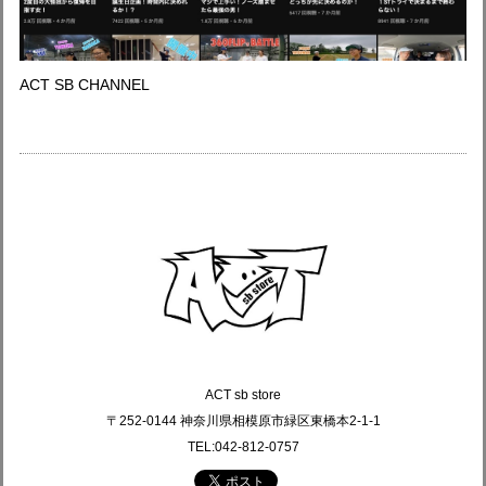
ACT SB CHANNEL
ACT sb store
〒252-0144 神奈川県相模原市緑区東橋本2-1-1
TEL:042-812-0757