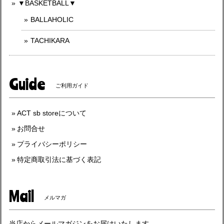
▼BASKETBALL▼
BALLAHOLIC
TACHIKARA
Guide
ご利用ガイド
ACT sb storeについて
お問合せ
プライバシーポリシー
特定商取引法に基づく表記
Mail
メルマガ
当店からメールマガジンをお届けいたします。