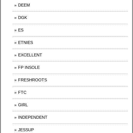
DEEM
DGK
ES
ETNIES
EXCELLENT
FP INSOLE
FRESHROOTS
FTC
GIRL
INDEPENDENT
JESSUP