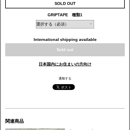
SOLD OUT
GRIPTAPE 種類1
International shipping available
Sold out
日本国内にお住まいの方向け
通報する
関連商品