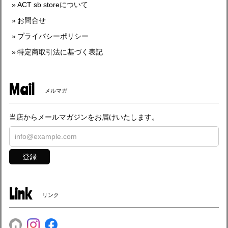
ACT sb storeについて
お問合せ
プライバシーポリシー
特定商取引法に基づく表記
Mail
メルマガ
当店からメールマガジンをお届けいたします。
登録
Link
リンク