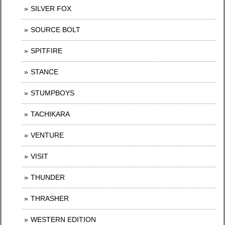
SILVER FOX
SOURCE BOLT
SPITFIRE
STANCE
STUMPBOYS
TACHIKARA
VENTURE
VISIT
THUNDER
THRASHER
WESTERN EDITION