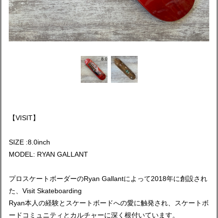
【VISIT】
SIZE :8.0inch
MODEL: RYAN GALLANT
プロスケートボーダーのRyan Gallantによって2018年に創設され
た、Visit Skateboarding
Ryan本人の経験とスケートボードへの愛に触発され、スケートボ
ードコミュニティとカルチャーに深く根付いています。