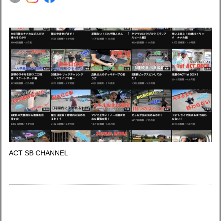
ACT SB CHANNEL