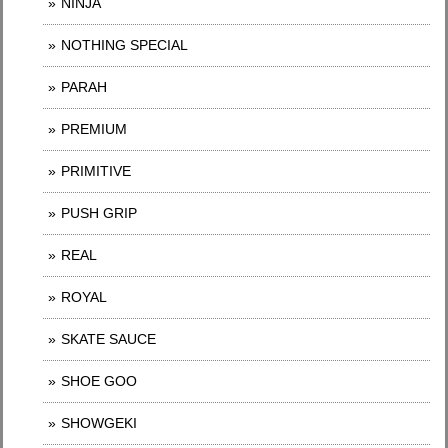
NINJA
NOTHING SPECIAL
PARAH
PREMIUM
PRIMITIVE
PUSH GRIP
REAL
ROYAL
SKATE SAUCE
SHOE GOO
SHOWGEKI