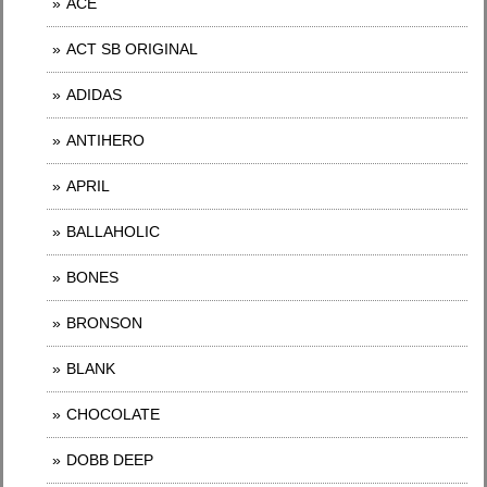
ACE
ACT SB ORIGINAL
ADIDAS
ANTIHERO
APRIL
BALLAHOLIC
BONES
BRONSON
BLANK
CHOCOLATE
DOBB DEEP