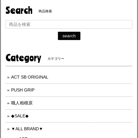
Search
商品検索
search
Category
カテゴリー
ACT SB ORIGINAL
PUSH GRIP
職人相模原
◆SALE◆
▼ALL BRAND▼