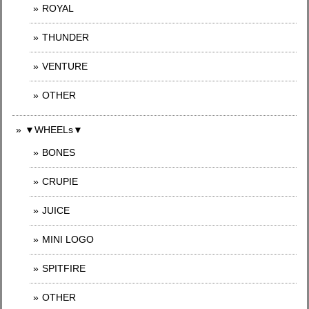
ROYAL
THUNDER
VENTURE
OTHER
▼WHEELs▼
BONES
CRUPIE
JUICE
MINI LOGO
SPITFIRE
OTHER