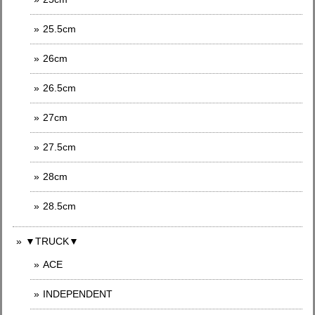
25.5cm
26cm
26.5cm
27cm
27.5cm
28cm
28.5cm
▼TRUCK▼
ACE
INDEPENDENT