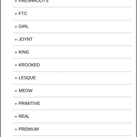
FRESHROOTS
FTC
GIRL
JOYNT
KING
KROOKED
LESQUE
MEOW
PRIMITIVE
REAL
PREMIUM