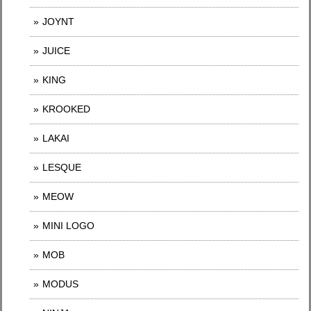
JOYNT
JUICE
KING
KROOKED
LAKAI
LESQUE
MEOW
MINI LOGO
MOB
MODUS