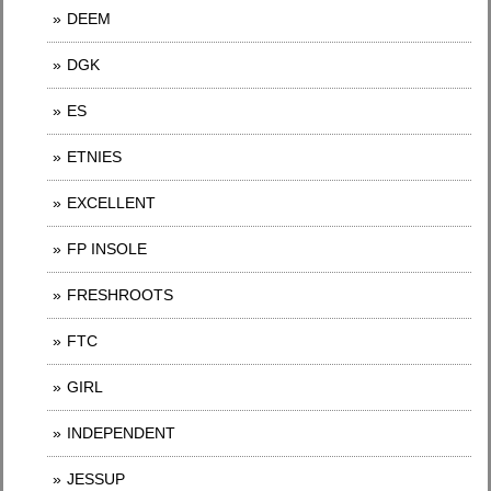
DEEM
DGK
ES
ETNIES
EXCELLENT
FP INSOLE
FRESHROOTS
FTC
GIRL
INDEPENDENT
JESSUP