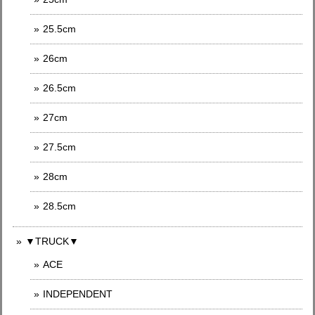
25.5cm
26cm
26.5cm
27cm
27.5cm
28cm
28.5cm
▼TRUCK▼
ACE
INDEPENDENT