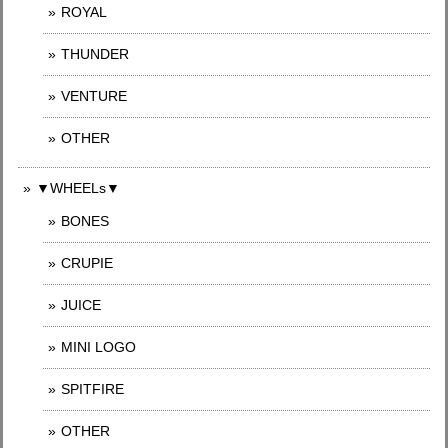
ROYAL
THUNDER
VENTURE
OTHER
▼WHEELs▼
BONES
CRUPIE
JUICE
MINI LOGO
SPITFIRE
OTHER