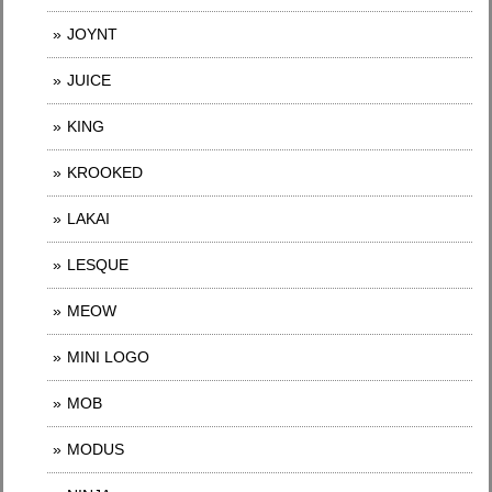
JOYNT
JUICE
KING
KROOKED
LAKAI
LESQUE
MEOW
MINI LOGO
MOB
MODUS