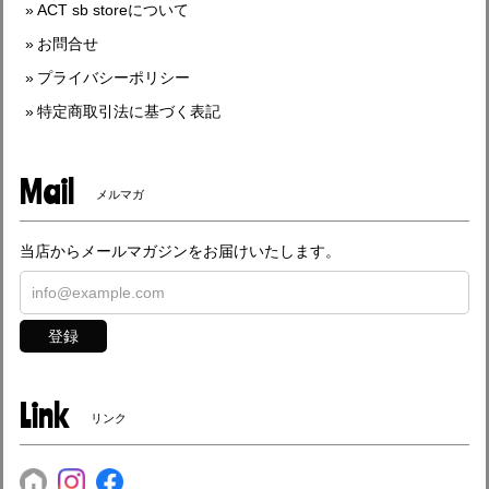
ACT sb storeについて
お問合せ
プライバシーポリシー
特定商取引法に基づく表記
Mail
メルマガ
当店からメールマガジンをお届けいたします。
登録
Link
リンク