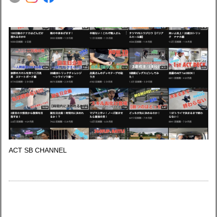
ACT SB CHANNEL