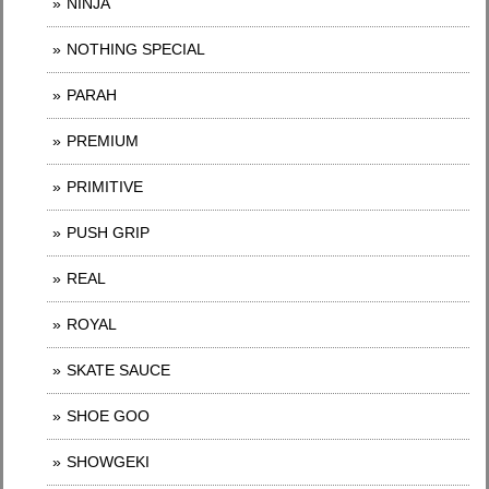
NINJA
NOTHING SPECIAL
PARAH
PREMIUM
PRIMITIVE
PUSH GRIP
REAL
ROYAL
SKATE SAUCE
SHOE GOO
SHOWGEKI