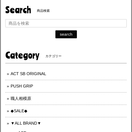
Search
商品検索
search
Category
カテゴリー
ACT SB ORIGINAL
PUSH GRIP
職人相模原
◆SALE◆
▼ALL BRAND▼