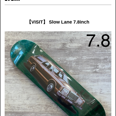
【VISIT】 Slow Lane 7.8inch