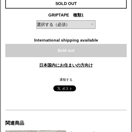
SOLD OUT
GRIPTAPE 種類1
International shipping available
Sold out
日本国内にお住まいの方向け
通報する
関連商品