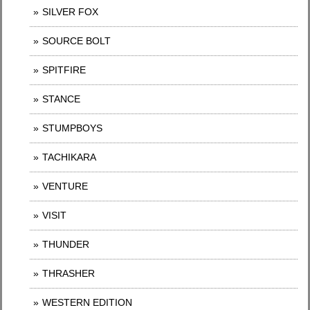
SILVER FOX
SOURCE BOLT
SPITFIRE
STANCE
STUMPBOYS
TACHIKARA
VENTURE
VISIT
THUNDER
THRASHER
WESTERN EDITION