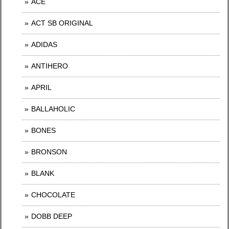
ACE
ACT SB ORIGINAL
ADIDAS
ANTIHERO
APRIL
BALLAHOLIC
BONES
BRONSON
BLANK
CHOCOLATE
DOBB DEEP