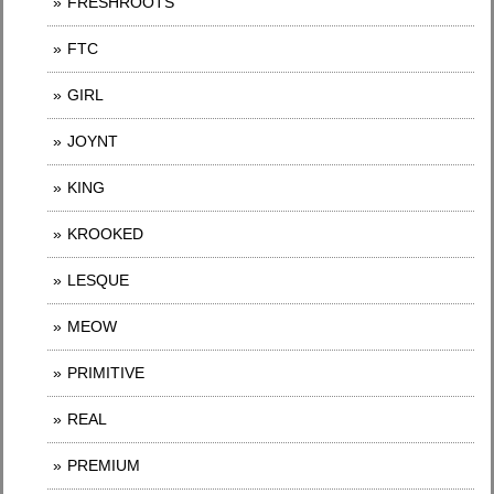
FRESHROOTS
FTC
GIRL
JOYNT
KING
KROOKED
LESQUE
MEOW
PRIMITIVE
REAL
PREMIUM