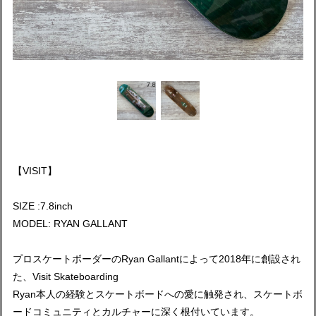
【VISIT】
SIZE :7.8inch
MODEL: RYAN GALLANT
プロスケートボーダーのRyan Gallantによって2018年に創設され
た、Visit Skateboarding
Ryan本人の経験とスケートボードへの愛に触発され、スケートボ
ードコミュニティとカルチャーに深く根付いています。