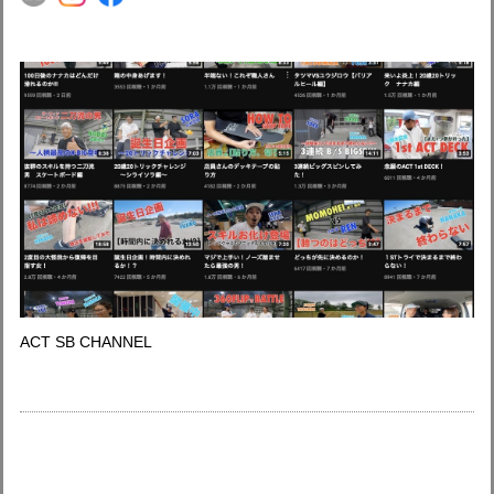
ACT SB CHANNEL