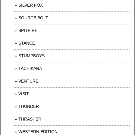
SILVER FOX
SOURCE BOLT
SPITFIRE
STANCE
STUMPBOYS
TACHIKARA
VENTURE
VISIT
THUNDER
THRASHER
WESTERN EDITION