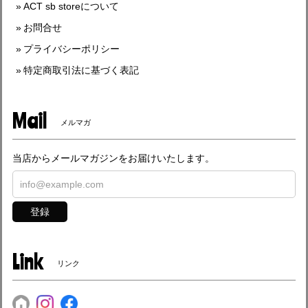
ACT sb storeについて
お問合せ
プライバシーポリシー
特定商取引法に基づく表記
Mail
メルマガ
当店からメールマガジンをお届けいたします。
登録
Link
リンク