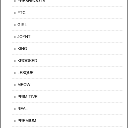
FRESHROOTS
FTC
GIRL
JOYNT
KING
KROOKED
LESQUE
MEOW
PRIMITIVE
REAL
PREMIUM