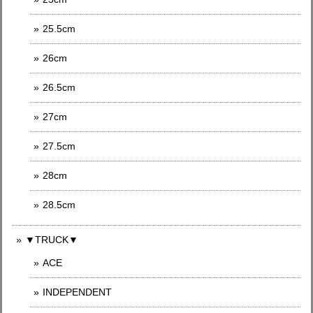
25.5cm
26cm
26.5cm
27cm
27.5cm
28cm
28.5cm
▼TRUCK▼
ACE
INDEPENDENT