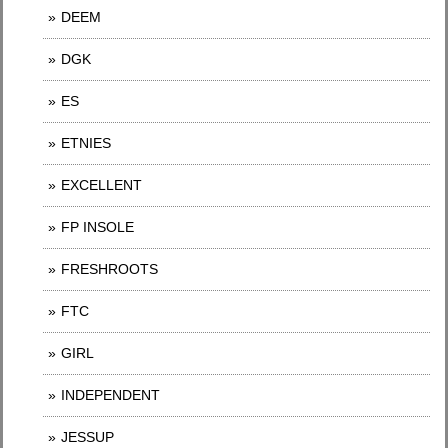
DEEM
DGK
ES
ETNIES
EXCELLENT
FP INSOLE
FRESHROOTS
FTC
GIRL
INDEPENDENT
JESSUP