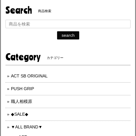
Search
商品検索
search
Category
カテゴリー
ACT SB ORIGINAL
PUSH GRIP
職人相模原
◆SALE◆
▼ALL BRAND▼