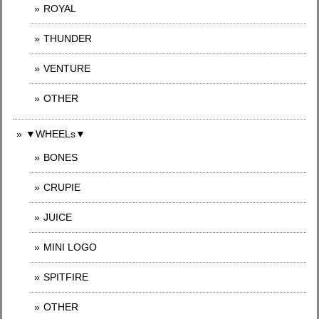
ROYAL
THUNDER
VENTURE
OTHER
▼WHEELs▼
BONES
CRUPIE
JUICE
MINI LOGO
SPITFIRE
OTHER