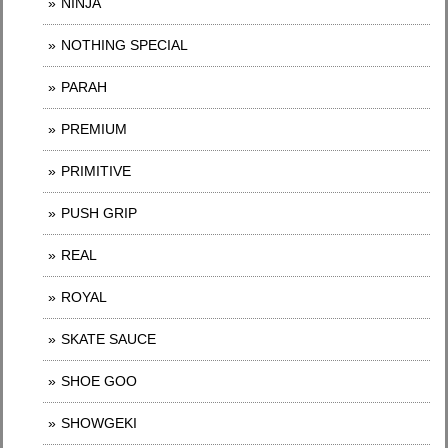
NINJA
NOTHING SPECIAL
PARAH
PREMIUM
PRIMITIVE
PUSH GRIP
REAL
ROYAL
SKATE SAUCE
SHOE GOO
SHOWGEKI