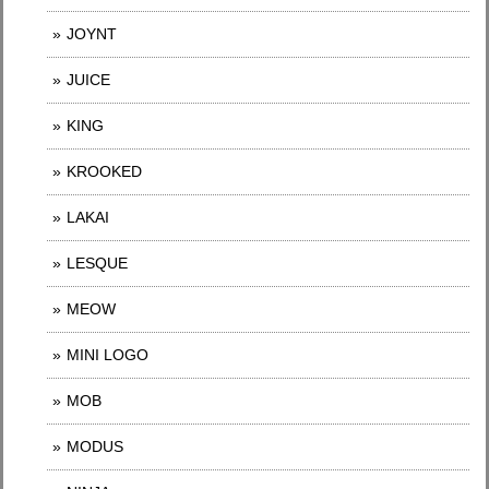
JOYNT
JUICE
KING
KROOKED
LAKAI
LESQUE
MEOW
MINI LOGO
MOB
MODUS