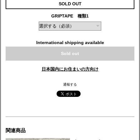
SOLD OUT
GRIPTAPE 種類1
International shipping available
Sold out
日本国内にお住まいの方向け
通報する
関連商品