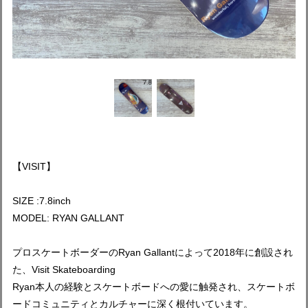
【VISIT】
SIZE :7.8inch
MODEL: RYAN GALLANT
プロスケートボーダーのRyan Gallantによって2018年に創設され
た、Visit Skateboarding
Ryan本人の経験とスケートボードへの愛に触発され、スケートボ
ードコミュニティとカルチャーに深く根付いています。