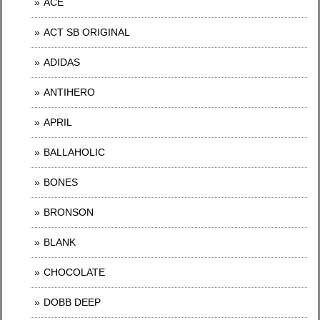
ACE
ACT SB ORIGINAL
ADIDAS
ANTIHERO
APRIL
BALLAHOLIC
BONES
BRONSON
BLANK
CHOCOLATE
DOBB DEEP