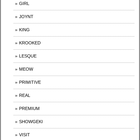
GIRL
JOYNT
KING
KROOKED
LESQUE
MEOW
PRIMITIVE
REAL
PREMIUM
SHOWGEKI
VISIT