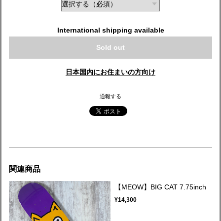
International shipping available
Sold out
日本国内にお住まいの方向け
通報する
関連商品
【MEOW】BIG CAT 7.75inch
¥14,300