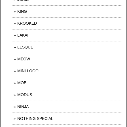
KING
KROOKED
LAKAI
LESQUE
MEOW
MINI LOGO
MOB
MODUS
NINJA
NOTHING SPECIAL