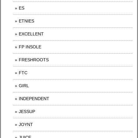
ES
ETNIES
EXCELLENT
FP INSOLE
FRESHROOTS
FTC
GIRL
INDEPENDENT
JESSUP
JOYNT
JUICE