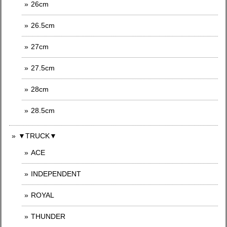
26cm
26.5cm
27cm
27.5cm
28cm
28.5cm
▼TRUCK▼
ACE
INDEPENDENT
ROYAL
THUNDER