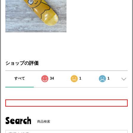
ショップの評価
すべて
34
1
1
Search
商品検索