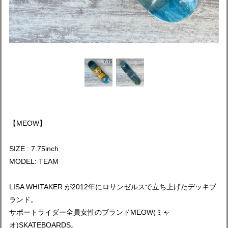
【MEOW】
SIZE : 7.75inch
MODEL: TEAM
LISA WHITAKER が2012年にロサンゼルスで立ち上げたデッキブ
ランド。
サポートライダー全員女性のブランドMEOW(ミャ
オ)SKATEBOARDS。