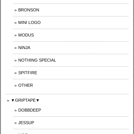
BRONSON
MINI LOGO
MODUS
NINJA
NOTHING SPECIAL
SPITFIRE
OTHER
▼GRIPTAPE▼
DOBBDEEP
JESSUP