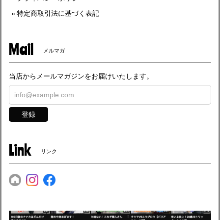
特定商取引法に基づく表記
Mail
メルマガ
当店からメールマガジンをお届けいたします。
登録
Link
リンク