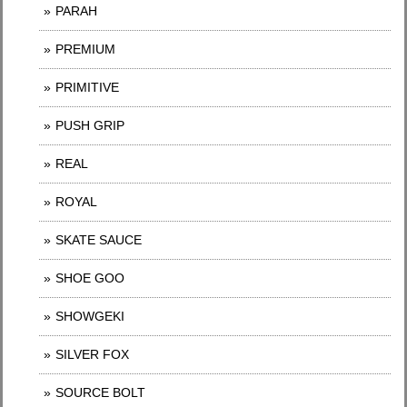
PARAH
PREMIUM
PRIMITIVE
PUSH GRIP
REAL
ROYAL
SKATE SAUCE
SHOE GOO
SHOWGEKI
SILVER FOX
SOURCE BOLT