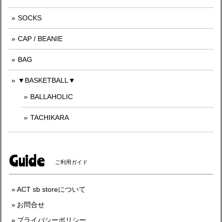
SOCKS
CAP / BEANIE
BAG
▼BASKETBALL▼
BALLAHOLIC
TACHIKARA
Guide
ご利用ガイド
ACT sb storeについて
お問合せ
プライバシーポリシー