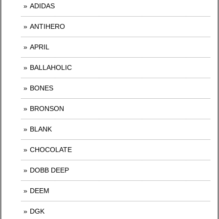
ADIDAS
ANTIHERO
APRIL
BALLAHOLIC
BONES
BRONSON
BLANK
CHOCOLATE
DOBB DEEP
DEEM
DGK