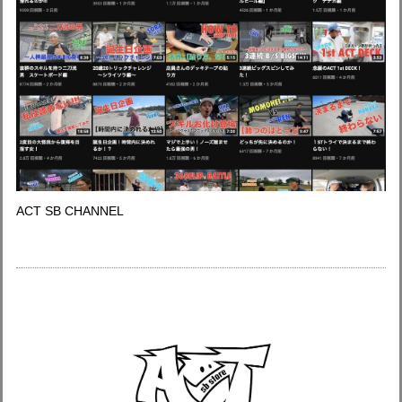
ACT SB CHANNEL