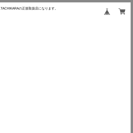
TACHIKARAの正規取扱店になります。