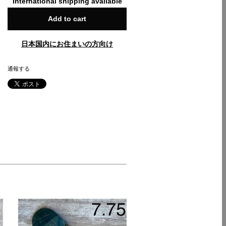
International shipping available
Add to cart
日本国内にお住まいの方向け
通報する