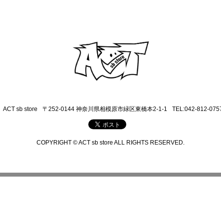
ACT sb store
〒252-0144 神奈川県相模原市緑区東橋本2-1-1
TEL:042-812-075
COPYRIGHT © ACT sb store ALL RIGHTS RESERVED.