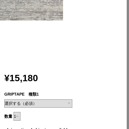
¥15,180
GRIPTAPE 種類1
数量