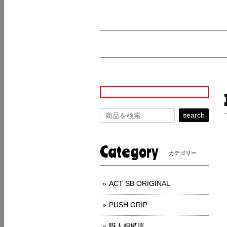
search
Category
カテゴリー
ACT SB ORIGINAL
PUSH GRIP
職人相模原