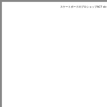
スケートボードのプロショップACT sb store