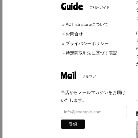
Guide
ご利用ガイド
ACT sb storeについて
お問合せ
プライバシーポリシー
特定商取引法に基づく表記
Mail
メルマガ
当店からメールマガジンをお届け
いたします。
登録