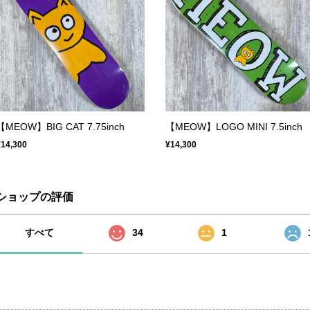
【MEOW】BIG CAT 7.75inch
【MEOW】LOGO MINI 7.5inch
¥14,300
¥14,300
ショップの評価
すべて
34
1