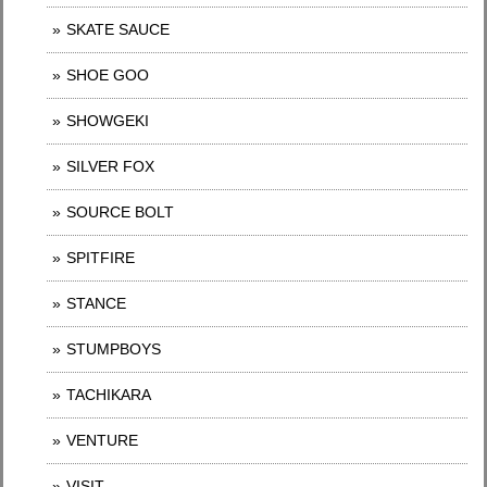
SKATE SAUCE
SHOE GOO
SHOWGEKI
SILVER FOX
SOURCE BOLT
SPITFIRE
STANCE
STUMPBOYS
TACHIKARA
VENTURE
VISIT