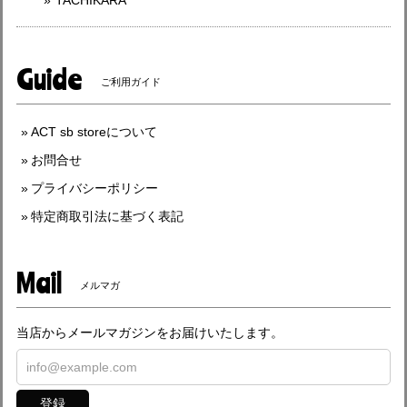
TACHIKARA
Guide
ご利用ガイド
ACT sb storeについて
お問合せ
プライバシーポリシー
特定商取引法に基づく表記
Mail
メルマガ
当店からメールマガジンをお届けいたします。
登録