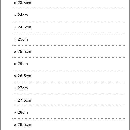
23.5cm
24cm
24,5cm
25cm
25.5cm
26cm
26.5cm
27cm
27.5cm
28cm
28.5cm