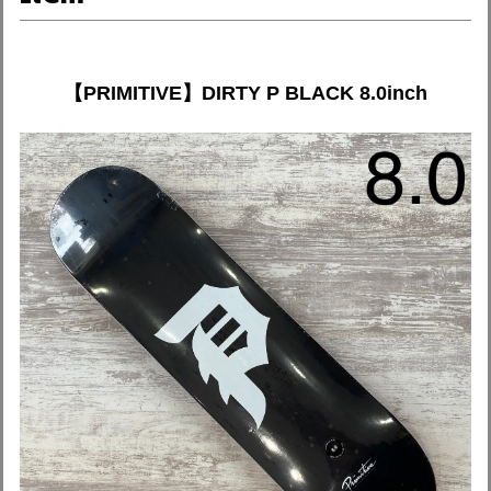
【PRIMITIVE】DIRTY P BLACK 8.0inch