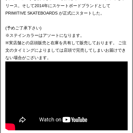
リース。そして2014年にスケートボードブランドとして
PRIMITIVE SKATEBOARDS が正式にスタートした。
(予めご了承下さい)
※ステインカラーはアソートになります。
※実店舗との店頭販売と在庫を共有して販売しております。 ご注
文のタイミングによりましては店頭で完売してしまいお届けでき
ない場合がございます。