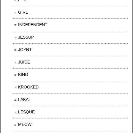
GIRL
INDEPENDENT
JESSUP
JOYNT
JUICE
KING
KROOKED
LAKAI
LESQUE
MEOW