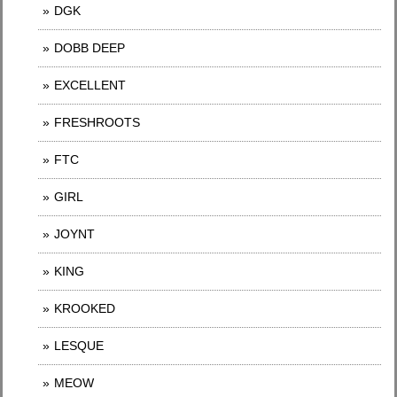
DGK
DOBB DEEP
EXCELLENT
FRESHROOTS
FTC
GIRL
JOYNT
KING
KROOKED
LESQUE
MEOW