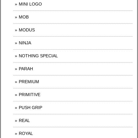
MINI LOGO
MOB
MODUS
NINJA
NOTHING SPECIAL
PARAH
PREMIUM
PRIMITIVE
PUSH GRIP
REAL
ROYAL