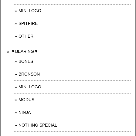
MINI LOGO
SPITFIRE
OTHER
▼BEARING▼
BONES
BRONSON
MINI LOGO
MODUS
NINJA
NOTHING SPECIAL