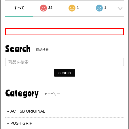
すべて
34
1
1
Search
商品検索
search
Category
カテゴリー
ACT SB ORIGINAL
PUSH GRIP