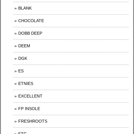
BLANK
CHOCOLATE
DOBB DEEP
DEEM
DGK
ES
ETNIES
EXCELLENT
FP INSOLE
FRESHROOTS
FTC