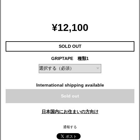
¥12,100
SOLD OUT
GRIPTAPE 種類1
International shipping available
Sold out
日本国内にお住まいの方向け
通報する