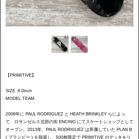
【PRIMITIVE】
SIZE :8.0inch
MODEL:TEAM
2008年に PAUL RODRIGUEZ と HEATH BRINKLEY らによっ
て、ロサンゼルス北部の街 ENCINO にてスケートショップとして
オープン。2013年、PAUL RODRIGUEZ は所属していた PLAN B
( プランビー ) を脱退し、500枚限定で PRIMITIVE のデッキをリ