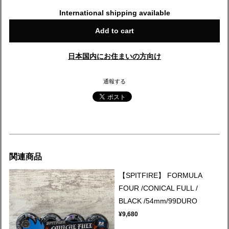
International shipping available
Add to cart
日本国内にお住まいの方向け
通報する
関連商品
【SPITFIRE】 FORMULA
FOUR /CONICAL FULL /
BLACK /54mm/99DURO
¥9,680