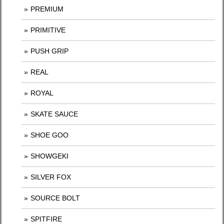
PREMIUM
PRIMITIVE
PUSH GRIP
REAL
ROYAL
SKATE SAUCE
SHOE GOO
SHOWGEKI
SILVER FOX
SOURCE BOLT
SPITFIRE