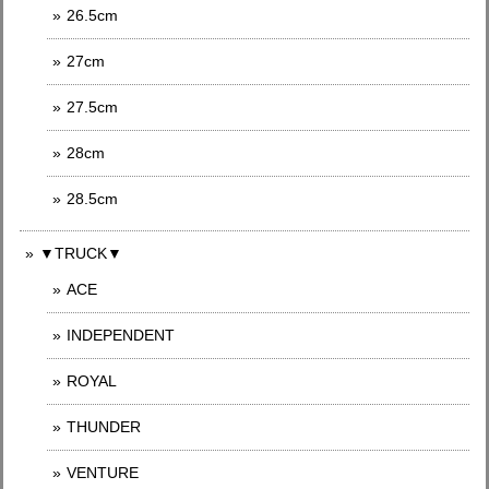
26.5cm
27cm
27.5cm
28cm
28.5cm
▼TRUCK▼
ACE
INDEPENDENT
ROYAL
THUNDER
VENTURE