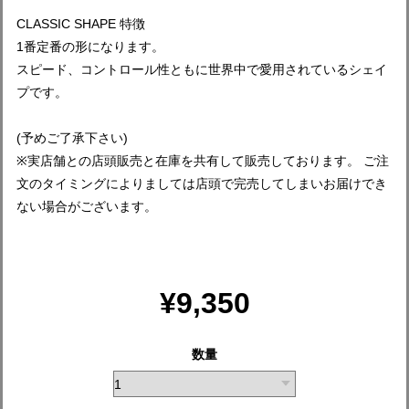
CLASSIC SHAPE 特徴
1番定番の形になります。
スピード、コントロール性ともに世界中で愛用されているシェイ
プです。
(予めご了承下さい)
※実店舗との店頭販売と在庫を共有して販売しております。 ご注
文のタイミングによりましては店頭で完売してしまいお届けでき
ない場合がございます。
¥9,350
数量