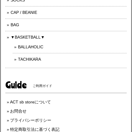
SOCKS
CAP / BEANIE
BAG
▼BASKETBALL▼
BALLAHOLIC
TACHIKARA
Guide
ご利用ガイド
ACT sb storeについて
お問合せ
プライバシーポリシー
特定商取引法に基づく表記