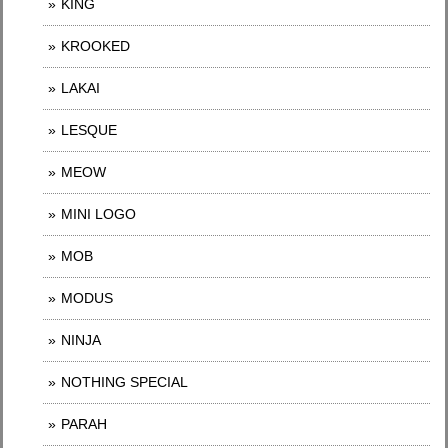
KING
KROOKED
LAKAI
LESQUE
MEOW
MINI LOGO
MOB
MODUS
NINJA
NOTHING SPECIAL
PARAH