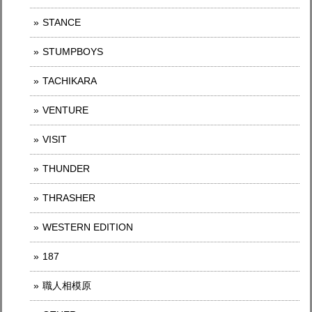
STANCE
STUMPBOYS
TACHIKARA
VENTURE
VISIT
THUNDER
THRASHER
WESTERN EDITION
187
職人相模原