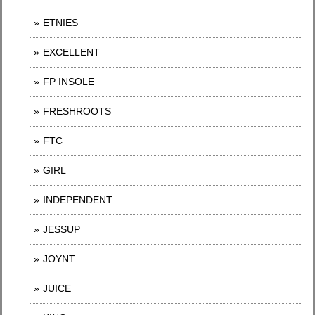
ETNIES
EXCELLENT
FP INSOLE
FRESHROOTS
FTC
GIRL
INDEPENDENT
JESSUP
JOYNT
JUICE