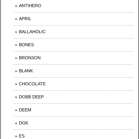
ANTIHERO
APRIL
BALLAHOLIC
BONES
BRONSON
BLANK
CHOCOLATE
DOBB DEEP
DEEM
DGK
ES