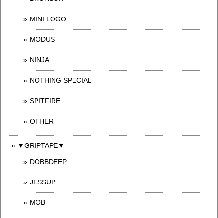
MINI LOGO
MODUS
NINJA
NOTHING SPECIAL
SPITFIRE
OTHER
▼GRIPTAPE▼
DOBBDEEP
JESSUP
MOB