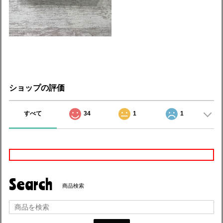
ショップの評価
すべて
34
1
1
Search
商品検索