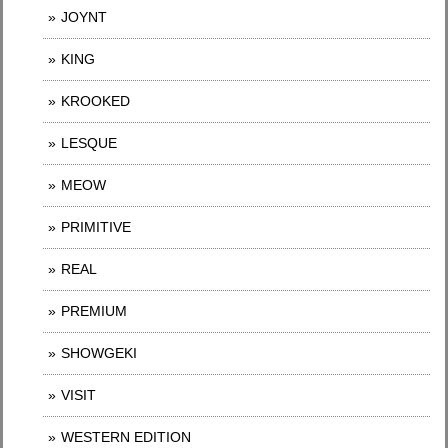
JOYNT
KING
KROOKED
LESQUE
MEOW
PRIMITIVE
REAL
PREMIUM
SHOWGEKI
VISIT
WESTERN EDITION