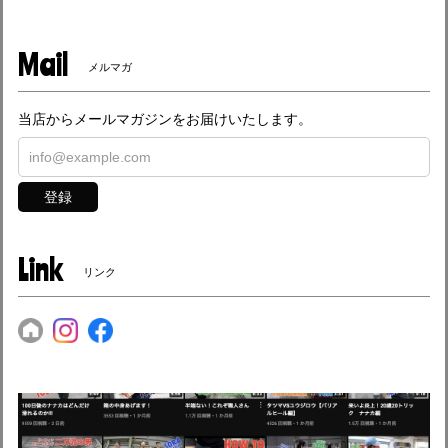
Mail
メルマガ
当店からメールマガジンをお届けいたします。
登録
Link
リンク