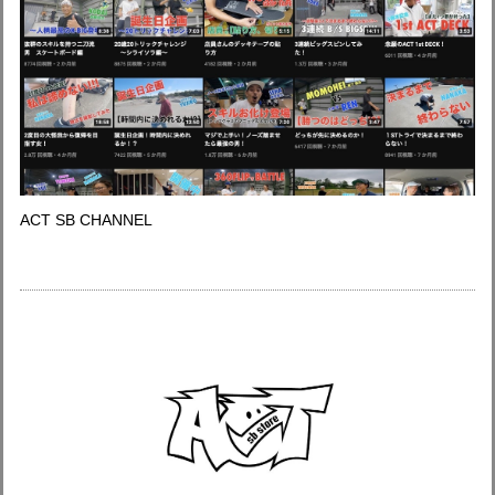
ACT SB CHANNEL