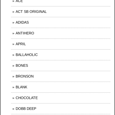
ACE
ACT SB ORIGINAL
ADIDAS
ANTIHERO
APRIL
BALLAHOLIC
BONES
BRONSON
BLANK
CHOCOLATE
DOBB DEEP