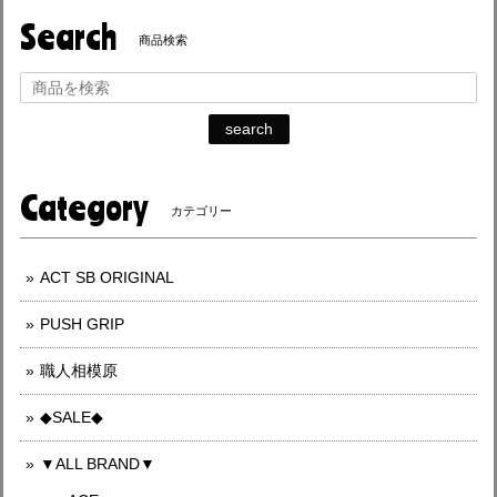
Search
商品検索
search
Category
カテゴリー
ACT SB ORIGINAL
PUSH GRIP
職人相模原
◆SALE◆
▼ALL BRAND▼