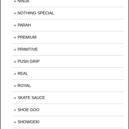
NINJA
NOTHING SPECIAL
PARAH
PREMIUM
PRIMITIVE
PUSH GRIP
REAL
ROYAL
SKATE SAUCE
SHOE GOO
SHOWGEKI