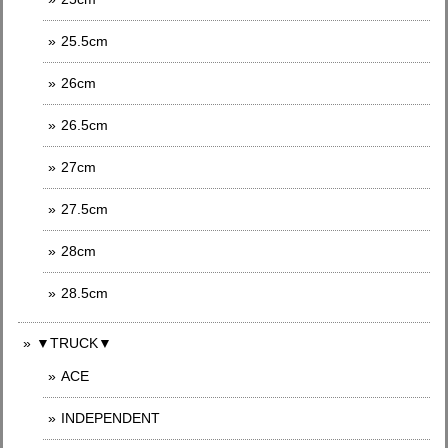
25.5cm
26cm
26.5cm
27cm
27.5cm
28cm
28.5cm
▼TRUCK▼
ACE
INDEPENDENT