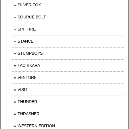
SILVER FOX
SOURCE BOLT
SPITFIRE
STANCE
STUMPBOYS
TACHIKARA
VENTURE
VISIT
THUNDER
THRASHER
WESTERN EDITION