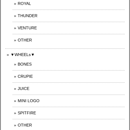
ROYAL
THUNDER
VENTURE
OTHER
▼WHEELs▼
BONES
CRUPIE
JUICE
MINI LOGO
SPITFIRE
OTHER