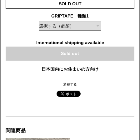
SOLD OUT
GRIPTAPE 種類1
International shipping available
Sold out
日本国内にお住まいの方向け
通報する
関連商品