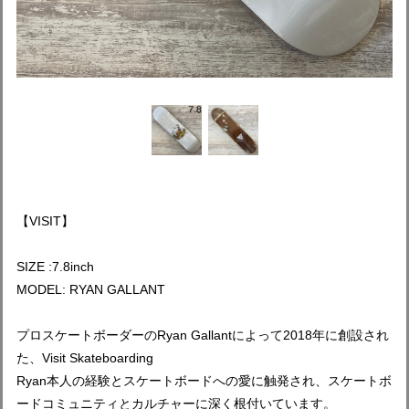
【VISIT】
SIZE :7.8inch
MODEL: RYAN GALLANT
プロスケートボーダーのRyan Gallantによって2018年に創設され
た、Visit Skateboarding
Ryan本人の経験とスケートボードへの愛に触発され、スケートボ
ードコミュニティとカルチャーに深く根付いています。