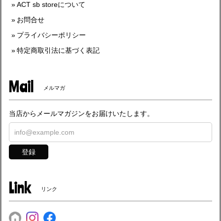
ACT sb storeについて
お問合せ
プライバシーポリシー
特定商取引法に基づく表記
Mail
メルマガ
当店からメールマガジンをお届けいたします。
登録
Link
リンク