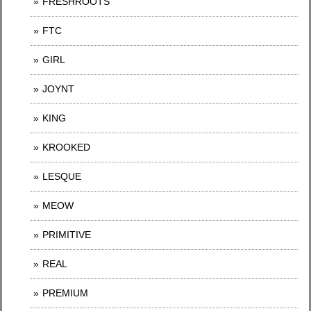
FRESHROOTS
FTC
GIRL
JOYNT
KING
KROOKED
LESQUE
MEOW
PRIMITIVE
REAL
PREMIUM