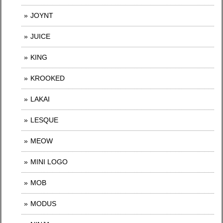
JOYNT
JUICE
KING
KROOKED
LAKAI
LESQUE
MEOW
MINI LOGO
MOB
MODUS