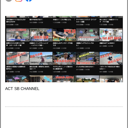
ACT SB CHANNEL