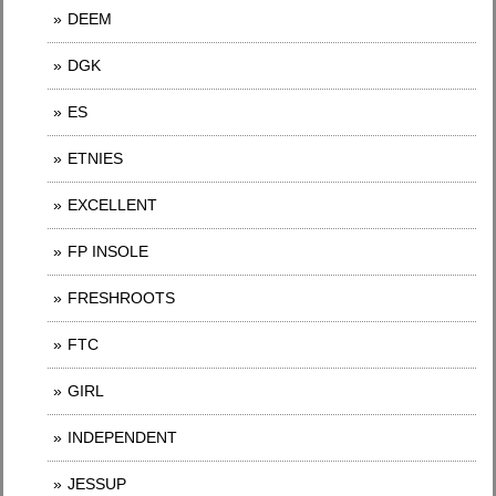
DEEM
DGK
ES
ETNIES
EXCELLENT
FP INSOLE
FRESHROOTS
FTC
GIRL
INDEPENDENT
JESSUP