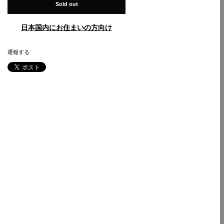
Sold out
日本国内にお住まいの方向け
通報する