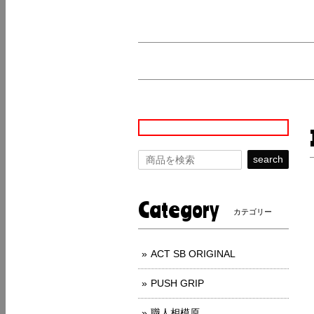
search
Category
カテゴリー
ACT SB ORIGINAL
PUSH GRIP
職人相模原