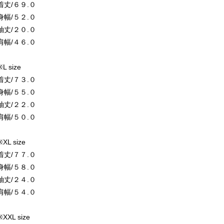
着丈/６９.０
身幅/５２.０
袖丈/２０.０
肩幅/４６.０
※L size
着丈/７３.０
身幅/５５.０
袖丈/２２.０
肩幅/５０.０
※XL size
着丈/７７.０
身幅/５８.０
袖丈/２４.０
肩幅/５４.０
※XXL size