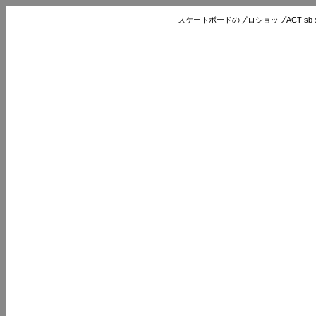
スケートボードのプロショップACT sb store