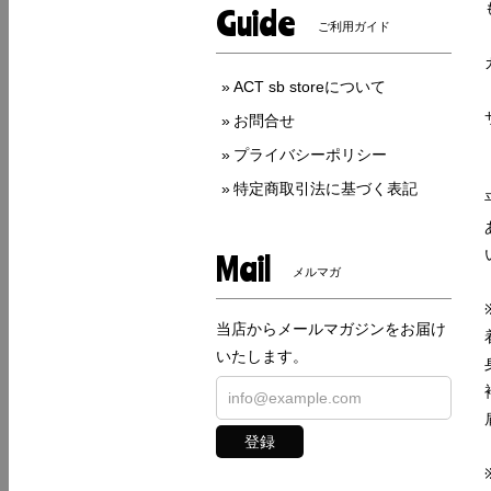
Guide
ご利用ガイド
ACT sb storeについて
お問合せ
プライバシーポリシー
特定商取引法に基づく表記
Mail
メルマガ
当店からメールマガジンをお届け
いたします。
登録