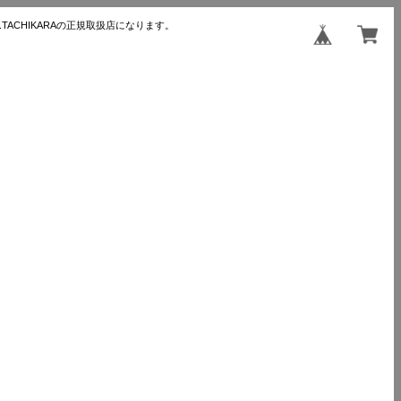
TACHIKARAの正規取扱店になります。