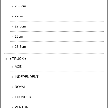
26.5cm
27cm
27.5cm
28cm
28.5cm
▼TRUCK▼
ACE
INDEPENDENT
ROYAL
THUNDER
VENTURE