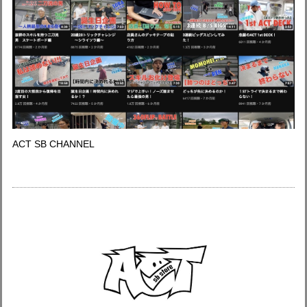
ACT SB CHANNEL