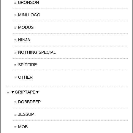
BRONSON
MINI LOGO
MODUS
NINJA
NOTHING SPECIAL
SPITFIRE
OTHER
▼GRIPTAPE▼
DOBBDEEP
JESSUP
MOB