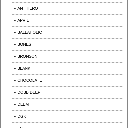
ANTIHERO
APRIL
BALLAHOLIC
BONES
BRONSON
BLANK
CHOCOLATE
DOBB DEEP
DEEM
DGK