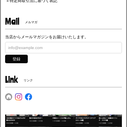
特定商取引法に基づく表記
Mail
メルマガ
当店からメールマガジンをお届けいたします。
登録
Link
リンク