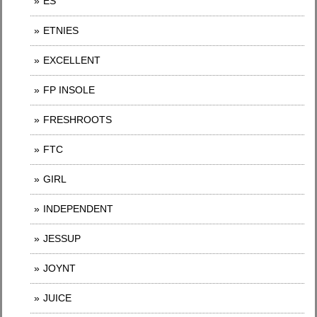
ES
ETNIES
EXCELLENT
FP INSOLE
FRESHROOTS
FTC
GIRL
INDEPENDENT
JESSUP
JOYNT
JUICE