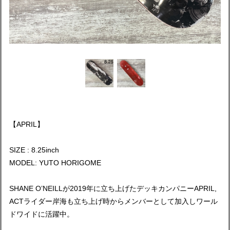
【APRIL】
SIZE : 8.25inch
MODEL: YUTO HORIGOME
SHANE O’NEILLが2019年に立ち上げたデッキカンパニーAPRIL,
ACTライダー岸海も立ち上げ時からメンバーとして加入しワール
ドワイドに活躍中。