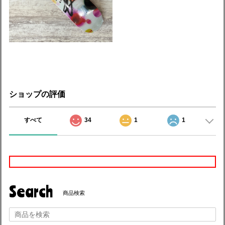
ショップの評価
すべて
34
1
1
Search
商品検索