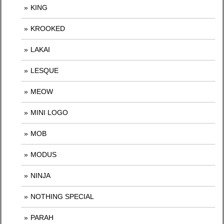
KING
KROOKED
LAKAI
LESQUE
MEOW
MINI LOGO
MOB
MODUS
NINJA
NOTHING SPECIAL
PARAH