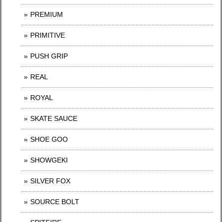
PREMIUM
PRIMITIVE
PUSH GRIP
REAL
ROYAL
SKATE SAUCE
SHOE GOO
SHOWGEKI
SILVER FOX
SOURCE BOLT