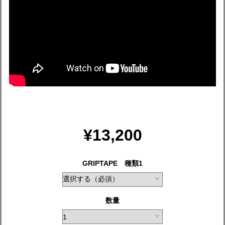
¥13,200
GRIPTAPE 種類1
数量