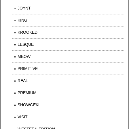
JOYNT
KING
KROOKED
LESQUE
MEOW
PRIMITIVE
REAL
PREMIUM
SHOWGEKI
VISIT