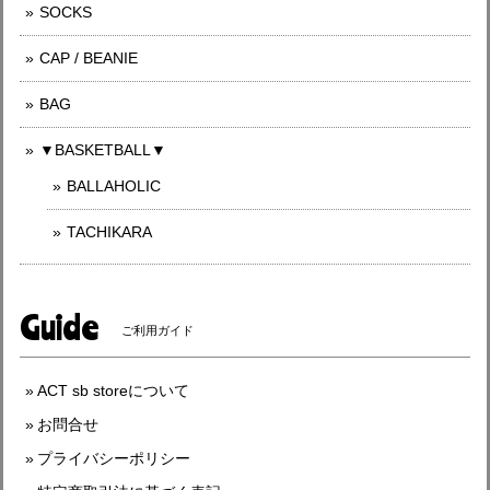
SOCKS
CAP / BEANIE
BAG
▼BASKETBALL▼
BALLAHOLIC
TACHIKARA
Guide
ご利用ガイド
ACT sb storeについて
お問合せ
プライバシーポリシー