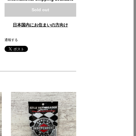
Sold out
日本国内にお住まいの方向け
通報する