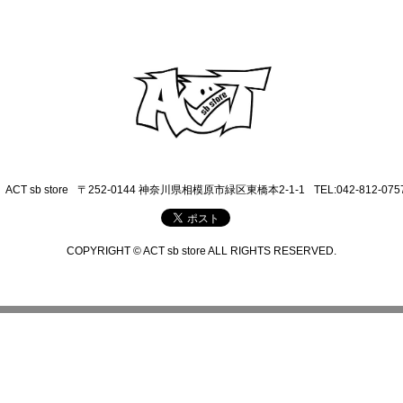
ACT sb store
〒252-0144 神奈川県相模原市緑区東橋本2-1-1
TEL:042-812-075
COPYRIGHT © ACT sb store ALL RIGHTS RESERVED.