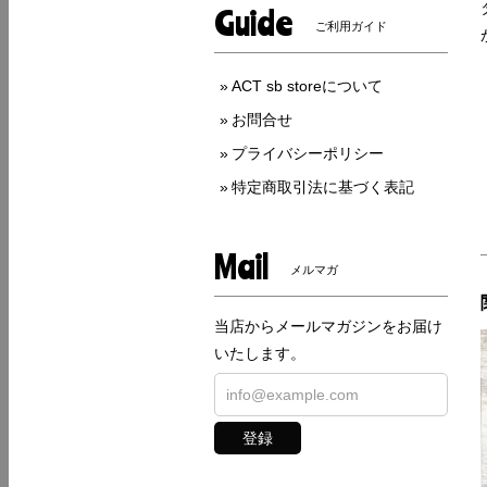
Guide
ご利用ガイド
ACT sb storeについて
お問合せ
プライバシーポリシー
特定商取引法に基づく表記
Mail
メルマガ
当店からメールマガジンをお届け
いたします。
登録