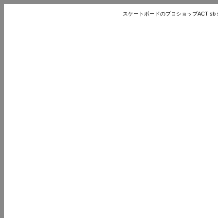
スケートボードのプロショップACT sb store