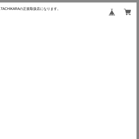
TACHIKARAの正規取扱店になります。