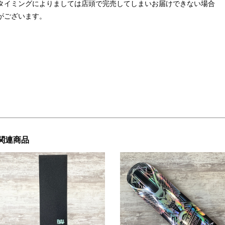
タイミングによりましては店頭で完売してしまいお届けできない場合
がございます。
関連商品