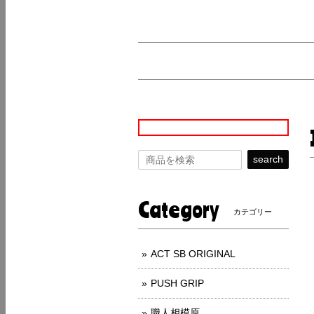
search
Category
カテゴリー
ACT SB ORIGINAL
PUSH GRIP
職人相模原