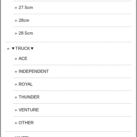
27.5cm
28cm
28.5cm
▼TRUCK▼
ACE
INDEPENDENT
ROYAL
THUNDER
VENTURE
OTHER