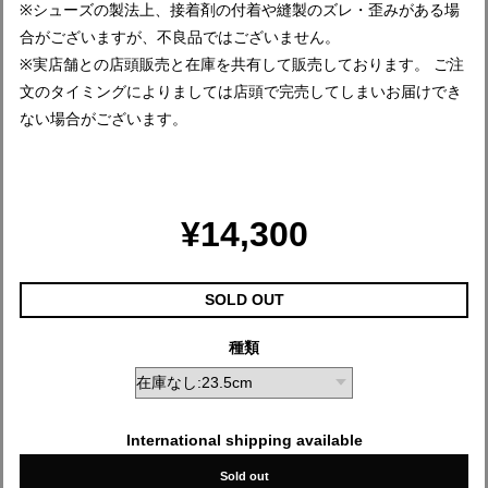
※シューズの製法上、接着剤の付着や縫製のズレ・歪みがある場
合がございますが、不良品ではございません。
※実店舗との店頭販売と在庫を共有して販売しております。 ご注
文のタイミングによりましては店頭で完売してしまいお届けでき
ない場合がございます。
¥14,300
SOLD OUT
種類
International shipping available
Sold out