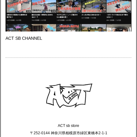
ACT SB CHANNEL
ACT sb store
〒252-0144 神奈川県相模原市緑区東橋本2-1-1