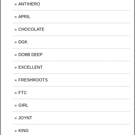
ANTIHERO
APRIL
CHOCOLATE
DGK
DOBB DEEP
EXCELLENT
FRESHROOTS
FTC
GIRL
JOYNT
KING