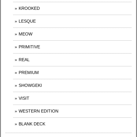
KROOKED
LESQUE
MEOW
PRIMITIVE
REAL
PREMIUM
SHOWGEKI
VISIT
WESTERN EDITION
BLANK DECK