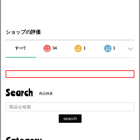
ショップの評価
すべて
34
1
1
Search
商品検索
search