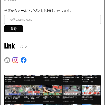
当店からメールマガジンをお届けいたします。
登録
Link
リンク