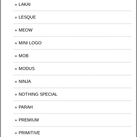
LAKAI
LESQUE
MEOW
MINI LOGO
MOB
MODUS
NINJA
NOTHING SPECIAL
PARAH
PREMIUM
PRIMITIVE