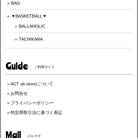
BAG
▼BASKETBALL▼
BALLAHOLIC
TACHIKARA
Guide
ご利用ガイド
ACT sb storeについて
お問合せ
プライバシーポリシー
特定商取引法に基づく表記
Mail
メルマガ