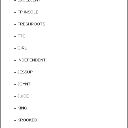
EXCELLENT
FP INSOLE
FRESHROOTS
FTC
GIRL
INDEPENDENT
JESSUP
JOYNT
JUICE
KING
KROOKED