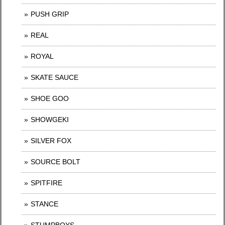
PUSH GRIP
REAL
ROYAL
SKATE SAUCE
SHOE GOO
SHOWGEKI
SILVER FOX
SOURCE BOLT
SPITFIRE
STANCE