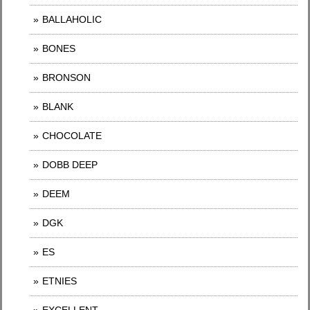
BALLAHOLIC
BONES
BRONSON
BLANK
CHOCOLATE
DOBB DEEP
DEEM
DGK
ES
ETNIES