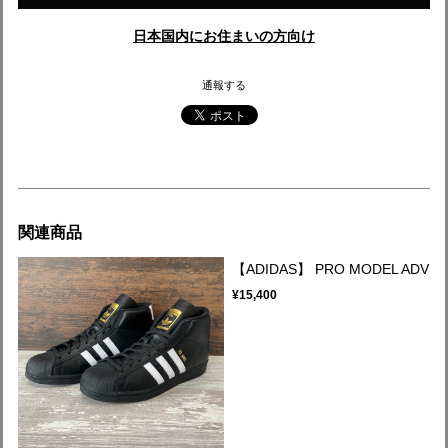
日本国内にお住まいの方向け
通報する
関連商品
【ADIDAS】 PRO MODEL ADV
¥15,400