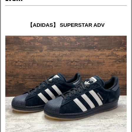
【ADIDAS】 SUPERSTAR ADV