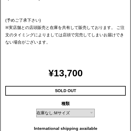
(予めご了承下さい)
※実店舗との店頭販売と在庫を共有して販売しております。 ご注
文のタイミングによりましては店頭で完売してしまいお届けでき
ない場合がございます。
¥13,700
SOLD OUT
種類
International shipping available