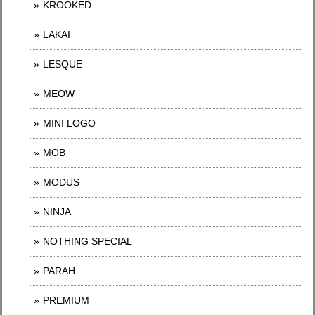
KROOKED
LAKAI
LESQUE
MEOW
MINI LOGO
MOB
MODUS
NINJA
NOTHING SPECIAL
PARAH
PREMIUM