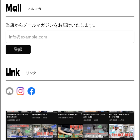
Mail
メルマガ
当店からメールマガジンをお届けいたします。
登録
Link
リンク