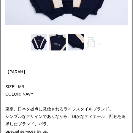
【PARAH】
SIZE : M/L
COLOR: NAVY
東京、日本を拠点に発信されるライフスタイルブランド。
シンプルなデザインでありながら、細かなディテール、配色を追
求したブランド、パラ。
Special services by us.