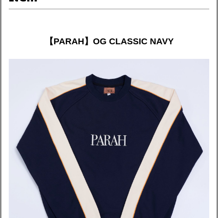
【PARAH】OG CLASSIC NAVY