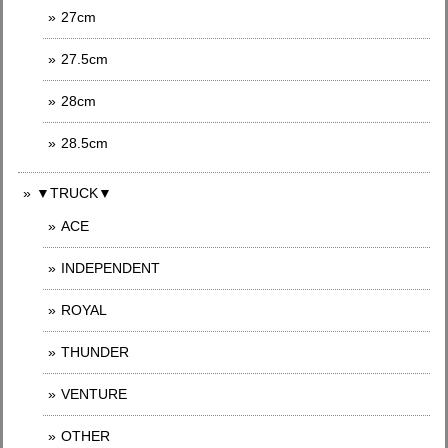
27cm
27.5cm
28cm
28.5cm
▼TRUCK▼
ACE
INDEPENDENT
ROYAL
THUNDER
VENTURE
OTHER