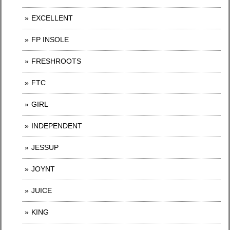
EXCELLENT
FP INSOLE
FRESHROOTS
FTC
GIRL
INDEPENDENT
JESSUP
JOYNT
JUICE
KING