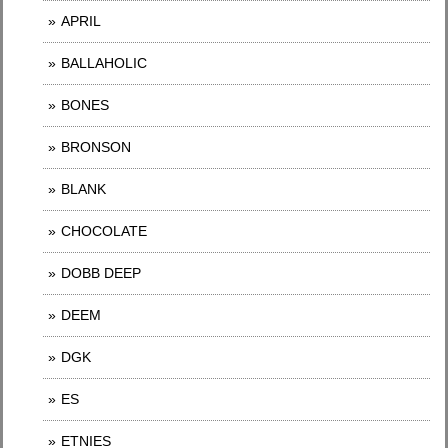
APRIL
BALLAHOLIC
BONES
BRONSON
BLANK
CHOCOLATE
DOBB DEEP
DEEM
DGK
ES
ETNIES