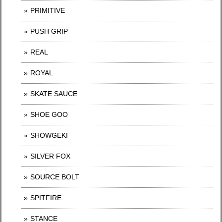
PRIMITIVE
PUSH GRIP
REAL
ROYAL
SKATE SAUCE
SHOE GOO
SHOWGEKI
SILVER FOX
SOURCE BOLT
SPITFIRE
STANCE