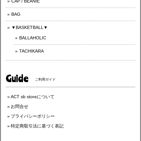
CAP / BEANIE
BAG
▼BASKETBALL▼
BALLAHOLIC
TACHIKARA
Guide
ご利用ガイド
ACT sb storeについて
お問合せ
プライバシーポリシー
特定商取引法に基づく表記