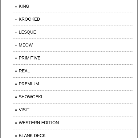
KING
KROOKED
LESQUE
MEOW
PRIMITIVE
REAL
PREMIUM
SHOWGEKI
VISIT
WESTERN EDITION
BLANK DECK