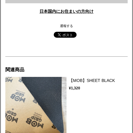
日本国内にお住まいの方向け
通報する
関連商品
【MOB】SHEET BLACK
¥1,320