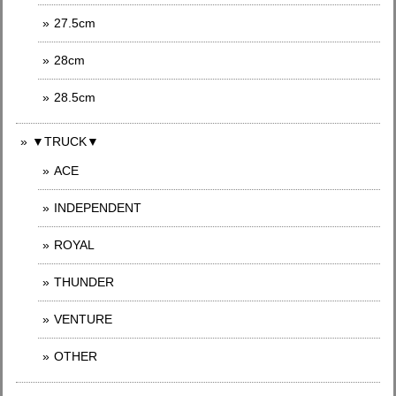
27.5cm
28cm
28.5cm
▼TRUCK▼
ACE
INDEPENDENT
ROYAL
THUNDER
VENTURE
OTHER