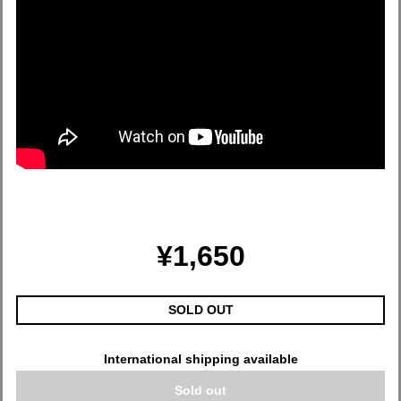
¥1,650
SOLD OUT
International shipping available
Sold out