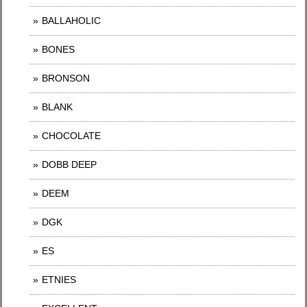
BALLAHOLIC
BONES
BRONSON
BLANK
CHOCOLATE
DOBB DEEP
DEEM
DGK
ES
ETNIES