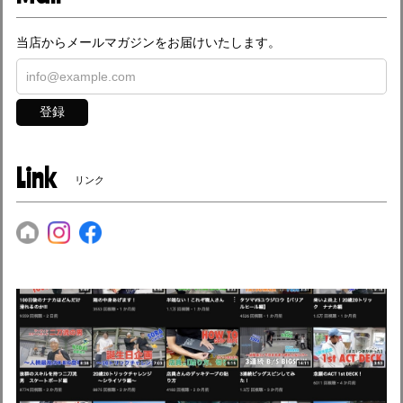
当店からメールマガジンをお届けいたします。
登録
Link
リンク