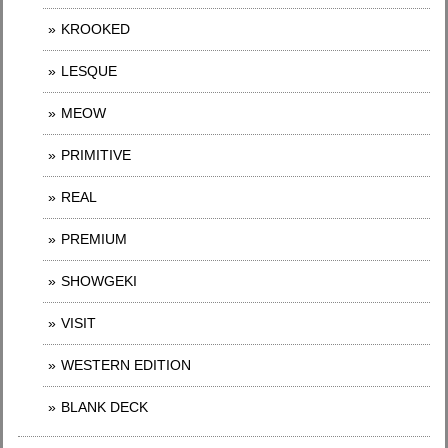
KROOKED
LESQUE
MEOW
PRIMITIVE
REAL
PREMIUM
SHOWGEKI
VISIT
WESTERN EDITION
BLANK DECK