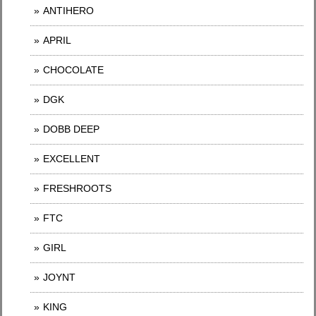
ANTIHERO
APRIL
CHOCOLATE
DGK
DOBB DEEP
EXCELLENT
FRESHROOTS
FTC
GIRL
JOYNT
KING