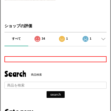
ショップの評価
すべて
34
1
1
Search
商品検索
search