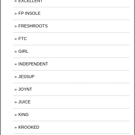
EXCELLENT
FP INSOLE
FRESHROOTS
FTC
GIRL
INDEPENDENT
JESSUP
JOYNT
JUICE
KING
KROOKED