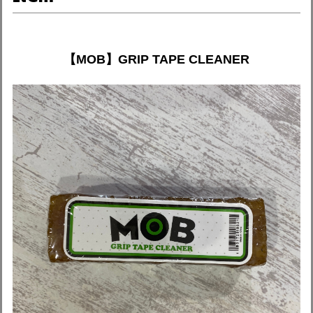
【MOB】GRIP TAPE CLEANER