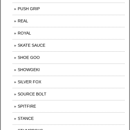
PUSH GRIP
REAL
ROYAL
SKATE SAUCE
SHOE GOO
SHOWGEKI
SILVER FOX
SOURCE BOLT
SPITFIRE
STANCE