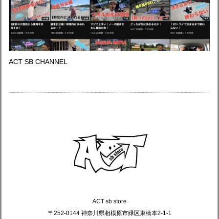
ACT SB CHANNEL
ACT sb store
〒252-0144 神奈川県相模原市緑区東橋本2-1-1