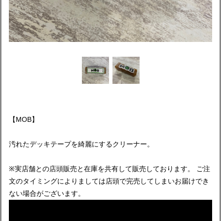
【MOB】
汚れたデッキテープを綺麗にするクリーナー。
※実店舗との店頭販売と在庫を共有して販売しております。 ご注
文のタイミングによりましては店頭で完売してしまいお届けでき
ない場合がございます。