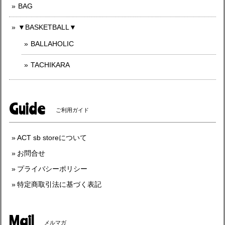
BAG
▼BASKETBALL▼
BALLAHOLIC
TACHIKARA
Guide
ご利用ガイド
ACT sb storeについて
お問合せ
プライバシーポリシー
特定商取引法に基づく表記
Mail
メルマガ