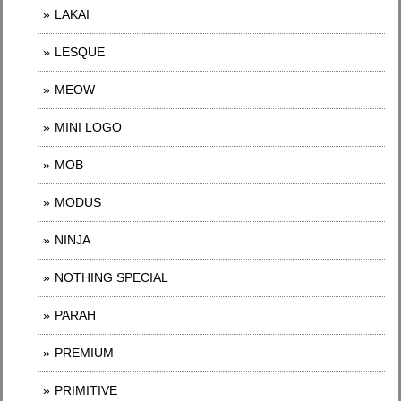
LAKAI
LESQUE
MEOW
MINI LOGO
MOB
MODUS
NINJA
NOTHING SPECIAL
PARAH
PREMIUM
PRIMITIVE