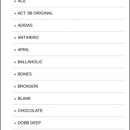
ACE
ACT SB ORIGINAL
ADIDAS
ANTIHERO
APRIL
BALLAHOLIC
BONES
BRONSON
BLANK
CHOCOLATE
DOBB DEEP