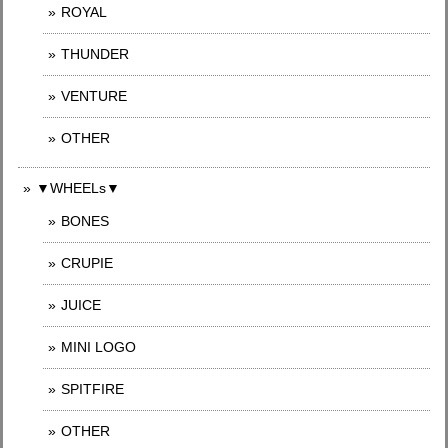
ROYAL
THUNDER
VENTURE
OTHER
▼WHEELs▼
BONES
CRUPIE
JUICE
MINI LOGO
SPITFIRE
OTHER