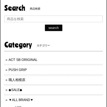
Search
商品検索
search
Category
カテゴリー
ACT SB ORIGINAL
PUSH GRIP
職人相模原
◆SALE◆
▼ALL BRAND▼