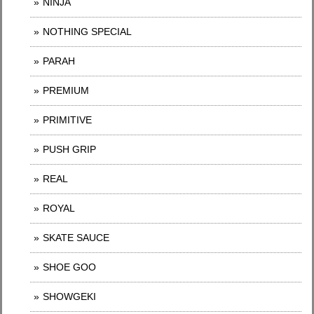
NINJA
NOTHING SPECIAL
PARAH
PREMIUM
PRIMITIVE
PUSH GRIP
REAL
ROYAL
SKATE SAUCE
SHOE GOO
SHOWGEKI