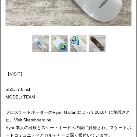
【VISIT】
SIZE :7.8inch
MODEL: TEAM
プロスケートボーダーのRyan Gallantによって2018年に創設され
た、Visit Skateboarding
Ryan本人の経験とスケートボードへの愛に触発され、スケートボ
ードコミュニティとカルチャーに深く根付いています。