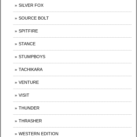
SILVER FOX
SOURCE BOLT
SPITFIRE
STANCE
STUMPBOYS
TACHIKARA
VENTURE
VISIT
THUNDER
THRASHER
WESTERN EDITION