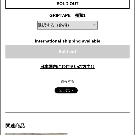
SOLD OUT
GRIPTAPE 種類1
International shipping available
Sold out
日本国内にお住まいの方向け
通報する
関連商品