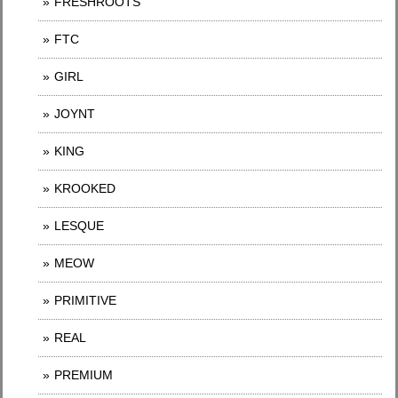
FRESHROOTS
FTC
GIRL
JOYNT
KING
KROOKED
LESQUE
MEOW
PRIMITIVE
REAL
PREMIUM