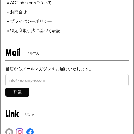
ACT sb storeについて
お問合せ
プライバシーポリシー
特定商取引法に基づく表記
Mail
メルマガ
当店からメールマガジンをお届けいたします。
登録
Link
リンク