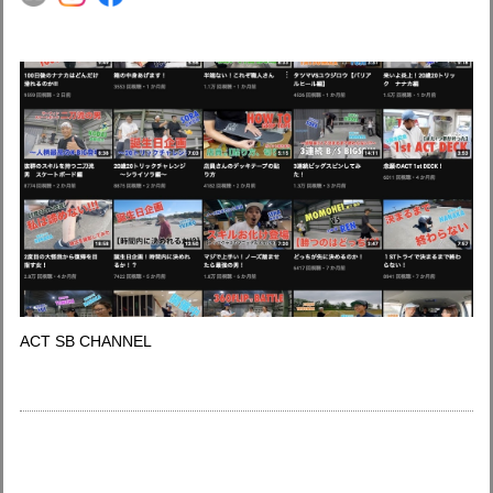
ACT SB CHANNEL