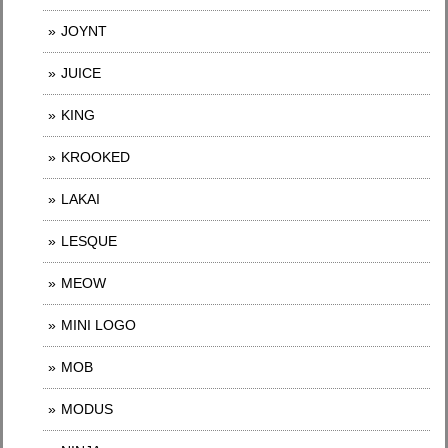
JOYNT
JUICE
KING
KROOKED
LAKAI
LESQUE
MEOW
MINI LOGO
MOB
MODUS