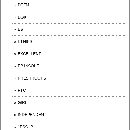
DEEM
DGK
ES
ETNIES
EXCELLENT
FP INSOLE
FRESHROOTS
FTC
GIRL
INDEPENDENT
JESSUP