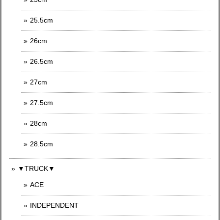
25.5cm
26cm
26.5cm
27cm
27.5cm
28cm
28.5cm
▼TRUCK▼
ACE
INDEPENDENT