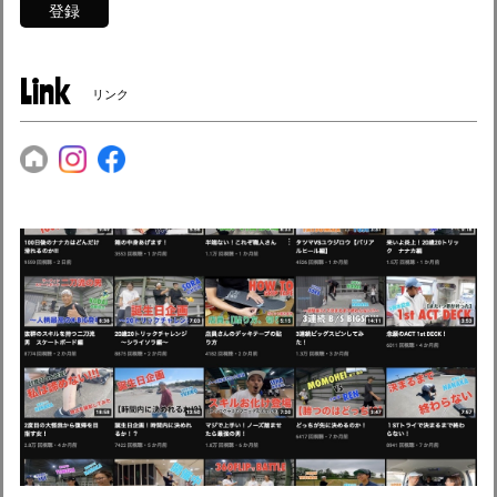
登録
Link
リンク