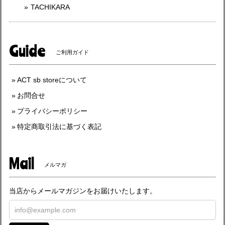
TACHIKARA
Guide
ご利用ガイド
ACT sb storeについて
お問合せ
プライバシーポリシー
特定商取引法に基づく表記
Mail
メルマガ
当店からメールマガジンをお届けいたします。