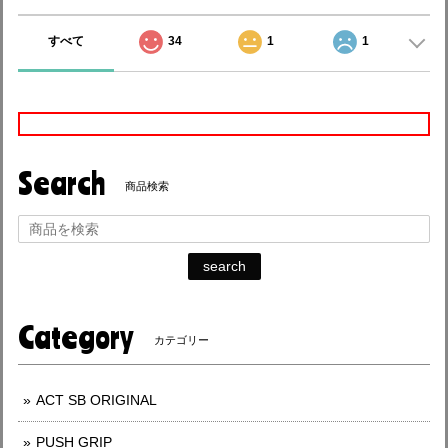
すべて
34
1
1
Search
商品検索
search
Category
カテゴリー
ACT SB ORIGINAL
PUSH GRIP