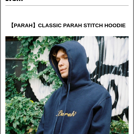
【PARAH】CLASSIC PARAH STITCH HOODIE