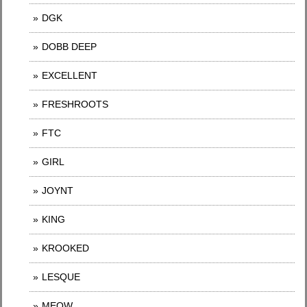
DGK
DOBB DEEP
EXCELLENT
FRESHROOTS
FTC
GIRL
JOYNT
KING
KROOKED
LESQUE
MEOW