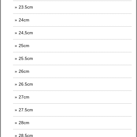
23.5cm
24cm
24,5cm
25cm
25.5cm
26cm
26.5cm
27cm
27.5cm
28cm
28.5cm