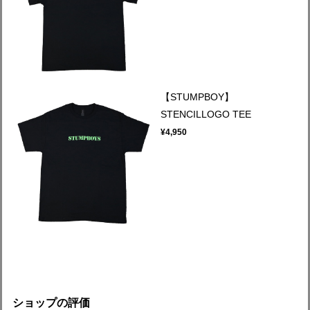
【STUMPBOY】
STENCILLOGO TEE
¥4,950
ショップの評価