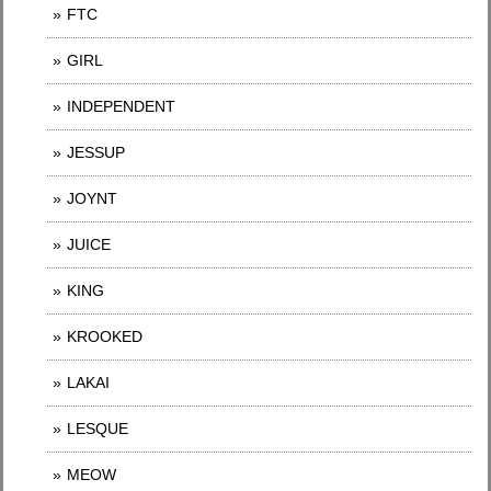
FTC
GIRL
INDEPENDENT
JESSUP
JOYNT
JUICE
KING
KROOKED
LAKAI
LESQUE
MEOW