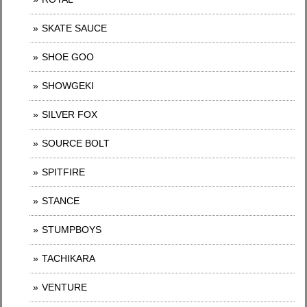
SKATE SAUCE
SHOE GOO
SHOWGEKI
SILVER FOX
SOURCE BOLT
SPITFIRE
STANCE
STUMPBOYS
TACHIKARA
VENTURE