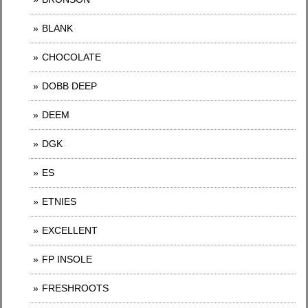
BLANK
CHOCOLATE
DOBB DEEP
DEEM
DGK
ES
ETNIES
EXCELLENT
FP INSOLE
FRESHROOTS