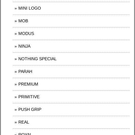
MINI LOGO
MOB
MODUS
NINJA
NOTHING SPECIAL
PARAH
PREMIUM
PRIMITIVE
PUSH GRIP
REAL
ROYAL