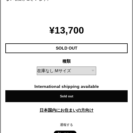
¥13,700
SOLD OUT
種類
International shipping available
Sold out
日本国内にお住まいの方向け
通報する