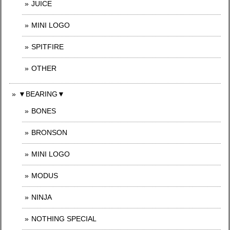
JUICE
MINI LOGO
SPITFIRE
OTHER
▼BEARING▼
BONES
BRONSON
MINI LOGO
MODUS
NINJA
NOTHING SPECIAL