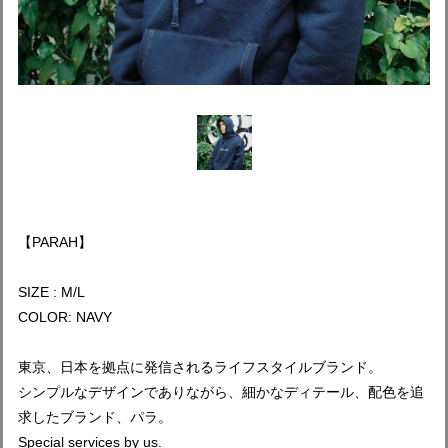
【PARAH】
SIZE : M/L
COLOR: NAVY
東京、日本を拠点に発信されるライフスタイルブランド。
シンプルなデザインでありながら、細かなディテール、配色を追
求したブランド、パラ。
Special services by us.