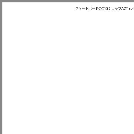
スケートボードのプロショップACT sb store