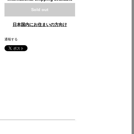
Sold out
日本国内にお住まいの方向け
通報する