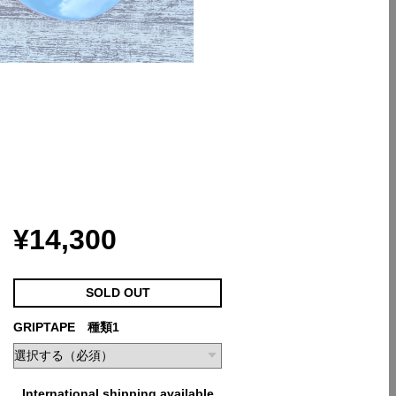
¥14,300
SOLD OUT
GRIPTAPE 種類1
International shipping available