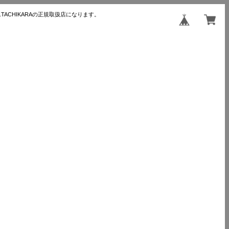
TACHIKARAの正規取扱店になります。