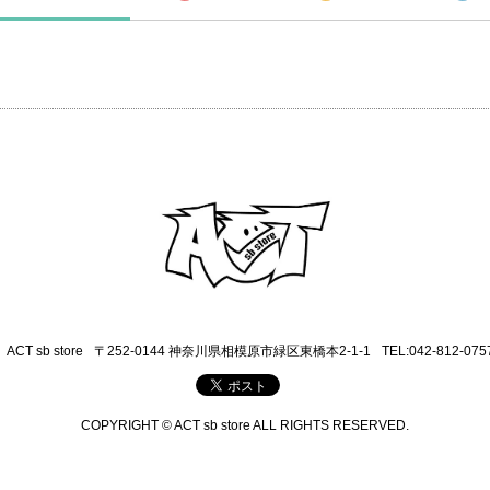
ACT sb store
〒252-0144 神奈川県相模原市緑区東橋本2-1-1
TEL:042-812-075
COPYRIGHT © ACT sb store ALL RIGHTS RESERVED.