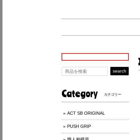
search
Category
カテゴリー
ACT SB ORIGINAL
PUSH GRIP
職人相模原