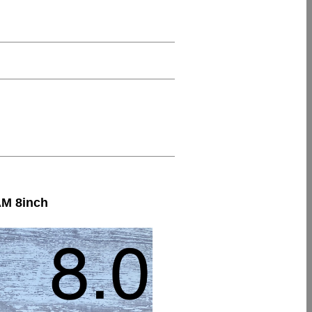
M 8inch