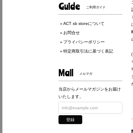
Guide
ご利用ガイド
ACT sb storeについて
お問合せ
プライバシーポリシー
特定商取引法に基づく表記
Mail
メルマガ
当店からメールマガジンをお届け
いたします。
登録