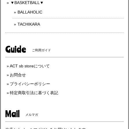
▼BASKETBALL▼
BALLAHOLIC
TACHIKARA
Guide
ご利用ガイド
ACT sb storeについて
お問合せ
プライバシーポリシー
特定商取引法に基づく表記
Mail
メルマガ