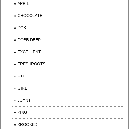
APRIL
CHOCOLATE
DGK
DOBB DEEP
EXCELLENT
FRESHROOTS
FTC
GIRL
JOYNT
KING
KROOKED