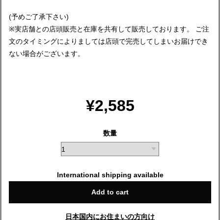
(予めご了承下さい)
※実店舗との店頭販売と在庫を共有して販売しております。 ご注
文のタイミングによりましては店頭で完売してしまいお届けでき
ない場合がございます。
¥2,585
数量
International shipping available
Add to cart
日本国内にお住まいの方向け