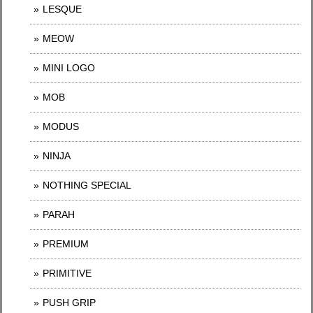
LESQUE
MEOW
MINI LOGO
MOB
MODUS
NINJA
NOTHING SPECIAL
PARAH
PREMIUM
PRIMITIVE
PUSH GRIP