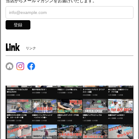
当店からメールマガジンをお届けいたします。
登録
Link
リンク