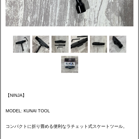
【NINJA】
MODEL: KUNAI TOOL
コンパクトに折り畳める便利なラチェット式スケートツール。