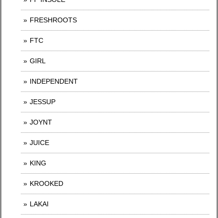
FRESHROOTS
FTC
GIRL
INDEPENDENT
JESSUP
JOYNT
JUICE
KING
KROOKED
LAKAI