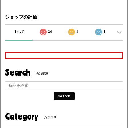
ショップの評価
すべて
34
1
1
Search
商品検索
search
Category
カテゴリー