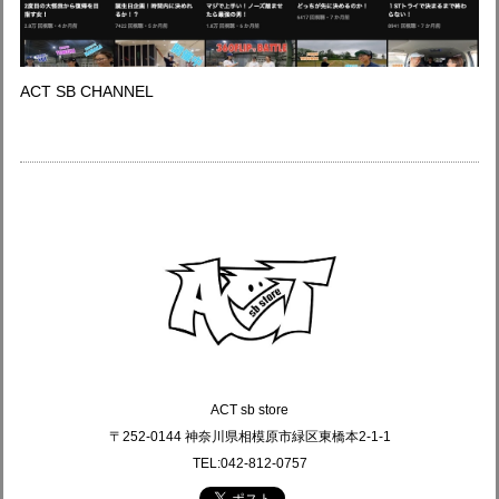
ACT SB CHANNEL
ACT sb store
〒252-0144 神奈川県相模原市緑区東橋本2-1-1
TEL:042-812-0757