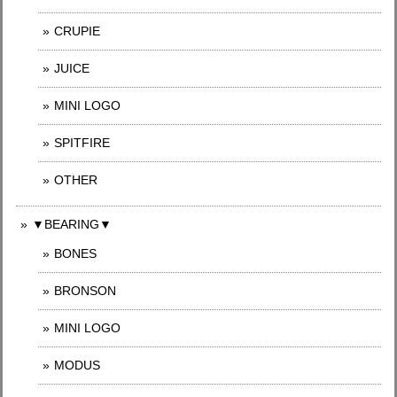
CRUPIE
JUICE
MINI LOGO
SPITFIRE
OTHER
▼BEARING▼
BONES
BRONSON
MINI LOGO
MODUS