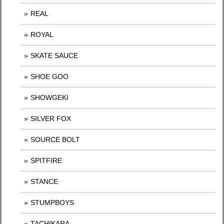
REAL
ROYAL
SKATE SAUCE
SHOE GOO
SHOWGEKI
SILVER FOX
SOURCE BOLT
SPITFIRE
STANCE
STUMPBOYS
TACHIKARA