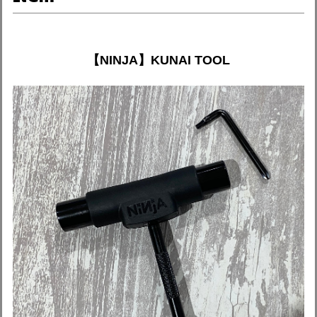
【NINJA】KUNAI TOOL