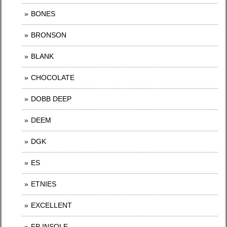
BONES
BRONSON
BLANK
CHOCOLATE
DOBB DEEP
DEEM
DGK
ES
ETNIES
EXCELLENT
FP INSOLE