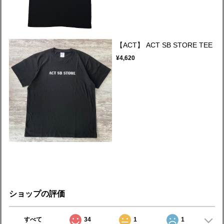
【ACT】 ACT SB STORE TEE
¥4,620
ショップの評価
すべて
34
1
1