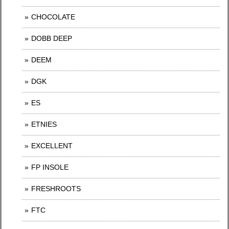
CHOCOLATE
DOBB DEEP
DEEM
DGK
ES
ETNIES
EXCELLENT
FP INSOLE
FRESHROOTS
FTC