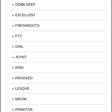
DOBB DEEP
EXCELLENT
FRESHROOTS
FTC
GIRL
JOYNT
KING
KROOKED
LESQUE
MEOW
PRIMITIVE