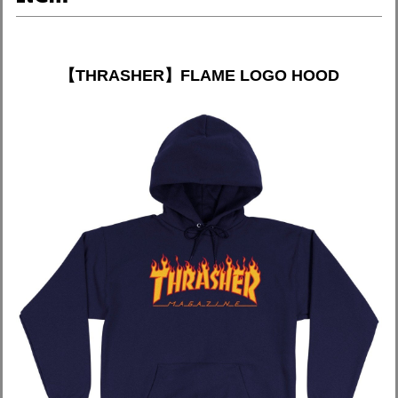
【THRASHER】FLAME LOGO HOOD