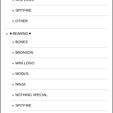
SPITFIRE
OTHER
▼BEARING▼
BONES
BRONSON
MINI LOGO
MODUS
NINJA
NOTHING SPECIAL
SPITFIRE