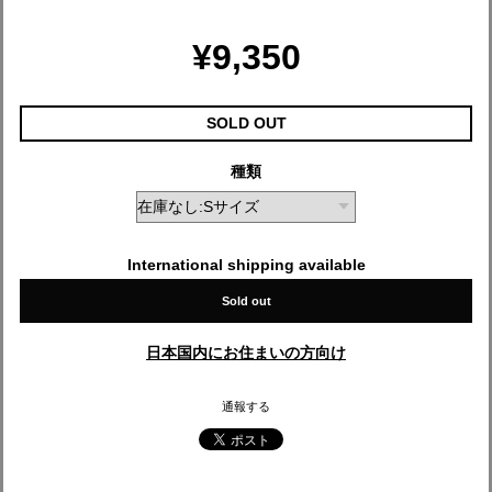
¥9,350
SOLD OUT
種類
International shipping available
Sold out
日本国内にお住まいの方向け
通報する