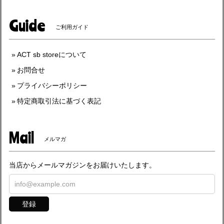
Guide
ご利用ガイド
ACT sb storeについて
お問合せ
プライバシーポリシー
特定商取引法に基づく表記
Mail
メルマガ
当店からメールマガジンをお届けいたします。
登録