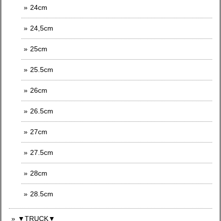
24cm
24,5cm
25cm
25.5cm
26cm
26.5cm
27cm
27.5cm
28cm
28.5cm
▼TRUCK▼