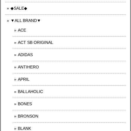
◆SALE◆
▼ALL BRAND▼
ACE
ACT SB ORIGINAL
ADIDAS
ANTIHERO
APRIL
BALLAHOLIC
BONES
BRONSON
BLANK