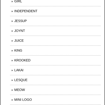
GIRL
INDEPENDENT
JESSUP
JOYNT
JUICE
KING
KROOKED
LAKAI
LESQUE
MEOW
MINI LOGO