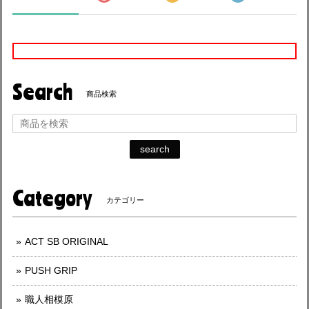
Search
商品検索
search
Category
カテゴリー
ACT SB ORIGINAL
PUSH GRIP
職人相模原