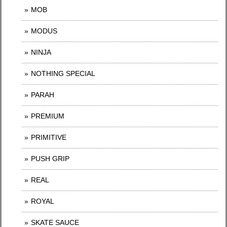
MOB
MODUS
NINJA
NOTHING SPECIAL
PARAH
PREMIUM
PRIMITIVE
PUSH GRIP
REAL
ROYAL
SKATE SAUCE