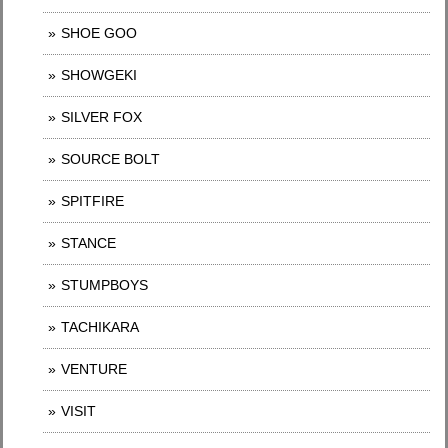
SHOE GOO
SHOWGEKI
SILVER FOX
SOURCE BOLT
SPITFIRE
STANCE
STUMPBOYS
TACHIKARA
VENTURE
VISIT