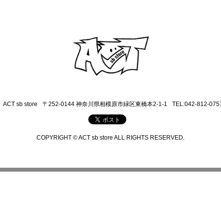
ACT sb store
〒252-0144 神奈川県相模原市緑区東橋本2-1-1
TEL:042-812-075
COPYRIGHT © ACT sb store ALL RIGHTS RESERVED.