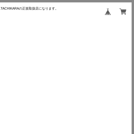
TACHIKARAの正規取扱店になります。