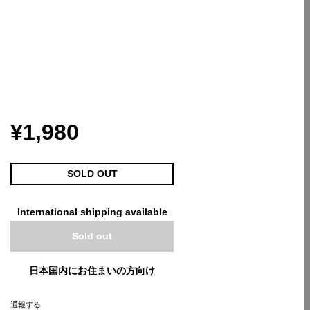
¥1,980
SOLD OUT
International shipping available
Sold out
日本国内にお住まいの方向け
通報する