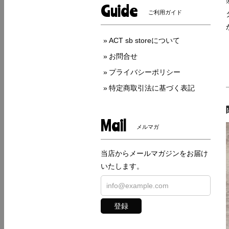
Guide
ご利用ガイド
ACT sb storeについて
お問合せ
プライバシーポリシー
特定商取引法に基づく表記
Mail
メルマガ
当店からメールマガジンをお届け
いたします。
登録