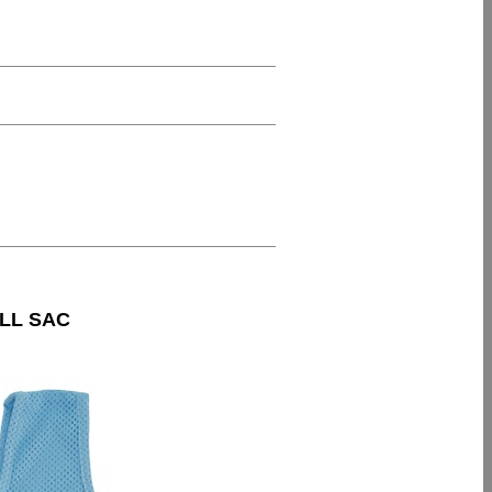
LL SAC