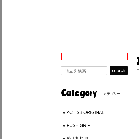
search
Category
カテゴリー
ACT SB ORIGINAL
PUSH GRIP
職人相模原