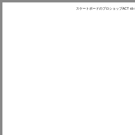
スケートボードのプロショップACT sb store