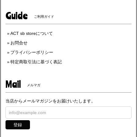
Guide
ご利用ガイド
ACT sb storeについて
お問合せ
プライバシーポリシー
特定商取引法に基づく表記
Mail
メルマガ
当店からメールマガジンをお届けいたします。
登録