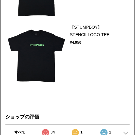
【STUMPBOY】
STENCILLOGO TEE
¥4,950
ショップの評価
すべて
34
1
1