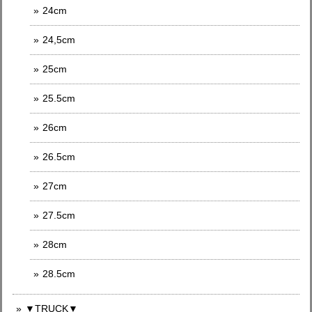
24cm
24,5cm
25cm
25.5cm
26cm
26.5cm
27cm
27.5cm
28cm
28.5cm
▼TRUCK▼