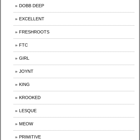
DOBB DEEP
EXCELLENT
FRESHROOTS
FTC
GIRL
JOYNT
KING
KROOKED
LESQUE
MEOW
PRIMITIVE