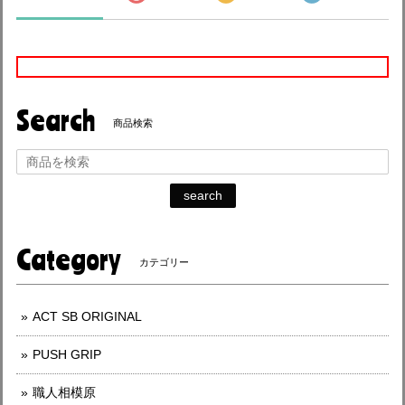
Search
商品検索
search
Category
カテゴリー
ACT SB ORIGINAL
PUSH GRIP
職人相模原