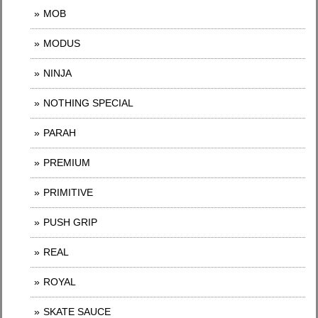
MOB
MODUS
NINJA
NOTHING SPECIAL
PARAH
PREMIUM
PRIMITIVE
PUSH GRIP
REAL
ROYAL
SKATE SAUCE