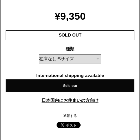
¥9,350
SOLD OUT
種類
International shipping available
Sold out
日本国内にお住まいの方向け
通報する