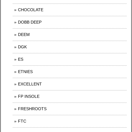
CHOCOLATE
DOBB DEEP
DEEM
DGK
ES
ETNIES
EXCELLENT
FP INSOLE
FRESHROOTS
FTC