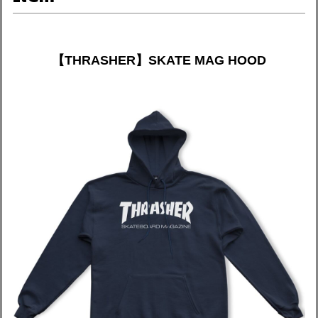
【THRASHER】SKATE MAG HOOD