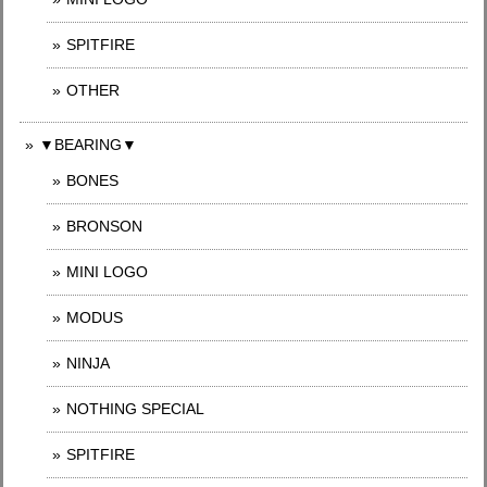
SPITFIRE
OTHER
▼BEARING▼
BONES
BRONSON
MINI LOGO
MODUS
NINJA
NOTHING SPECIAL
SPITFIRE