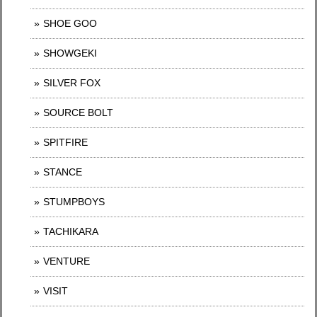
SHOE GOO
SHOWGEKI
SILVER FOX
SOURCE BOLT
SPITFIRE
STANCE
STUMPBOYS
TACHIKARA
VENTURE
VISIT