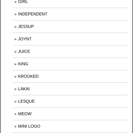
GIRL
INDEPENDENT
JESSUP
JOYNT
JUICE
KING
KROOKED
LAKAI
LESQUE
MEOW
MINI LOGO