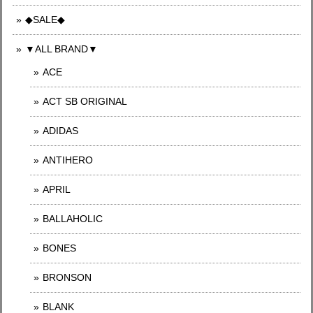
◆SALE◆
▼ALL BRAND▼
ACE
ACT SB ORIGINAL
ADIDAS
ANTIHERO
APRIL
BALLAHOLIC
BONES
BRONSON
BLANK