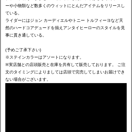
ーや小物類など数多くのウィットにとんだアイテムをリリースし
ている。
ライダーにはジョン カーディエルやトニー トルフィーヨなど天
然のハードコアデュードを揃えアンタイヒーローのスタイルを見
事に貫き通している。
(予めご了承下さい)
※ステインカラーはアソートになります。
※実店舗との店頭販売と在庫を共有して販売しております。 ご注
文のタイミングによりましては店頭で完売してしまいお届けでき
ない場合がございます。