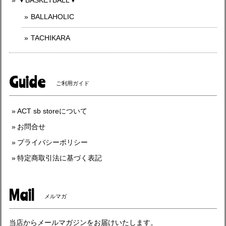
▼BASKETBALL▼
BALLAHOLIC
TACHIKARA
Guide
ご利用ガイド
ACT sb storeについて
お問合せ
プライバシーポリシー
特定商取引法に基づく表記
Mail
メルマガ
当店からメールマガジンをお届けいたします。