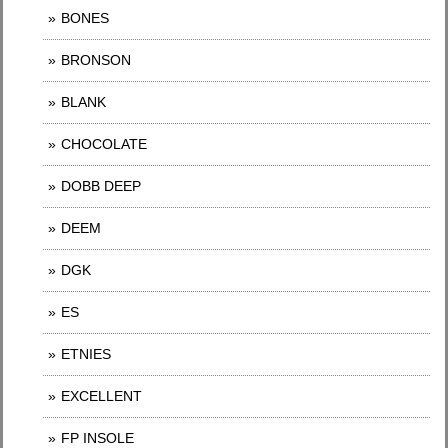
BONES
BRONSON
BLANK
CHOCOLATE
DOBB DEEP
DEEM
DGK
ES
ETNIES
EXCELLENT
FP INSOLE