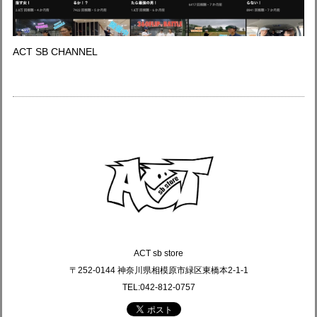
ACT SB CHANNEL
ACT sb store
〒252-0144 神奈川県相模原市緑区東橋本2-1-1
TEL:042-812-0757