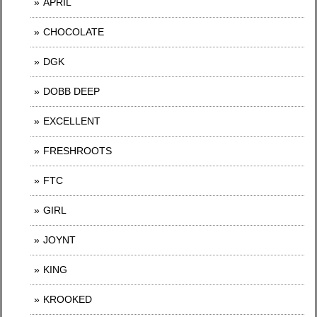
APRIL
CHOCOLATE
DGK
DOBB DEEP
EXCELLENT
FRESHROOTS
FTC
GIRL
JOYNT
KING
KROOKED