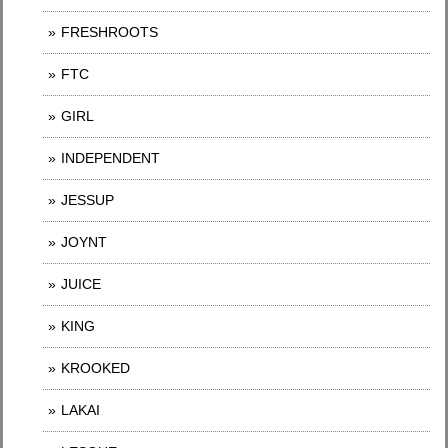
FRESHROOTS
FTC
GIRL
INDEPENDENT
JESSUP
JOYNT
JUICE
KING
KROOKED
LAKAI