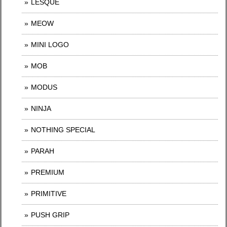
LESQUE
MEOW
MINI LOGO
MOB
MODUS
NINJA
NOTHING SPECIAL
PARAH
PREMIUM
PRIMITIVE
PUSH GRIP