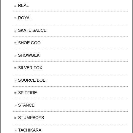
REAL
ROYAL
SKATE SAUCE
SHOE GOO
SHOWGEKI
SILVER FOX
SOURCE BOLT
SPITFIRE
STANCE
STUMPBOYS
TACHIKARA