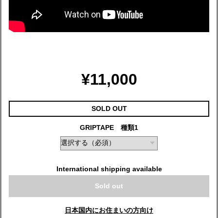
¥11,000
SOLD OUT
GRIPTAPE 種類1
International shipping available
Sold out
日本国内にお住まいの方向け