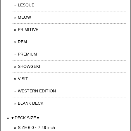
LESQUE
MEOW
PRIMITIVE
REAL
PREMIUM
SHOWGEKI
VISIT
WESTERN EDITION
BLANK DECK
▼DECK SIZE▼
SIZE 6.0～7.49 inch