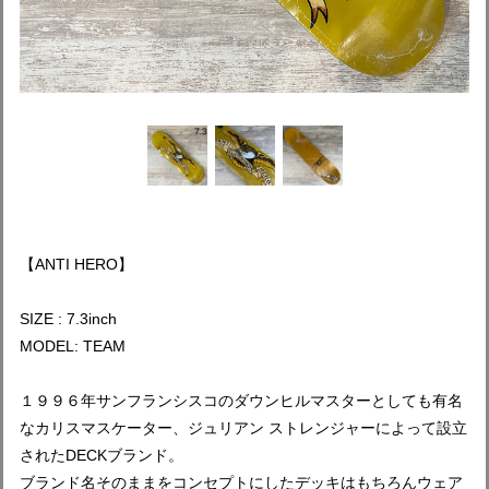
【ANTI HERO】
SIZE : 7.3inch
MODEL: TEAM
１９９６年サンフランシスコのダウンヒルマスターとしても有名
なカリスマスケーター、ジュリアン ストレンジャーによって設立
されたDECKブランド。
ブランド名そのままをコンセプトにしたデッキはもちろんウェア