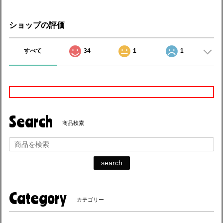
ショップの評価
すべて
34
1
1
Search
商品検索
search
Category
カテゴリー