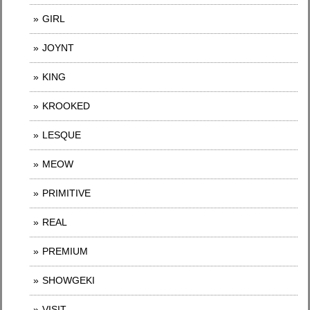
GIRL
JOYNT
KING
KROOKED
LESQUE
MEOW
PRIMITIVE
REAL
PREMIUM
SHOWGEKI
VISIT