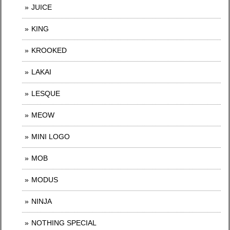
JUICE
KING
KROOKED
LAKAI
LESQUE
MEOW
MINI LOGO
MOB
MODUS
NINJA
NOTHING SPECIAL