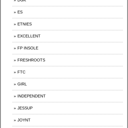
DGK
ES
ETNIES
EXCELLENT
FP INSOLE
FRESHROOTS
FTC
GIRL
INDEPENDENT
JESSUP
JOYNT