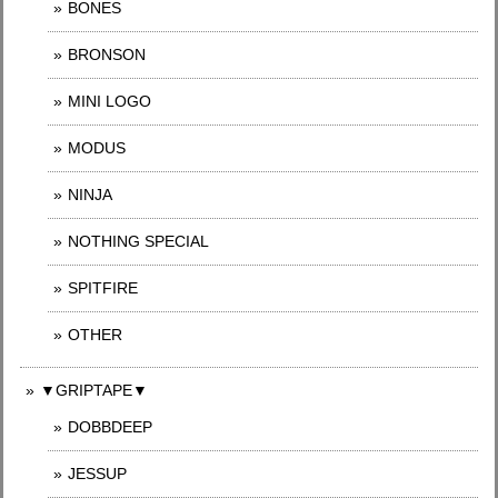
BONES
BRONSON
MINI LOGO
MODUS
NINJA
NOTHING SPECIAL
SPITFIRE
OTHER
▼GRIPTAPE▼
DOBBDEEP
JESSUP