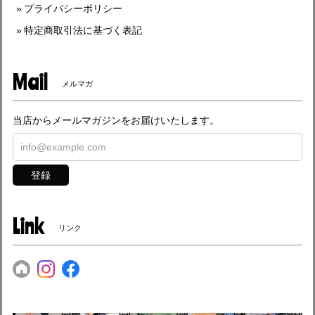
プライバシーポリシー
特定商取引法に基づく表記
Mail
メルマガ
当店からメールマガジンをお届けいたします。
登録
Link
リンク