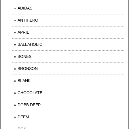
ADIDAS
ANTIHERO
APRIL
BALLAHOLIC
BONES
BRONSON
BLANK
CHOCOLATE
DOBB DEEP
DEEM