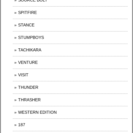
SOURCE BOLT
SPITFIRE
STANCE
STUMPBOYS
TACHIKARA
VENTURE
VISIT
THUNDER
THRASHER
WESTERN EDITION
187