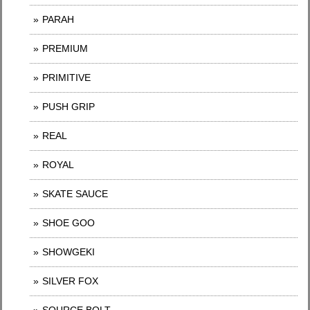
PARAH
PREMIUM
PRIMITIVE
PUSH GRIP
REAL
ROYAL
SKATE SAUCE
SHOE GOO
SHOWGEKI
SILVER FOX