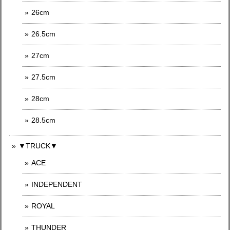
26cm
26.5cm
27cm
27.5cm
28cm
28.5cm
▼TRUCK▼
ACE
INDEPENDENT
ROYAL
THUNDER