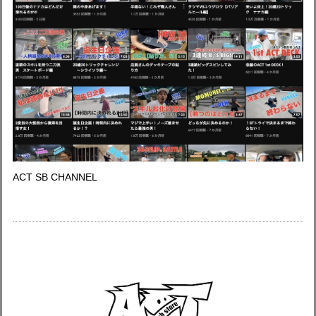
ACT SB CHANNEL