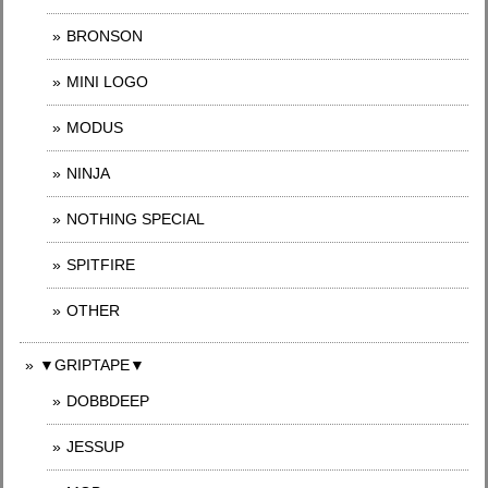
BRONSON
MINI LOGO
MODUS
NINJA
NOTHING SPECIAL
SPITFIRE
OTHER
▼GRIPTAPE▼
DOBBDEEP
JESSUP