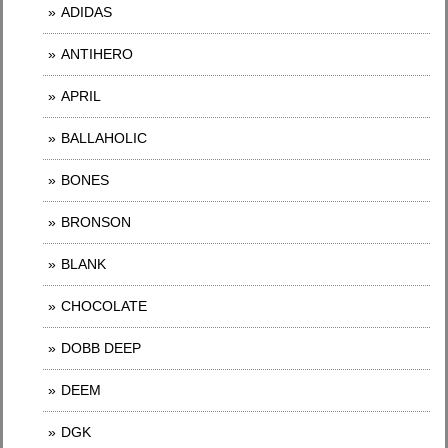
ADIDAS
ANTIHERO
APRIL
BALLAHOLIC
BONES
BRONSON
BLANK
CHOCOLATE
DOBB DEEP
DEEM
DGK