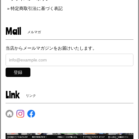
特定商取引法に基づく表記
Mail
メルマガ
当店からメールマガジンをお届けいたします。
登録
Link
リンク