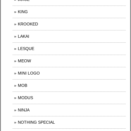
KING
KROOKED
LAKAI
LESQUE
MEOW
MINI LOGO
MOB
MODUS
NINJA
NOTHING SPECIAL