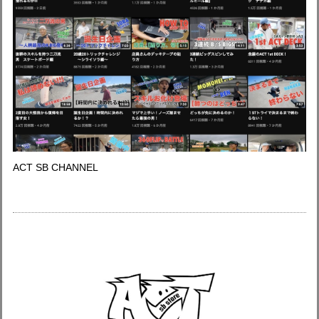
ACT SB CHANNEL