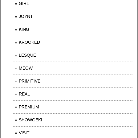
GIRL
JOYNT
KING
KROOKED
LESQUE
MEOW
PRIMITIVE
REAL
PREMIUM
SHOWGEKI
VISIT