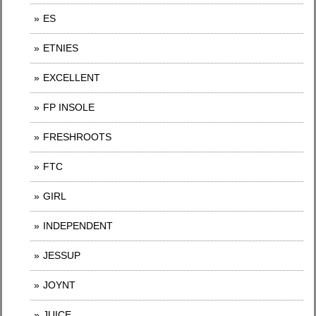
ES
ETNIES
EXCELLENT
FP INSOLE
FRESHROOTS
FTC
GIRL
INDEPENDENT
JESSUP
JOYNT
JUICE