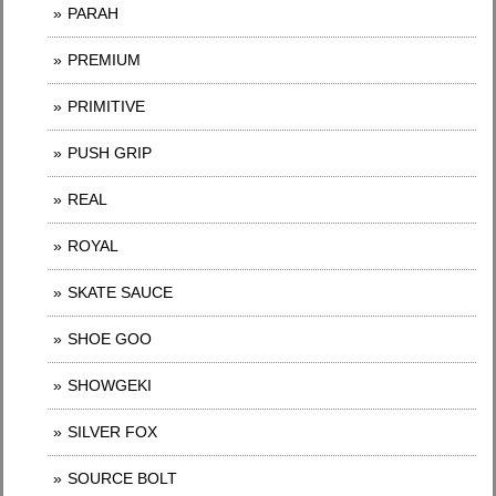
PARAH
PREMIUM
PRIMITIVE
PUSH GRIP
REAL
ROYAL
SKATE SAUCE
SHOE GOO
SHOWGEKI
SILVER FOX
SOURCE BOLT