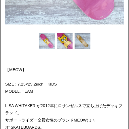
【MEOW】
SIZE : 7.25×29.2inch KIDS
MODEL: TEAM
LISA WHITAKER が2012年にロサンゼルスで立ち上げたデッキブ
ランド。
サポートライダー全員女性のブランドMEOW(ミャ
オ)SKATEBOARDS。