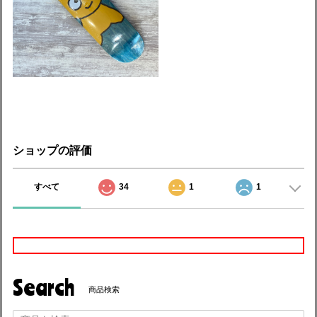
ショップの評価
すべて
34
1
1
Search
商品検索