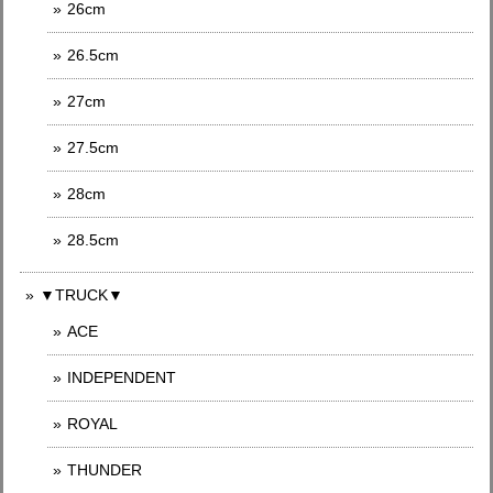
26cm
26.5cm
27cm
27.5cm
28cm
28.5cm
▼TRUCK▼
ACE
INDEPENDENT
ROYAL
THUNDER