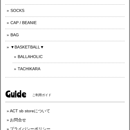
SOCKS
CAP / BEANIE
BAG
▼BASKETBALL▼
BALLAHOLIC
TACHIKARA
Guide
ご利用ガイド
ACT sb storeについて
お問合せ
プライバシーポリシー