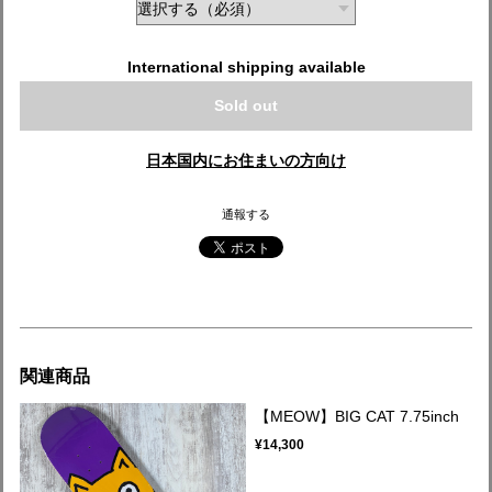
International shipping available
Sold out
日本国内にお住まいの方向け
通報する
関連商品
【MEOW】BIG CAT 7.75inch
¥14,300