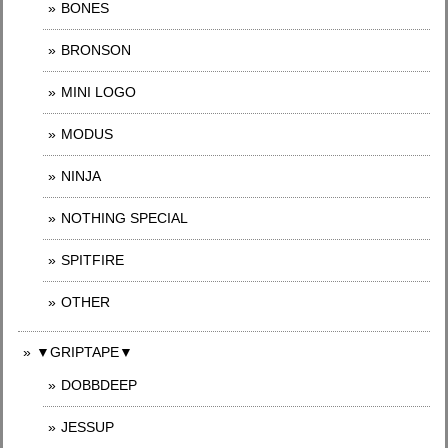
BONES
BRONSON
MINI LOGO
MODUS
NINJA
NOTHING SPECIAL
SPITFIRE
OTHER
▼GRIPTAPE▼
DOBBDEEP
JESSUP