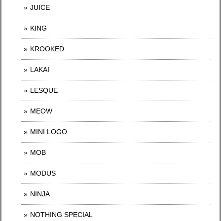
JUICE
KING
KROOKED
LAKAI
LESQUE
MEOW
MINI LOGO
MOB
MODUS
NINJA
NOTHING SPECIAL