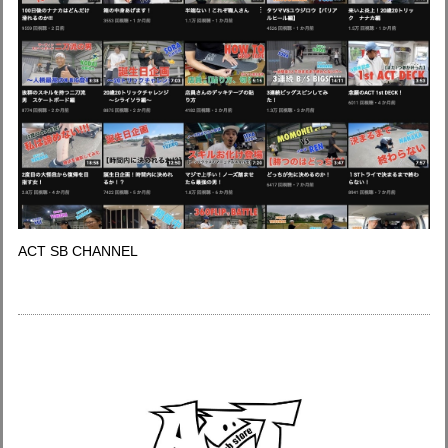
ACT SB CHANNEL