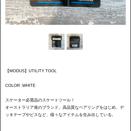
【MODUS】UTILITY TOOL
COLOR :WHITE
スケーター必需品のスケートツール！
オーストラリア発のブランド。高品質なベアリングをはじめ、デ
ッキテープやビスなど、様々なアイテムを生み出している。