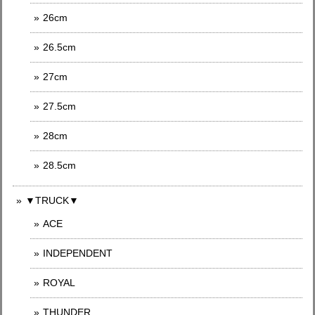
26cm
26.5cm
27cm
27.5cm
28cm
28.5cm
▼TRUCK▼
ACE
INDEPENDENT
ROYAL
THUNDER