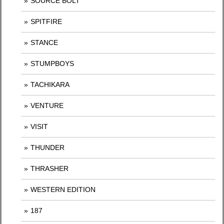
SOURCE BOLT
SPITFIRE
STANCE
STUMPBOYS
TACHIKARA
VENTURE
VISIT
THUNDER
THRASHER
WESTERN EDITION
187