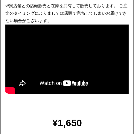
※実店舗との店頭販売と在庫を共有して販売しております。 ご注
文のタイミングによりましては店頭で完売してしまいお届けでき
ない場合がございます。
¥1,650