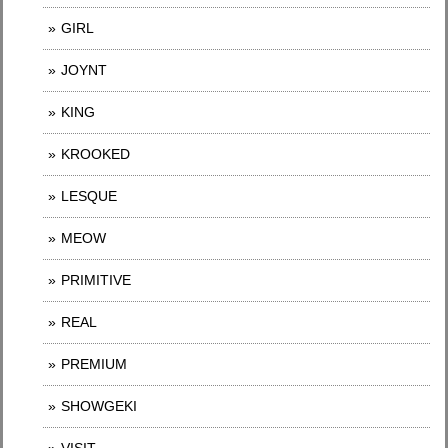
GIRL
JOYNT
KING
KROOKED
LESQUE
MEOW
PRIMITIVE
REAL
PREMIUM
SHOWGEKI
VISIT