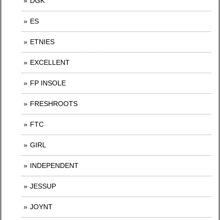
DGK
ES
ETNIES
EXCELLENT
FP INSOLE
FRESHROOTS
FTC
GIRL
INDEPENDENT
JESSUP
JOYNT