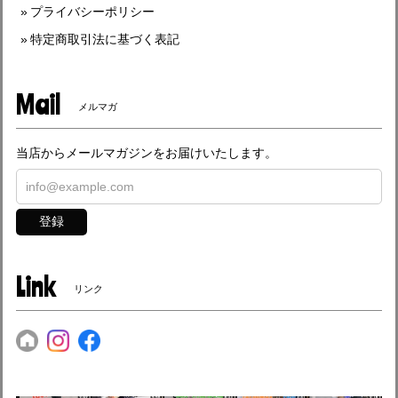
プライバシーポリシー
特定商取引法に基づく表記
Mail
メルマガ
当店からメールマガジンをお届けいたします。
登録
Link
リンク