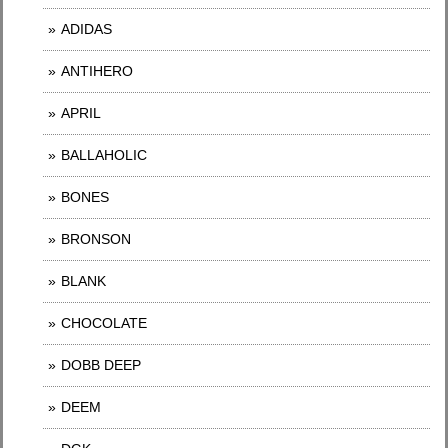
ADIDAS
ANTIHERO
APRIL
BALLAHOLIC
BONES
BRONSON
BLANK
CHOCOLATE
DOBB DEEP
DEEM