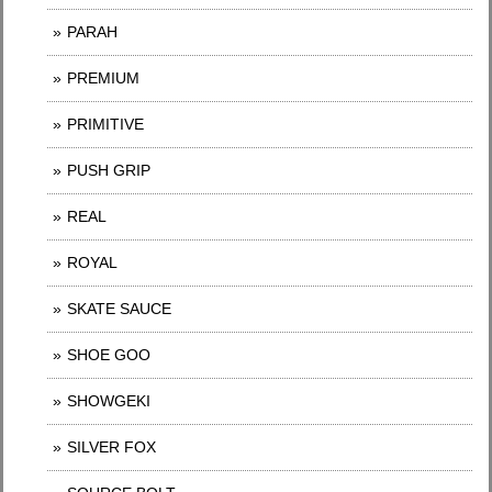
PARAH
PREMIUM
PRIMITIVE
PUSH GRIP
REAL
ROYAL
SKATE SAUCE
SHOE GOO
SHOWGEKI
SILVER FOX