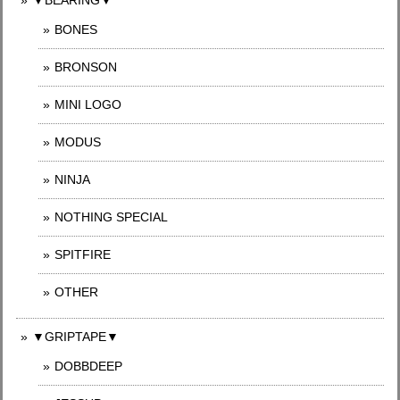
BONES
BRONSON
MINI LOGO
MODUS
NINJA
NOTHING SPECIAL
SPITFIRE
OTHER
▼GRIPTAPE▼
DOBBDEEP