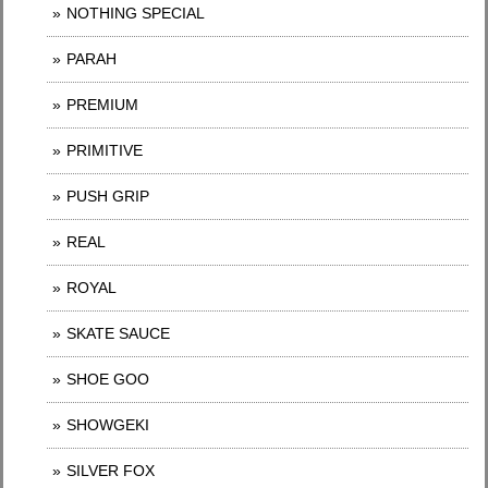
NOTHING SPECIAL
PARAH
PREMIUM
PRIMITIVE
PUSH GRIP
REAL
ROYAL
SKATE SAUCE
SHOE GOO
SHOWGEKI
SILVER FOX