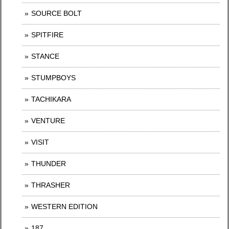
SOURCE BOLT
SPITFIRE
STANCE
STUMPBOYS
TACHIKARA
VENTURE
VISIT
THUNDER
THRASHER
WESTERN EDITION
187