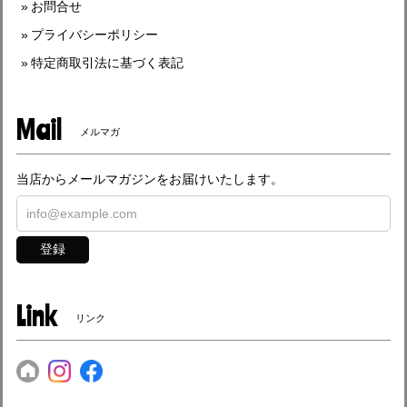
お問合せ
プライバシーポリシー
特定商取引法に基づく表記
Mail
メルマガ
当店からメールマガジンをお届けいたします。
登録
Link
リンク