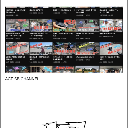
ACT SB CHANNEL