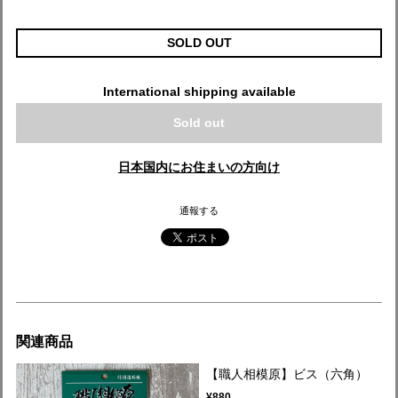
SOLD OUT
International shipping available
Sold out
日本国内にお住まいの方向け
通報する
関連商品
【職人相模原】ビス（六角）
¥880