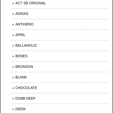
ACT SB ORIGINAL
ADIDAS
ANTIHERO
APRIL
BALLAHOLIC
BONES
BRONSON
BLANK
CHOCOLATE
DOBB DEEP
DEEM