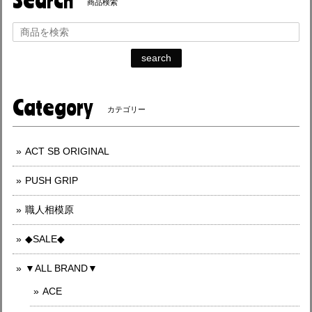
商品検索
search
Category
カテゴリー
ACT SB ORIGINAL
PUSH GRIP
職人相模原
◆SALE◆
▼ALL BRAND▼
ACE