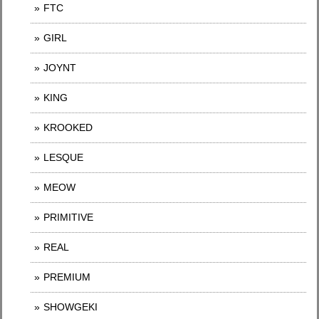
FTC
GIRL
JOYNT
KING
KROOKED
LESQUE
MEOW
PRIMITIVE
REAL
PREMIUM
SHOWGEKI