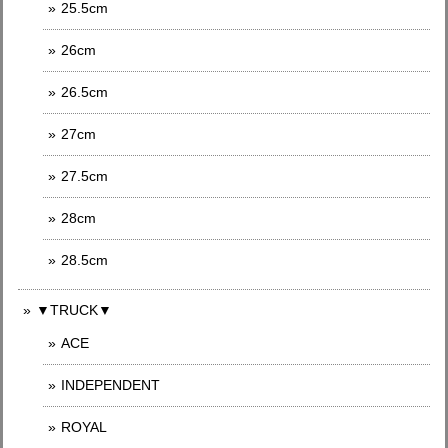
25.5cm
26cm
26.5cm
27cm
27.5cm
28cm
28.5cm
▼TRUCK▼
ACE
INDEPENDENT
ROYAL