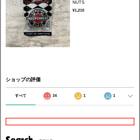
NUTS
¥1,210
ショップの評価
すべて
34
1
1
Search