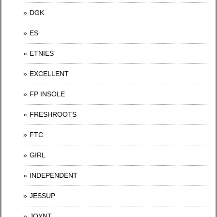
DGK
ES
ETNIES
EXCELLENT
FP INSOLE
FRESHROOTS
FTC
GIRL
INDEPENDENT
JESSUP
JOYNT