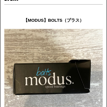
【MODUS】BOLTS（プラス）