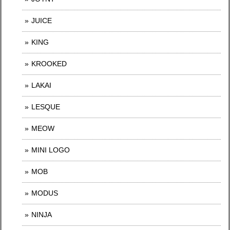
JUICE
KING
KROOKED
LAKAI
LESQUE
MEOW
MINI LOGO
MOB
MODUS
NINJA