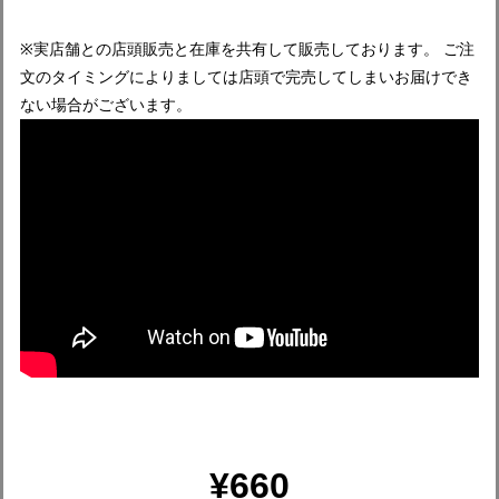
※実店舗との店頭販売と在庫を共有して販売しております。 ご注
文のタイミングによりましては店頭で完売してしまいお届けでき
ない場合がございます。
¥660