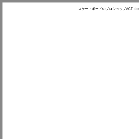
スケートボードのプロショップACT sb store