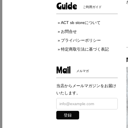
Guide
ご利用ガイド
ACT sb storeについて
お問合せ
プライバシーポリシー
特定商取引法に基づく表記
Mail
メルマガ
当店からメールマガジンをお届け
いたします。
登録