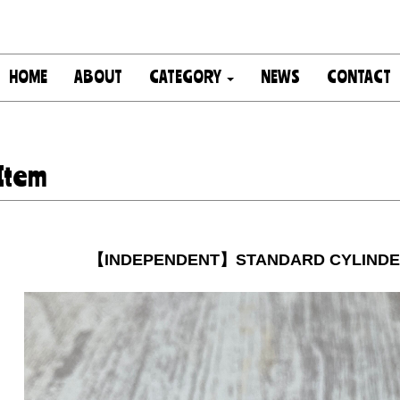
HOME
ABOUT
CATEGORY
NEWS
CONTACT
Item
【INDEPENDENT】STANDARD CYLINDE