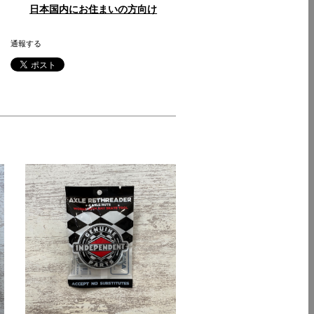
日本国内にお住まいの方向け
通報する