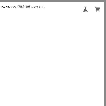
TACHIKARAの正規取扱店になります。