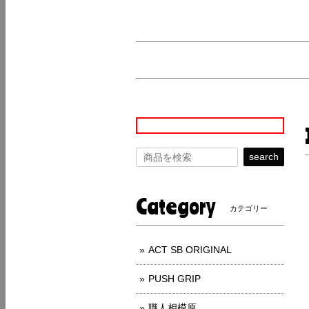
search
Category
カテゴリー
ACT SB ORIGINAL
PUSH GRIP
職人相模原