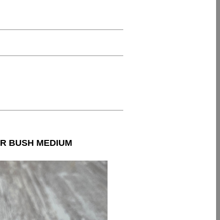
R BUSH MEDIUM