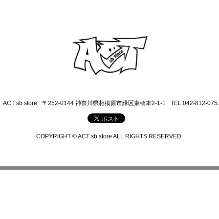
ACT sb store
〒252-0144 神奈川県相模原市緑区東橋本2-1-1
TEL:042-812-075
COPYRIGHT © ACT sb store ALL RIGHTS RESERVED.