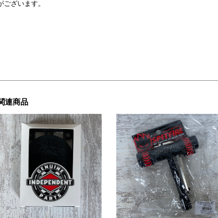
がございます。
関連商品