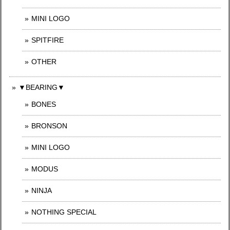
MINI LOGO
SPITFIRE
OTHER
▼BEARING▼
BONES
BRONSON
MINI LOGO
MODUS
NINJA
NOTHING SPECIAL