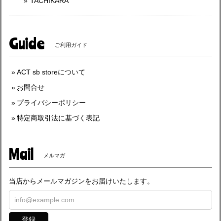
TACHIKARA
Guide
ご利用ガイド
ACT sb storeについて
お問合せ
プライバシーポリシー
特定商取引法に基づく表記
Mail
メルマガ
当店からメールマガジンをお届けいたします。
登録