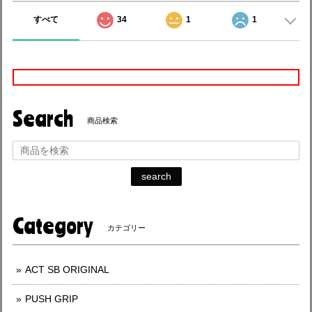
すべて
34
1
1
Search
商品検索
search
Category
カテゴリー
ACT SB ORIGINAL
PUSH GRIP