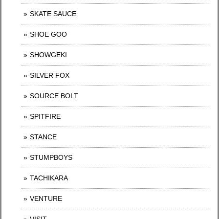
SKATE SAUCE
SHOE GOO
SHOWGEKI
SILVER FOX
SOURCE BOLT
SPITFIRE
STANCE
STUMPBOYS
TACHIKARA
VENTURE