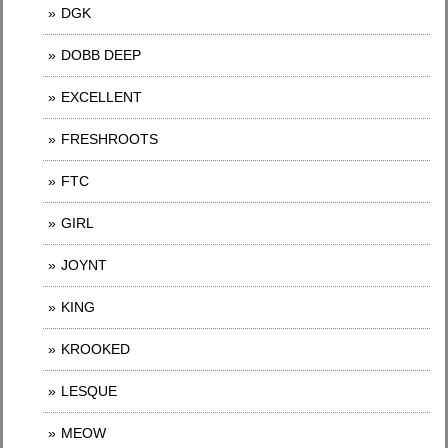
DGK
DOBB DEEP
EXCELLENT
FRESHROOTS
FTC
GIRL
JOYNT
KING
KROOKED
LESQUE
MEOW