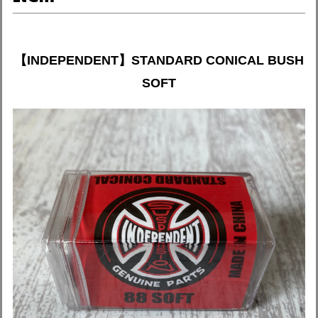
【INDEPENDENT】STANDARD CONICAL BUSH
SOFT