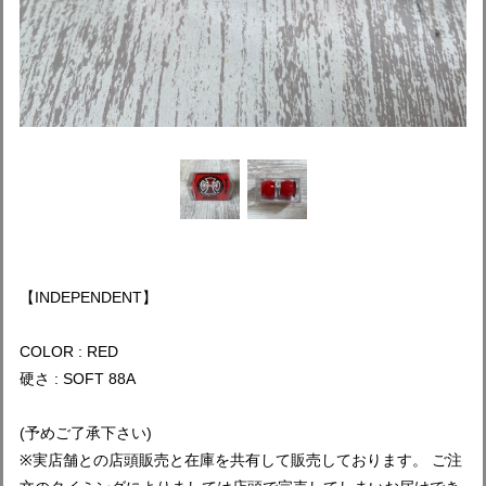
【INDEPENDENT】
COLOR : RED
硬さ : SOFT 88A
(予めご了承下さい)
※実店舗との店頭販売と在庫を共有して販売しております。 ご注