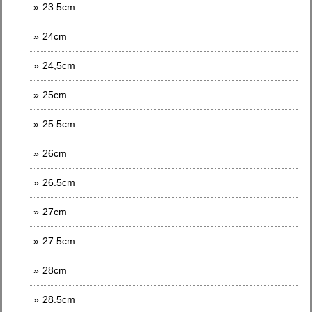
23.5cm
24cm
24,5cm
25cm
25.5cm
26cm
26.5cm
27cm
27.5cm
28cm
28.5cm