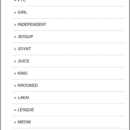
FTC
GIRL
INDEPENDENT
JESSUP
JOYNT
JUICE
KING
KROOKED
LAKAI
LESQUE
MEOW