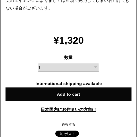
文のタイミングによりましては店頭で完売してしまいお届けでき
ない場合がございます。
¥1,320
数量
International shipping available
Add to cart
日本国内にお住まいの方向け
通報する