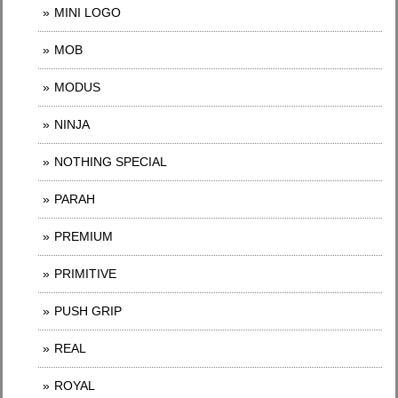
MINI LOGO
MOB
MODUS
NINJA
NOTHING SPECIAL
PARAH
PREMIUM
PRIMITIVE
PUSH GRIP
REAL
ROYAL