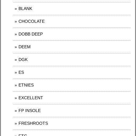
BLANK
CHOCOLATE
DOBB DEEP
DEEM
DGK
ES
ETNIES
EXCELLENT
FP INSOLE
FRESHROOTS