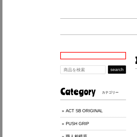
search
Category
カテゴリー
ACT SB ORIGINAL
PUSH GRIP
職人相模原