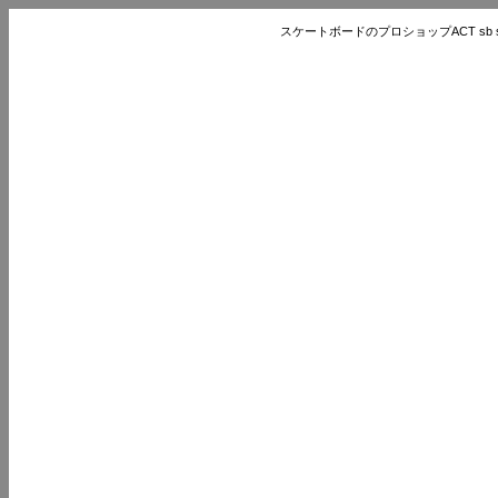
スケートボードのプロショップACT sb store