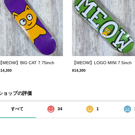
【MEOW】BIG CAT 7.75inch
【MEOW】LOGO MINI 7.5inch
¥14,300
¥14,300
ショップの評価
すべて
34
1