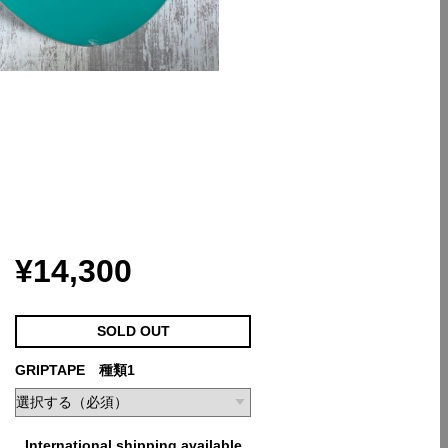
¥14,300
SOLD OUT
GRIPTAPE 種類1
International shipping available