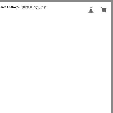
TACHIKARAの正規取扱店になります。