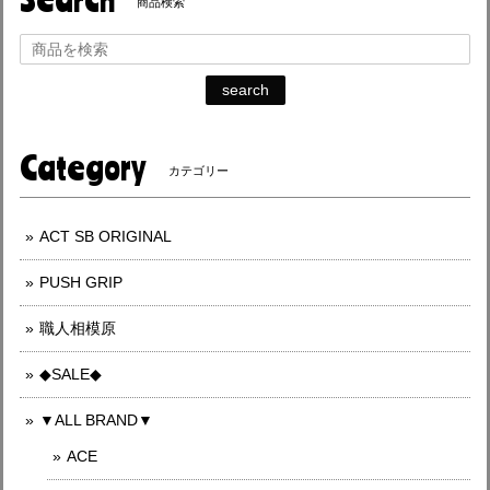
商品検索
search
Category
カテゴリー
ACT SB ORIGINAL
PUSH GRIP
職人相模原
◆SALE◆
▼ALL BRAND▼
ACE