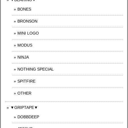
BONES
BRONSON
MINI LOGO
MODUS
NINJA
NOTHING SPECIAL
SPITFIRE
OTHER
▼GRIPTAPE▼
DOBBDEEP