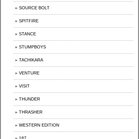
SOURCE BOLT
SPITFIRE
STANCE
STUMPBOYS
TACHIKARA
VENTURE
VISIT
THUNDER
THRASHER
WESTERN EDITION
187