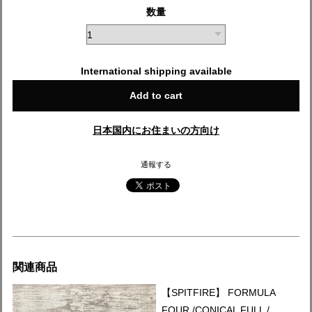
数量
International shipping available
Add to cart
日本国内にお住まいの方向け
通報する
関連商品
【SPITFIRE】 FORMULA
FOUR /CONICAL FULL /