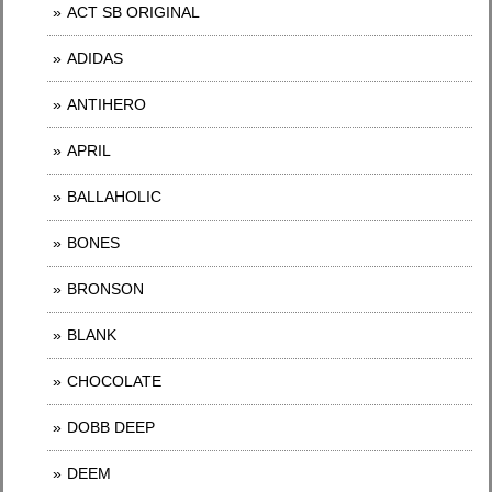
ACT SB ORIGINAL
ADIDAS
ANTIHERO
APRIL
BALLAHOLIC
BONES
BRONSON
BLANK
CHOCOLATE
DOBB DEEP
DEEM