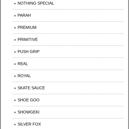
NOTHING SPECIAL
PARAH
PREMIUM
PRIMITIVE
PUSH GRIP
REAL
ROYAL
SKATE SAUCE
SHOE GOO
SHOWGEKI
SILVER FOX