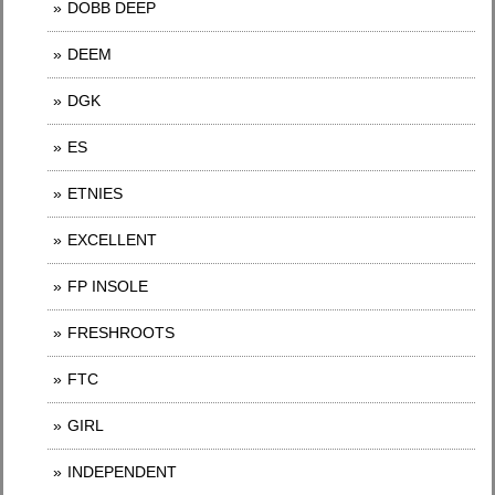
DOBB DEEP
DEEM
DGK
ES
ETNIES
EXCELLENT
FP INSOLE
FRESHROOTS
FTC
GIRL
INDEPENDENT