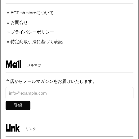
ACT sb storeについて
お問合せ
プライバシーポリシー
特定商取引法に基づく表記
Mail
メルマガ
当店からメールマガジンをお届けいたします。
登録
Link
リンク