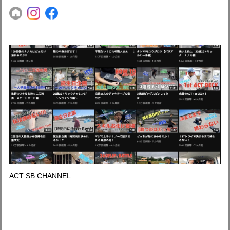
ACT SB CHANNEL