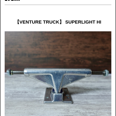
【VENTURE TRUCK】 SUPERLIGHT HI