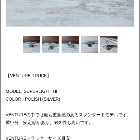
【VENTURE TRUCK】
MODEL: SUPERLIGHT HI
COLOR : POLISH (SILVER)
VENTUREの中では最も重量感のあるスタンダードモデルです。
重い分、安定感があり、耐久性も高いです。
VENTUREトラック サイズ目安