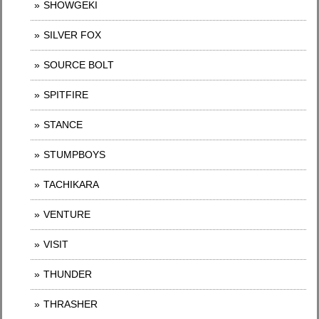
SHOWGEKI
SILVER FOX
SOURCE BOLT
SPITFIRE
STANCE
STUMPBOYS
TACHIKARA
VENTURE
VISIT
THUNDER
THRASHER