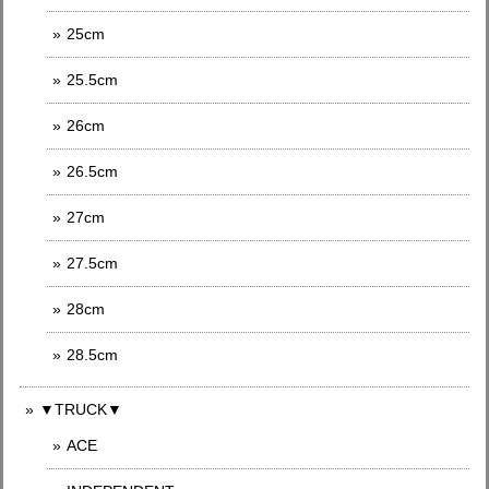
25cm
25.5cm
26cm
26.5cm
27cm
27.5cm
28cm
28.5cm
▼TRUCK▼
ACE