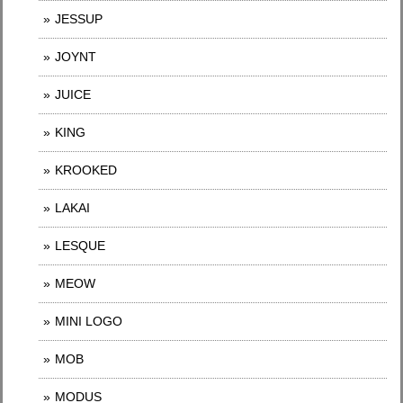
JESSUP
JOYNT
JUICE
KING
KROOKED
LAKAI
LESQUE
MEOW
MINI LOGO
MOB
MODUS