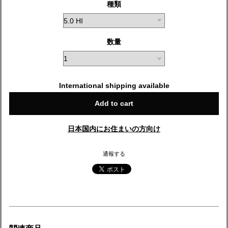
種類
数量
International shipping available
Add to cart
日本国内にお住まいの方向け
通報する