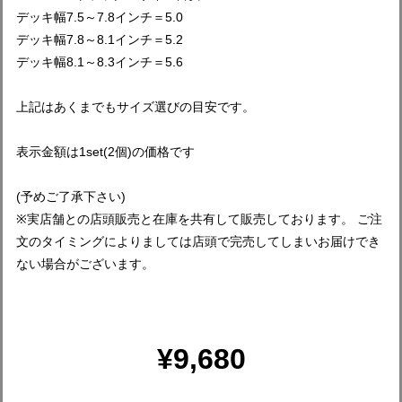
デッキ幅7.5～7.8インチ＝5.0
デッキ幅7.8～8.1インチ＝5.2
デッキ幅8.1～8.3インチ＝5.6
上記はあくまでもサイズ選びの目安です。
表示金額は1set(2個)の価格です
(予めご了承下さい)
※実店舗との店頭販売と在庫を共有して販売しております。 ご注
文のタイミングによりましては店頭で完売してしまいお届けでき
ない場合がございます。
¥9,680