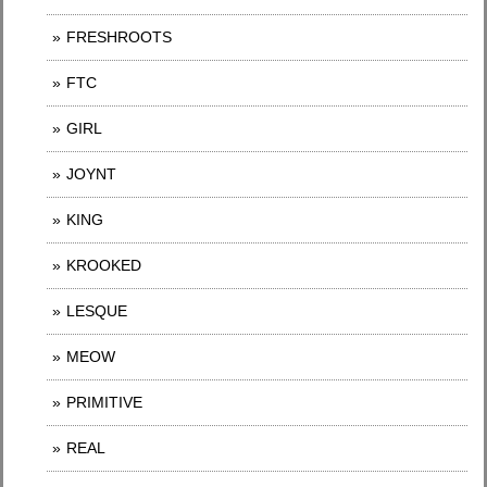
FRESHROOTS
FTC
GIRL
JOYNT
KING
KROOKED
LESQUE
MEOW
PRIMITIVE
REAL