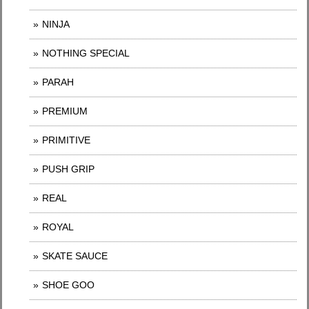
NINJA
NOTHING SPECIAL
PARAH
PREMIUM
PRIMITIVE
PUSH GRIP
REAL
ROYAL
SKATE SAUCE
SHOE GOO