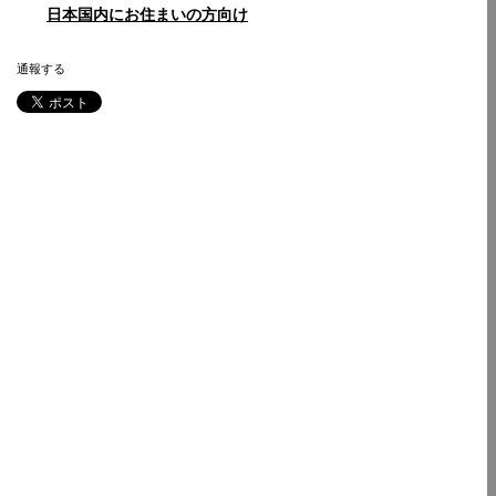
日本国内にお住まいの方向け
通報する