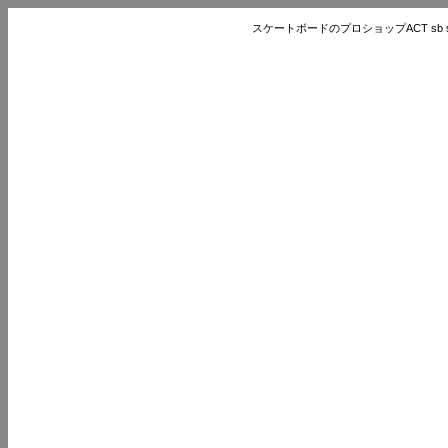
スケートボードのプロショップACT sb store