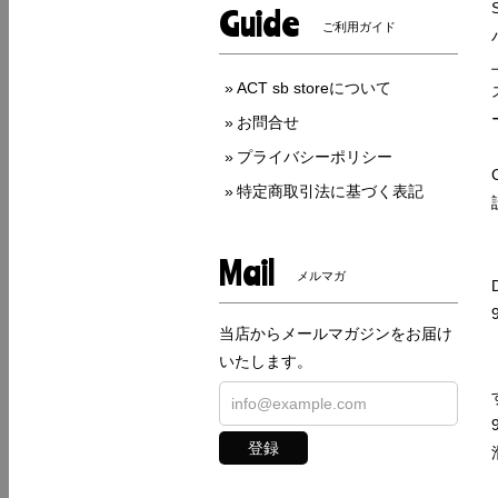
Guide
ご利用ガイド
ACT sb storeについて
お問合せ
プライバシーポリシー
特定商取引法に基づく表記
Mail
メルマガ
当店からメールマガジンをお届け
いたします。
登録