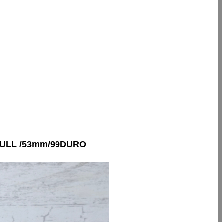
ULL /53mm/99DURO