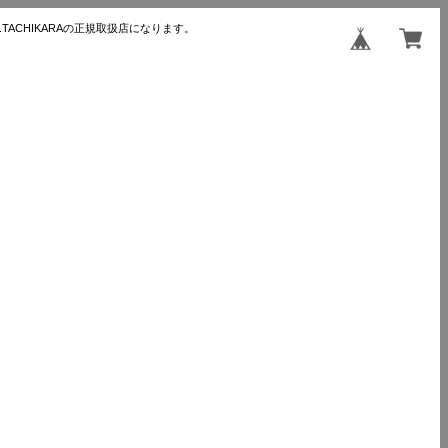
TACHIKARAの正規取扱店になります。