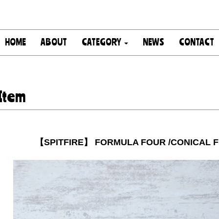
HOME
ABOUT
CATEGORY
NEWS
CONTACT
Item
【SPITFIRE】 FORMULA FOUR /CONICAL F