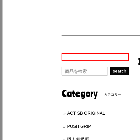
search
Category
カテゴリー
ACT SB ORIGINAL
PUSH GRIP
職人相模原