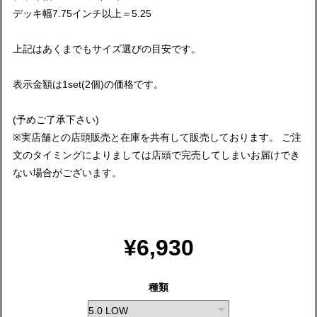
デッキ幅7.75インチ以上＝5.25
上記はあくまでもサイズ選びの目安です。
表示金額は1set(2個)の価格です。
(予めご了承下さい)
※実店舗との店頭販売と在庫を共有して販売しております。 ご注
文のタイミングによりましては店頭で完売してしまいお届けでき
ない場合がございます。
¥6,930
種類