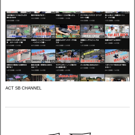
ACT SB CHANNEL