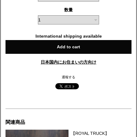
数量
International shipping available
Add to cart
日本国内にお住まいの方向け
通報する
関連商品
【ROYAL TRUCK】