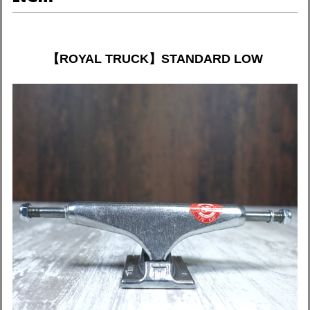
【ROYAL TRUCK】STANDARD LOW