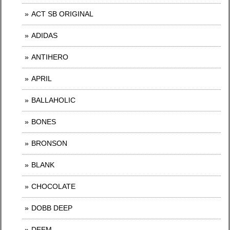
ACT SB ORIGINAL
ADIDAS
ANTIHERO
APRIL
BALLAHOLIC
BONES
BRONSON
BLANK
CHOCOLATE
DOBB DEEP
DEEM