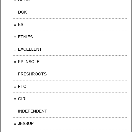
DGK
ES
ETNIES
EXCELLENT
FP INSOLE
FRESHROOTS
FTC
GIRL
INDEPENDENT
JESSUP