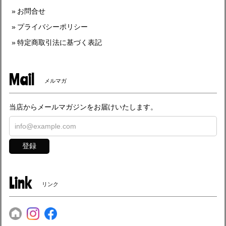
お問合せ
プライバシーポリシー
特定商取引法に基づく表記
Mail
メルマガ
当店からメールマガジンをお届けいたします。
登録
Link
リンク