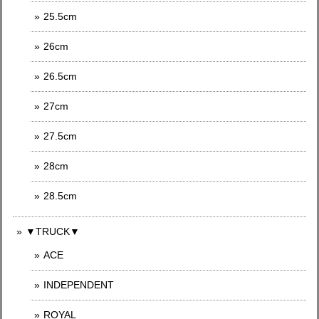
25.5cm
26cm
26.5cm
27cm
27.5cm
28cm
28.5cm
▼TRUCK▼
ACE
INDEPENDENT
ROYAL