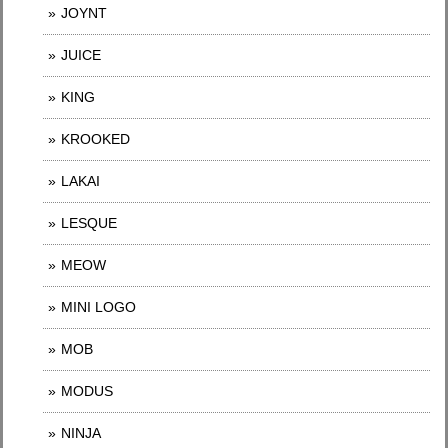
JOYNT
JUICE
KING
KROOKED
LAKAI
LESQUE
MEOW
MINI LOGO
MOB
MODUS
NINJA