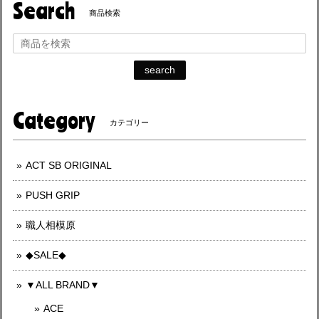
Search
商品検索
search
Category
カテゴリー
ACT SB ORIGINAL
PUSH GRIP
職人相模原
◆SALE◆
▼ALL BRAND▼
ACE