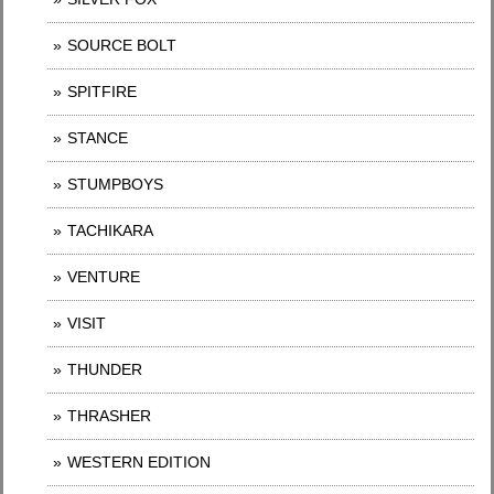
SOURCE BOLT
SPITFIRE
STANCE
STUMPBOYS
TACHIKARA
VENTURE
VISIT
THUNDER
THRASHER
WESTERN EDITION