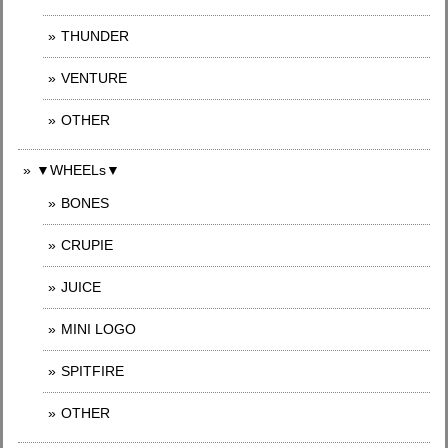
THUNDER
VENTURE
OTHER
▼WHEELs▼
BONES
CRUPIE
JUICE
MINI LOGO
SPITFIRE
OTHER