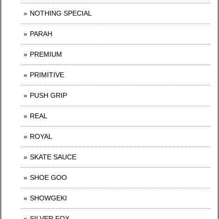
NOTHING SPECIAL
PARAH
PREMIUM
PRIMITIVE
PUSH GRIP
REAL
ROYAL
SKATE SAUCE
SHOE GOO
SHOWGEKI
SILVER FOX