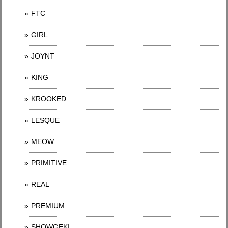
FTC
GIRL
JOYNT
KING
KROOKED
LESQUE
MEOW
PRIMITIVE
REAL
PREMIUM
SHOWGEKI