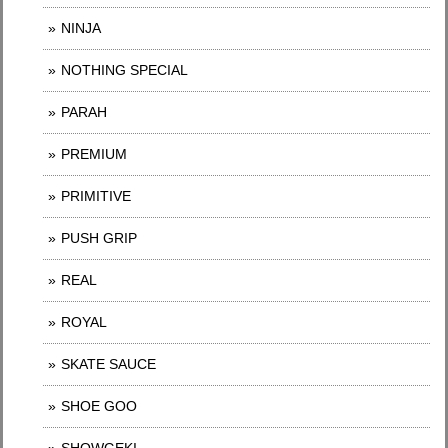
NINJA
NOTHING SPECIAL
PARAH
PREMIUM
PRIMITIVE
PUSH GRIP
REAL
ROYAL
SKATE SAUCE
SHOE GOO