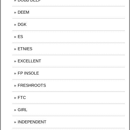
DOBB DEEP
DEEM
DGK
ES
ETNIES
EXCELLENT
FP INSOLE
FRESHROOTS
FTC
GIRL
INDEPENDENT