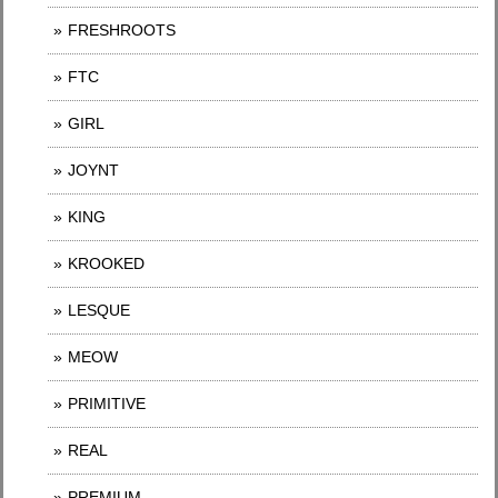
FRESHROOTS
FTC
GIRL
JOYNT
KING
KROOKED
LESQUE
MEOW
PRIMITIVE
REAL
PREMIUM