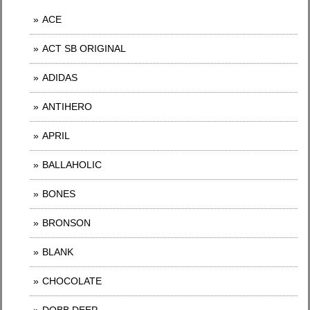
ACE
ACT SB ORIGINAL
ADIDAS
ANTIHERO
APRIL
BALLAHOLIC
BONES
BRONSON
BLANK
CHOCOLATE