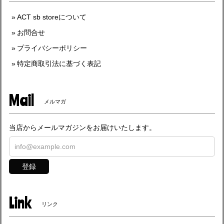
ACT sb storeについて
お問合せ
プライバシーポリシー
特定商取引法に基づく表記
Mail
メルマガ
当店からメールマガジンをお届けいたします。
登録
Link
リンク