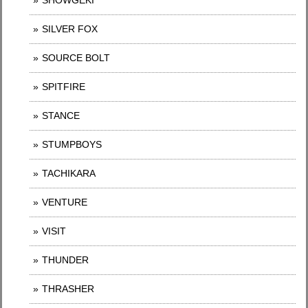
SHOWGEKI
SILVER FOX
SOURCE BOLT
SPITFIRE
STANCE
STUMPBOYS
TACHIKARA
VENTURE
VISIT
THUNDER
THRASHER