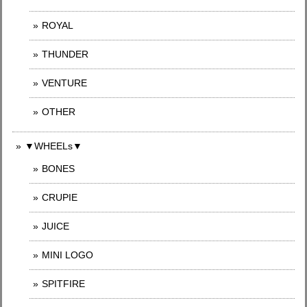
ROYAL
THUNDER
VENTURE
OTHER
▼WHEELs▼
BONES
CRUPIE
JUICE
MINI LOGO
SPITFIRE