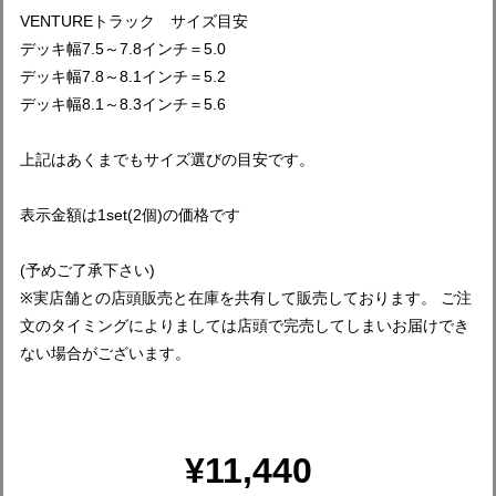
VENTUREトラック サイズ目安
デッキ幅7.5～7.8インチ＝5.0
デッキ幅7.8～8.1インチ＝5.2
デッキ幅8.1～8.3インチ＝5.6
上記はあくまでもサイズ選びの目安です。
表示金額は1set(2個)の価格です
(予めご了承下さい)
※実店舗との店頭販売と在庫を共有して販売しております。 ご注
文のタイミングによりましては店頭で完売してしまいお届けでき
ない場合がございます。
¥11,440