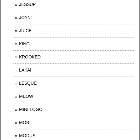
JESSUP
JOYNT
JUICE
KING
KROOKED
LAKAI
LESQUE
MEOW
MINI LOGO
MOB
MODUS