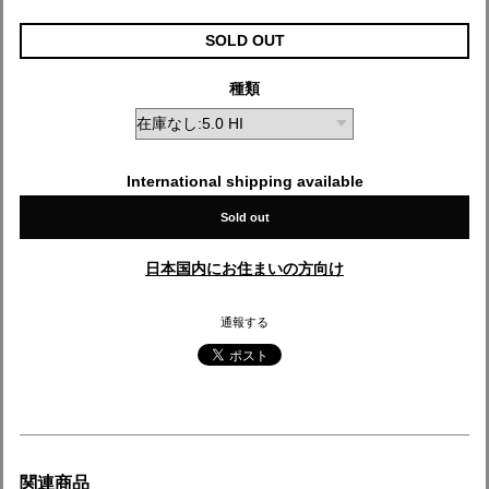
SOLD OUT
種類
International shipping available
Sold out
日本国内にお住まいの方向け
通報する
関連商品