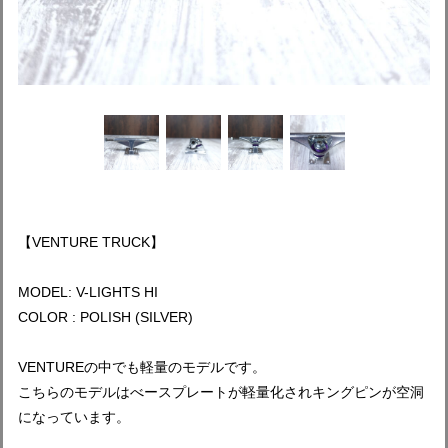
【VENTURE TRUCK】
MODEL: V-LIGHTS HI
COLOR : POLISH (SILVER)
VENTUREの中でも軽量のモデルです。
こちらのモデルはべースプレートが軽量化されキングピンが空洞
になっています。