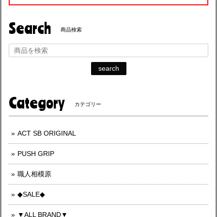
Search
商品検索
search
Category
カテゴリー
ACT SB ORIGINAL
PUSH GRIP
職人相模原
◆SALE◆
▼ALL BRAND▼