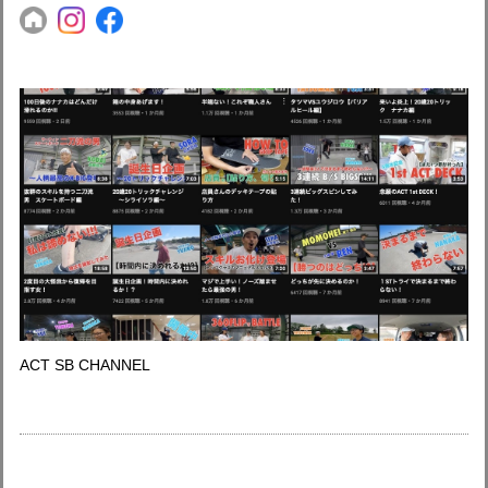
ACT SB CHANNEL