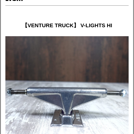
【VENTURE TRUCK】 V-LIGHTS HI