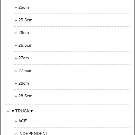
25cm
25.5cm
26cm
26.5cm
27cm
27.5cm
28cm
28.5cm
▼TRUCK▼
ACE
INDEPENDENT