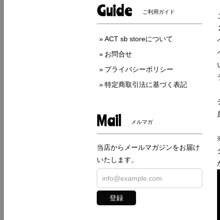
Guide
ご利用ガイド
ACT sb storeについて
お問合せ
プライバシーポリシー
特定商取引法に基づく表記
Mail
メルマガ
当店からメールマガジンをお届け
いたします。
登録