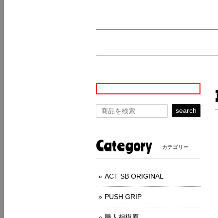
search
Category
カテゴリー
ACT SB ORIGINAL
PUSH GRIP
職人相模原