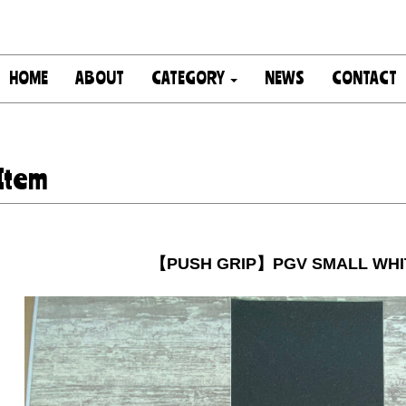
HOME
ABOUT
CATEGORY
NEWS
CONTACT
Item
【PUSH GRIP】PGV SMALL WHI