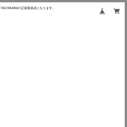
TACHIKARAの正規取扱店になります。