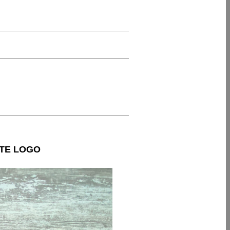
TE LOGO