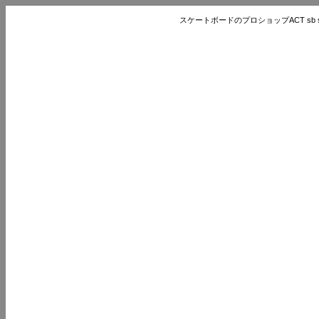
スケートボードのプロショップACT sb store