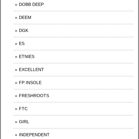
DOBB DEEP
DEEM
DGK
ES
ETNIES
EXCELLENT
FP INSOLE
FRESHROOTS
FTC
GIRL
INDEPENDENT