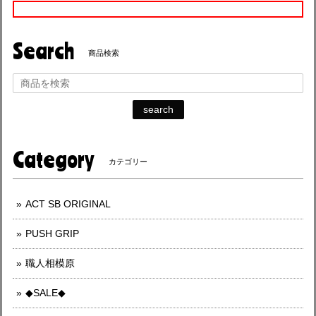
Search
商品検索
search
Category
カテゴリー
ACT SB ORIGINAL
PUSH GRIP
職人相模原
◆SALE◆