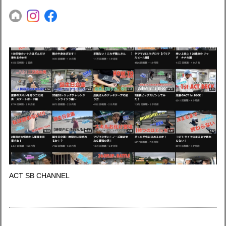
ACT SB CHANNEL