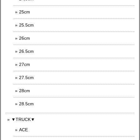
25cm
25.5cm
26cm
26.5cm
27cm
27.5cm
28cm
28.5cm
▼TRUCK▼
ACE