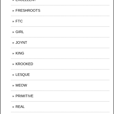
FRESHROOTS
FTC
GIRL
JOYNT
KING
KROOKED
LESQUE
MEOW
PRIMITIVE
REAL