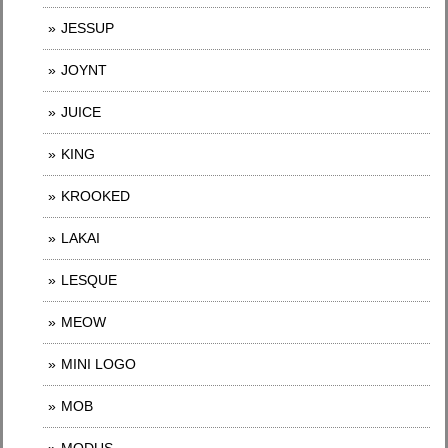
JESSUP
JOYNT
JUICE
KING
KROOKED
LAKAI
LESQUE
MEOW
MINI LOGO
MOB
MODUS