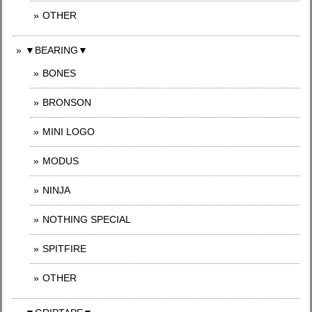
OTHER
▼BEARING▼
BONES
BRONSON
MINI LOGO
MODUS
NINJA
NOTHING SPECIAL
SPITFIRE
OTHER