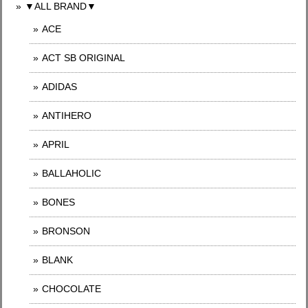
▼ALL BRAND▼
ACE
ACT SB ORIGINAL
ADIDAS
ANTIHERO
APRIL
BALLAHOLIC
BONES
BRONSON
BLANK
CHOCOLATE