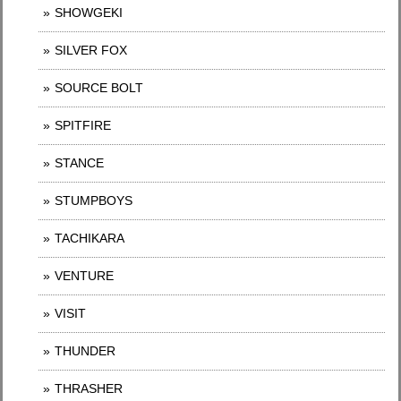
SHOWGEKI
SILVER FOX
SOURCE BOLT
SPITFIRE
STANCE
STUMPBOYS
TACHIKARA
VENTURE
VISIT
THUNDER
THRASHER