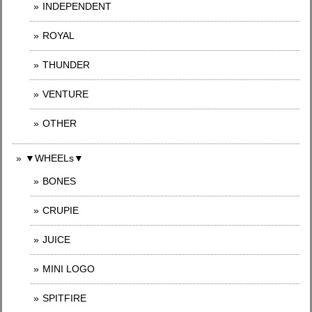
INDEPENDENT
ROYAL
THUNDER
VENTURE
OTHER
▼WHEELs▼
BONES
CRUPIE
JUICE
MINI LOGO
SPITFIRE