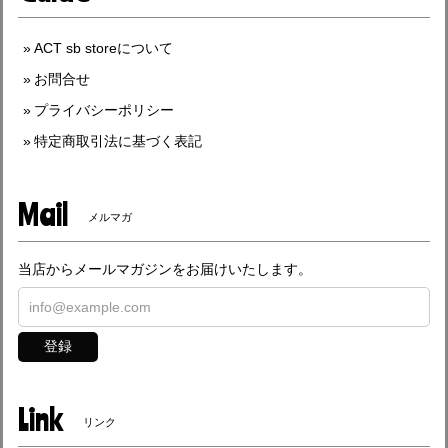
ACT sb storeについて
お問合せ
プライバシーポリシー
特定商取引法に基づく表記
Mail
メルマガ
当店からメールマガジンをお届けいたします。
登録
Link
リンク