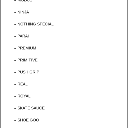
NINJA
NOTHING SPECIAL
PARAH
PREMIUM
PRIMITIVE
PUSH GRIP
REAL
ROYAL
SKATE SAUCE
SHOE GOO