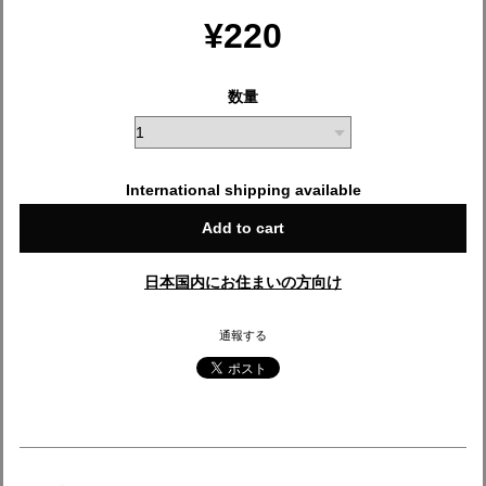
¥220
数量
International shipping available
Add to cart
日本国内にお住まいの方向け
通報する