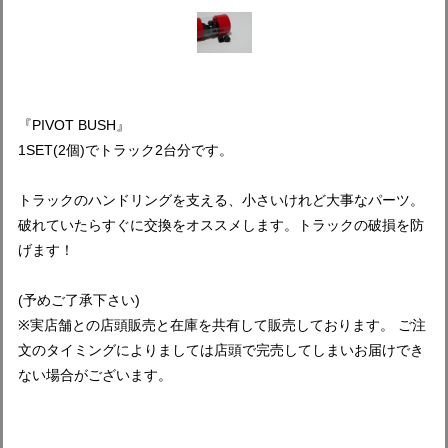
『PIVOT BUSH』
1SET(2個)でトラック2台分です。
トラックのハンドリングを支える、小さいけれど大事なパーツ。
破れていたらすぐに交換をオススメします。トラックの破損を防
げます！
(予めご了承下さい)
※実店舗との店頭販売と在庫を共有して販売しております。 ご注
文のタイミングによりましては店頭で完売してしまいお届けでき
ない場合がございます。