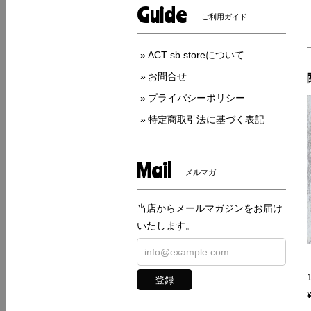
Guide
ご利用ガイド
ACT sb storeについて
お問合せ
プライバシーポリシー
特定商取引法に基づく表記
Mail
メルマガ
当店からメールマガジンをお届け
いたします。
登録