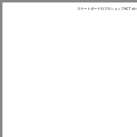
スケートボードのプロショップACT sb store