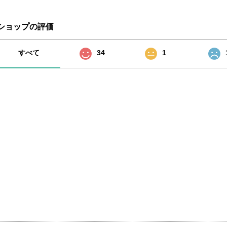
ショップの評価
すべて
34
1