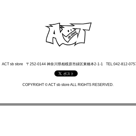
ACT sb store
〒252-0144 神奈川県相模原市緑区東橋本2-1-1
TEL:042-812-075
COPYRIGHT © ACT sb store ALL RIGHTS RESERVED.