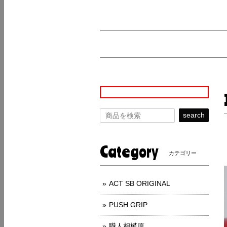
search
Category
カテゴリー
ACT SB ORIGINAL
PUSH GRIP
職人相模原