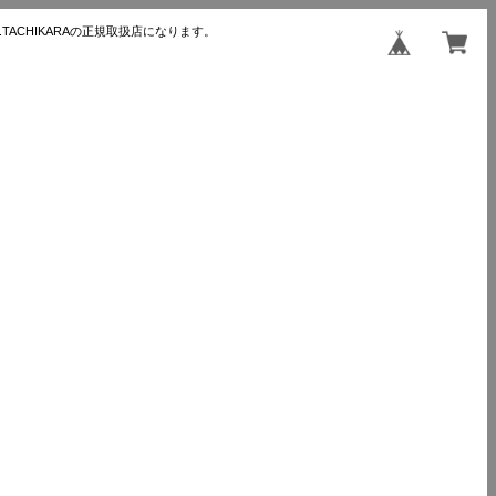
TACHIKARAの正規取扱店になります。