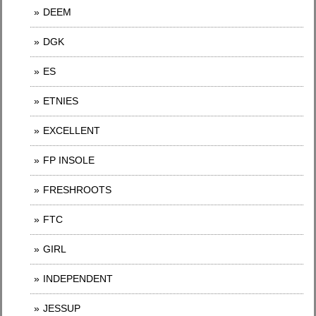
DEEM
DGK
ES
ETNIES
EXCELLENT
FP INSOLE
FRESHROOTS
FTC
GIRL
INDEPENDENT
JESSUP