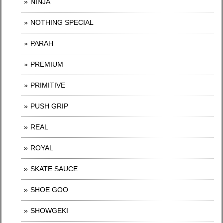
NINJA
NOTHING SPECIAL
PARAH
PREMIUM
PRIMITIVE
PUSH GRIP
REAL
ROYAL
SKATE SAUCE
SHOE GOO
SHOWGEKI