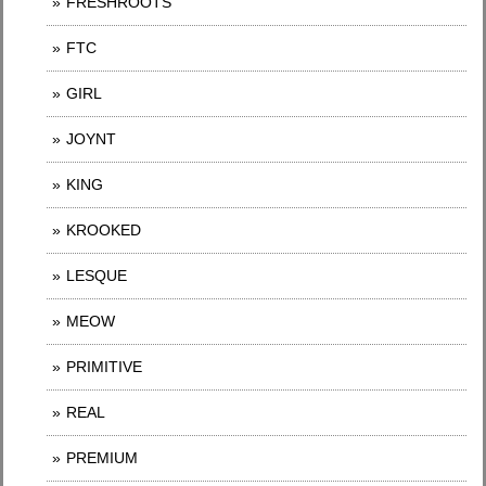
FRESHROOTS
FTC
GIRL
JOYNT
KING
KROOKED
LESQUE
MEOW
PRIMITIVE
REAL
PREMIUM