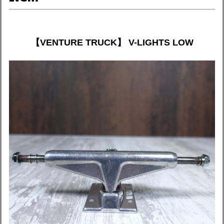
【VENTURE TRUCK】 V-LIGHTS LOW