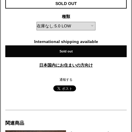
SOLD OUT
種類
International shipping available
Sold out
日本国内にお住まいの方向け
通報する
関連商品