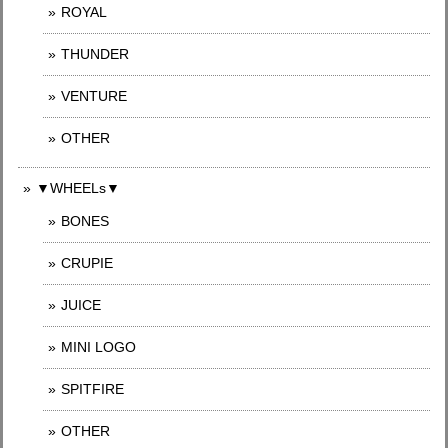
ROYAL
THUNDER
VENTURE
OTHER
▼WHEELs▼
BONES
CRUPIE
JUICE
MINI LOGO
SPITFIRE
OTHER