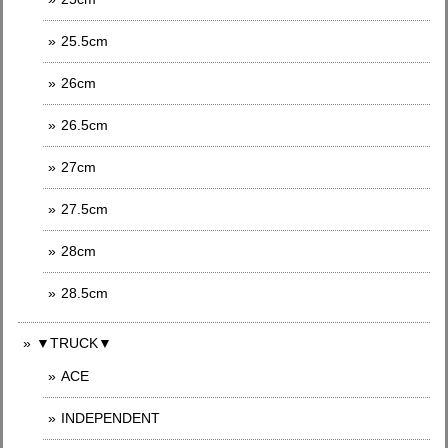
25.5cm
26cm
26.5cm
27cm
27.5cm
28cm
28.5cm
▼TRUCK▼
ACE
INDEPENDENT