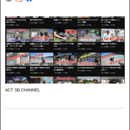
ACT SB CHANNEL