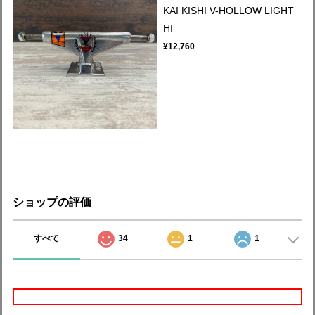
KAI KISHI V-HOLLOW LIGHT
HI
¥12,760
ショップの評価
すべて
34
1
1