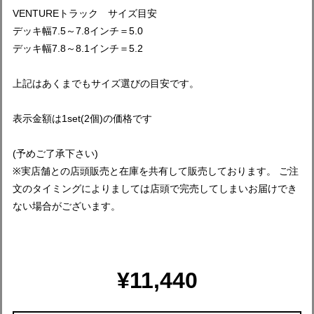
VENTUREトラック サイズ目安
デッキ幅7.5～7.8インチ＝5.0
デッキ幅7.8～8.1インチ＝5.2
上記はあくまでもサイズ選びの目安です。
表示金額は1set(2個)の価格です
(予めご了承下さい)
※実店舗との店頭販売と在庫を共有して販売しております。 ご注
文のタイミングによりましては店頭で完売してしまいお届けでき
ない場合がございます。
¥11,440