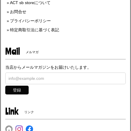
ACT sb storeについて
お問合せ
プライバシーポリシー
特定商取引法に基づく表記
Mail
メルマガ
当店からメールマガジンをお届けいたします。
登録
Link
リンク