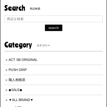
Search
商品検索
search
Category
カテゴリー
ACT SB ORIGINAL
PUSH GRIP
職人相模原
◆SALE◆
▼ALL BRAND▼