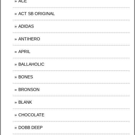
ACE
ACT SB ORIGINAL
ADIDAS
ANTIHERO
APRIL
BALLAHOLIC
BONES
BRONSON
BLANK
CHOCOLATE
DOBB DEEP