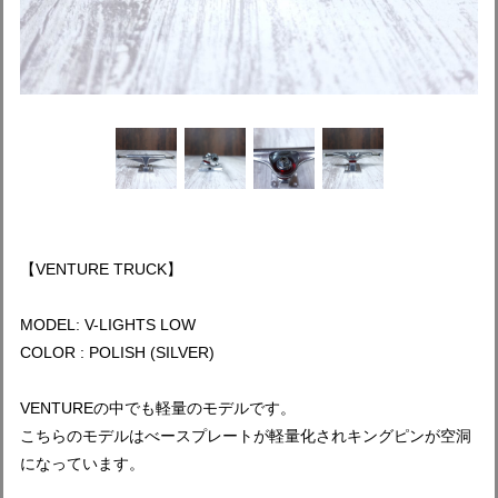
【VENTURE TRUCK】
MODEL: V-LIGHTS LOW
COLOR : POLISH (SILVER)
VENTUREの中でも軽量のモデルです。
こちらのモデルはべースプレートが軽量化されキングピンが空洞
になっています。