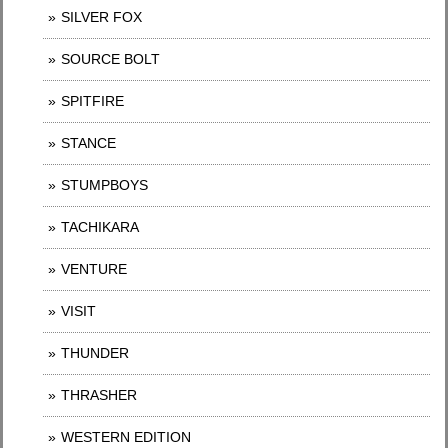
SILVER FOX
SOURCE BOLT
SPITFIRE
STANCE
STUMPBOYS
TACHIKARA
VENTURE
VISIT
THUNDER
THRASHER
WESTERN EDITION