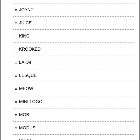
JOYNT
JUICE
KING
KROOKED
LAKAI
LESQUE
MEOW
MINI LOGO
MOB
MODUS