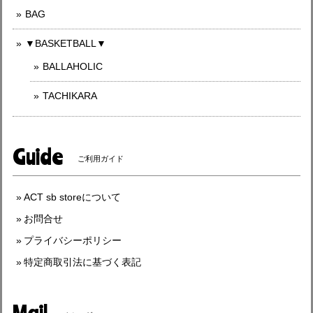
BAG
▼BASKETBALL▼
BALLAHOLIC
TACHIKARA
Guide
ご利用ガイド
ACT sb storeについて
お問合せ
プライバシーポリシー
特定商取引法に基づく表記
Mail