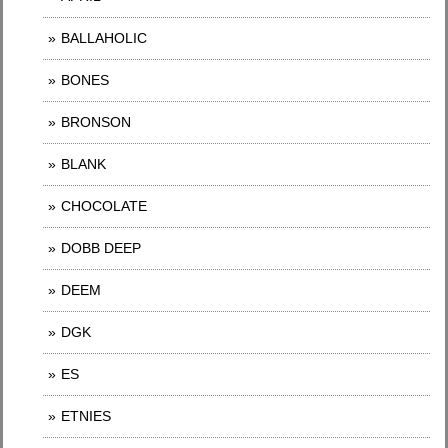
BALLAHOLIC
BONES
BRONSON
BLANK
CHOCOLATE
DOBB DEEP
DEEM
DGK
ES
ETNIES