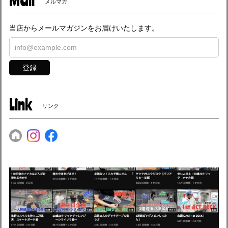
メルマガ
当店からメールマガジンをお届けいたします。
登録
Link
リンク