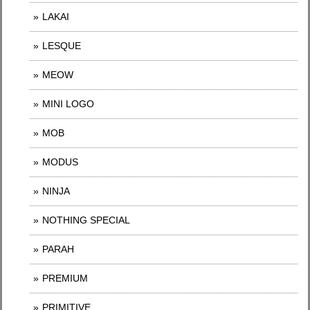
LAKAI
LESQUE
MEOW
MINI LOGO
MOB
MODUS
NINJA
NOTHING SPECIAL
PARAH
PREMIUM
PRIMITIVE