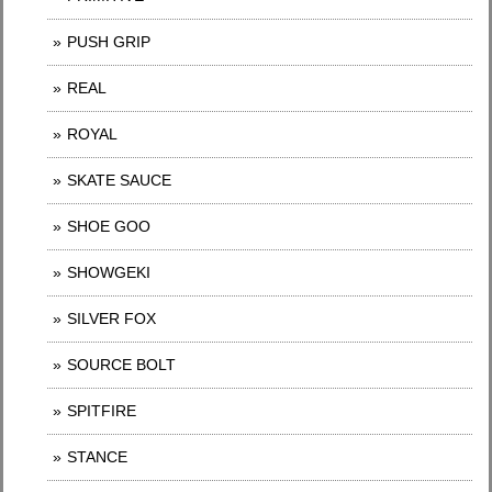
PUSH GRIP
REAL
ROYAL
SKATE SAUCE
SHOE GOO
SHOWGEKI
SILVER FOX
SOURCE BOLT
SPITFIRE
STANCE