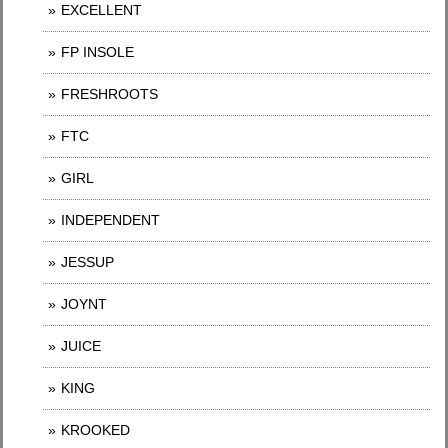
EXCELLENT
FP INSOLE
FRESHROOTS
FTC
GIRL
INDEPENDENT
JESSUP
JOYNT
JUICE
KING
KROOKED