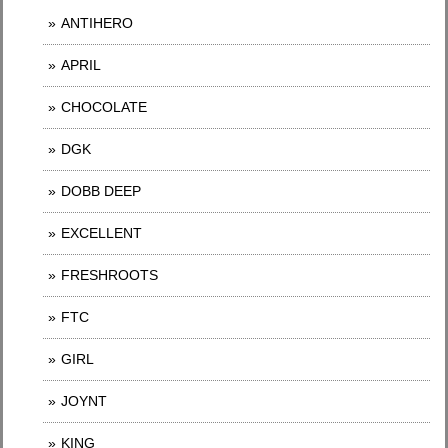
ANTIHERO
APRIL
CHOCOLATE
DGK
DOBB DEEP
EXCELLENT
FRESHROOTS
FTC
GIRL
JOYNT
KING