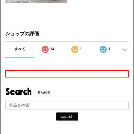
ショップの評価
すべて
34
1
1
Search
商品検索
search