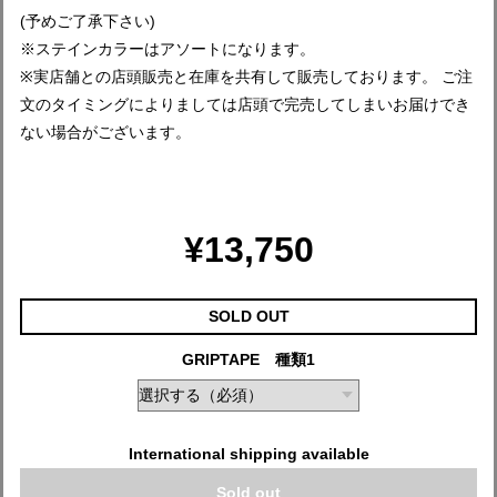
(予めご了承下さい)
※ステインカラーはアソートになります。
※実店舗との店頭販売と在庫を共有して販売しております。 ご注
文のタイミングによりましては店頭で完売してしまいお届けでき
ない場合がございます。
¥13,750
SOLD OUT
GRIPTAPE 種類1
International shipping available
Sold out