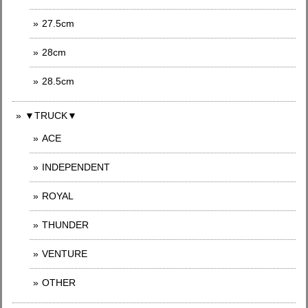
27.5cm
28cm
28.5cm
▼TRUCK▼
ACE
INDEPENDENT
ROYAL
THUNDER
VENTURE
OTHER