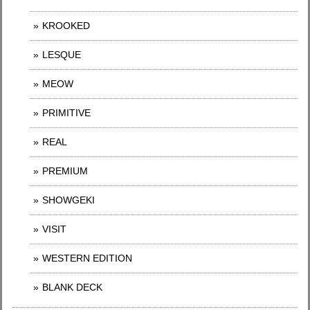
KROOKED
LESQUE
MEOW
PRIMITIVE
REAL
PREMIUM
SHOWGEKI
VISIT
WESTERN EDITION
BLANK DECK