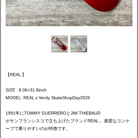
【REAL 】
SIZE : 8.06×31.8inch
MODEL: REAL x Verdy SkateShopDay2026
1991年にTOMMY GUERREROとJIM THIEBAUD
がサンフランシスコで立ち上げたブランドREAL 。適度なコンケ
ーブで乗りやすいのが特徴です。