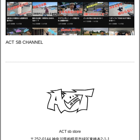
ACT SB CHANNEL
ACT sb store
〒252-0144 神奈川県相模原市緑区東橋本2-1-1