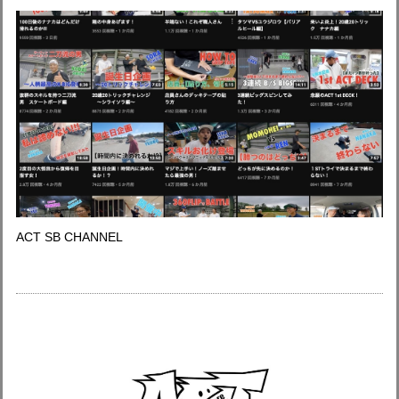
ACT SB CHANNEL