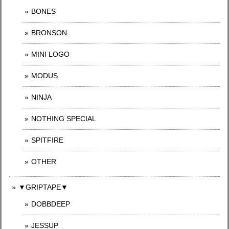
BONES
BRONSON
MINI LOGO
MODUS
NINJA
NOTHING SPECIAL
SPITFIRE
OTHER
▼GRIPTAPE▼
DOBBDEEP
JESSUP