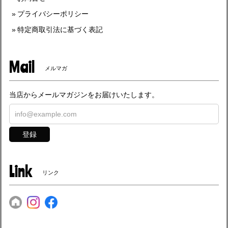
プライバシーポリシー
特定商取引法に基づく表記
Mail
メルマガ
当店からメールマガジンをお届けいたします。
登録
Link
リンク