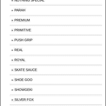
NOTHING SPECIAL
PARAH
PREMIUM
PRIMITIVE
PUSH GRIP
REAL
ROYAL
SKATE SAUCE
SHOE GOO
SHOWGEKI
SILVER FOX