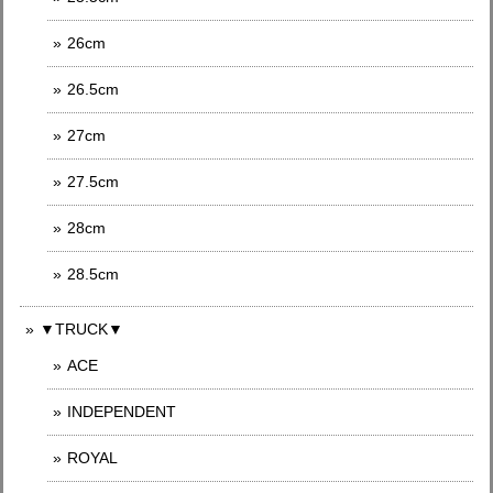
26cm
26.5cm
27cm
27.5cm
28cm
28.5cm
▼TRUCK▼
ACE
INDEPENDENT
ROYAL