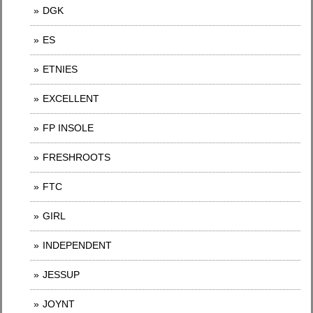
DGK
ES
ETNIES
EXCELLENT
FP INSOLE
FRESHROOTS
FTC
GIRL
INDEPENDENT
JESSUP
JOYNT