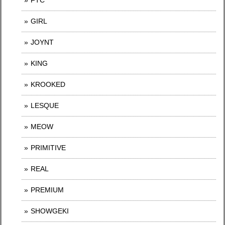
FTC
GIRL
JOYNT
KING
KROOKED
LESQUE
MEOW
PRIMITIVE
REAL
PREMIUM
SHOWGEKI