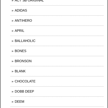
ACT SB ORIGINAL
ADIDAS
ANTIHERO
APRIL
BALLAHOLIC
BONES
BRONSON
BLANK
CHOCOLATE
DOBB DEEP
DEEM