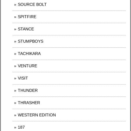
SOURCE BOLT
SPITFIRE
STANCE
STUMPBOYS
TACHIKARA
VENTURE
VISIT
THUNDER
THRASHER
WESTERN EDITION
187