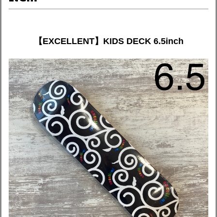
【EXCELLENT】KIDS DECK 6.5inch