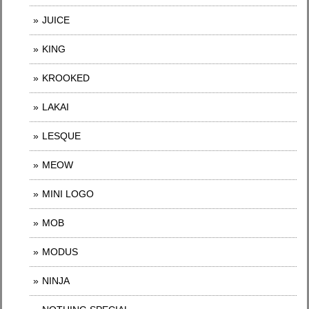
JUICE
KING
KROOKED
LAKAI
LESQUE
MEOW
MINI LOGO
MOB
MODUS
NINJA