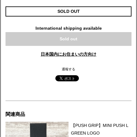
SOLD OUT
International shipping available
Sold out
日本国内にお住まいの方向け
通報する
関連商品
【PUSH GRIP】MINI PUSH L
GREEN LOGO