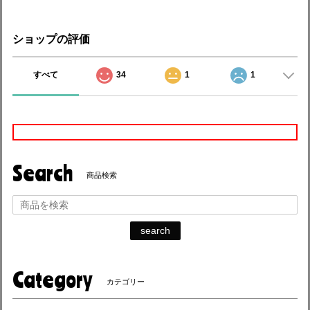
ショップの評価
すべて
34
1
1
Search
商品検索
search
Category
カテゴリー