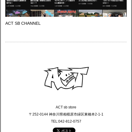
ACT SB CHANNEL
ACT sb store
〒252-0144 神奈川県相模原市緑区東橋本2-1-1
TEL:042-812-0757