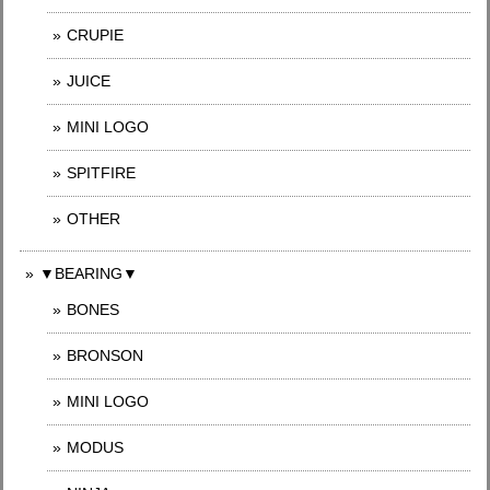
CRUPIE
JUICE
MINI LOGO
SPITFIRE
OTHER
▼BEARING▼
BONES
BRONSON
MINI LOGO
MODUS