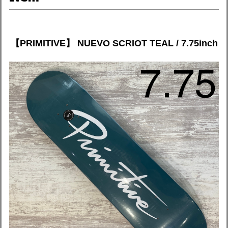
【PRIMITIVE】 NUEVO SCRIOT TEAL / 7.75inch