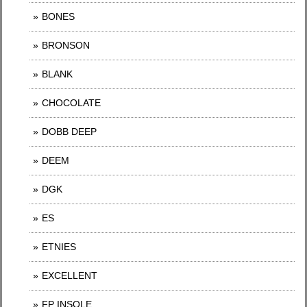
BONES
BRONSON
BLANK
CHOCOLATE
DOBB DEEP
DEEM
DGK
ES
ETNIES
EXCELLENT
FP INSOLE