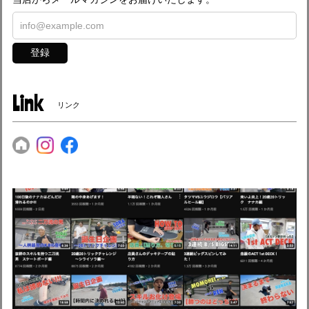
登録
Link
リンク