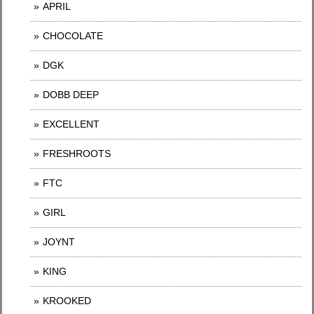
APRIL
CHOCOLATE
DGK
DOBB DEEP
EXCELLENT
FRESHROOTS
FTC
GIRL
JOYNT
KING
KROOKED