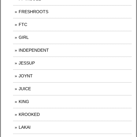
FRESHROOTS
FTC
GIRL
INDEPENDENT
JESSUP
JOYNT
JUICE
KING
KROOKED
LAKAI