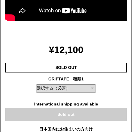
¥12,100
SOLD OUT
GRIPTAPE 種類1
International shipping available
Sold out
日本国内にお住まいの方向け