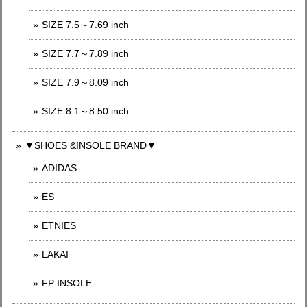
SIZE 7.5～7.69 inch
SIZE 7.7～7.89 inch
SIZE 7.9～8.09 inch
SIZE 8.1～8.50 inch
▼SHOES &INSOLE BRAND▼
ADIDAS
ES
ETNIES
LAKAI
FP INSOLE