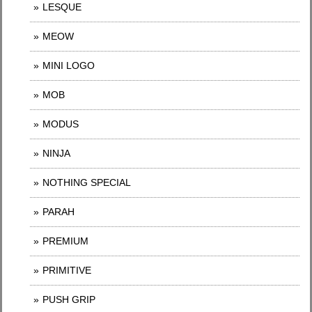
LESQUE
MEOW
MINI LOGO
MOB
MODUS
NINJA
NOTHING SPECIAL
PARAH
PREMIUM
PRIMITIVE
PUSH GRIP