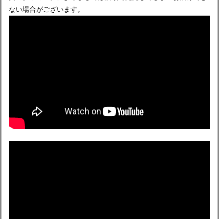
ない場合がございます。