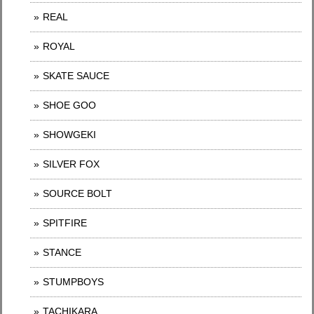
REAL
ROYAL
SKATE SAUCE
SHOE GOO
SHOWGEKI
SILVER FOX
SOURCE BOLT
SPITFIRE
STANCE
STUMPBOYS
TACHIKARA