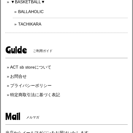
▼BASKETBALL▼
BALLAHOLIC
TACHIKARA
Guide
ご利用ガイド
ACT sb storeについて
お問合せ
プライバシーポリシー
特定商取引法に基づく表記
Mail
メルマガ
当店からメールマガジンをお届けいたします。