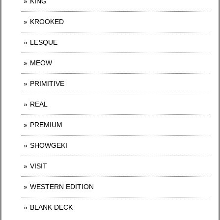
KING
KROOKED
LESQUE
MEOW
PRIMITIVE
REAL
PREMIUM
SHOWGEKI
VISIT
WESTERN EDITION
BLANK DECK