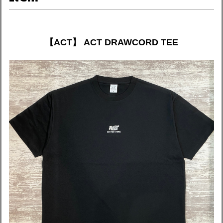
【ACT】 ACT DRAWCORD TEE