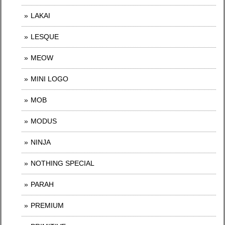
LAKAI
LESQUE
MEOW
MINI LOGO
MOB
MODUS
NINJA
NOTHING SPECIAL
PARAH
PREMIUM