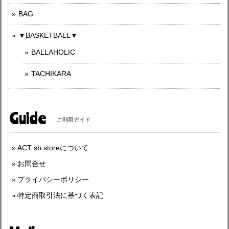
BAG
▼BASKETBALL▼
BALLAHOLIC
TACHIKARA
Guide
ご利用ガイド
ACT sb storeについて
お問合せ
プライバシーポリシー
特定商取引法に基づく表記