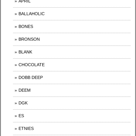
APRIL
BALLAHOLIC
BONES
BRONSON
BLANK
CHOCOLATE
DOBB DEEP
DEEM
DGK
ES
ETNIES