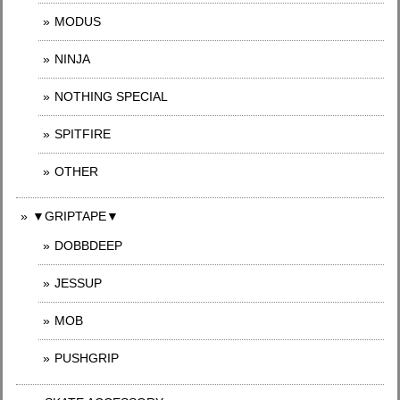
MODUS
NINJA
NOTHING SPECIAL
SPITFIRE
OTHER
▼GRIPTAPE▼
DOBBDEEP
JESSUP
MOB
PUSHGRIP