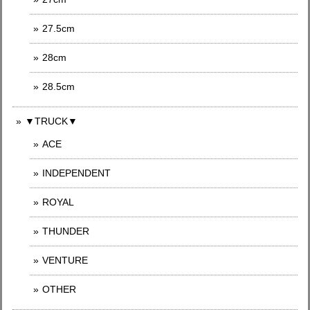
27.5cm
28cm
28.5cm
▼TRUCK▼
ACE
INDEPENDENT
ROYAL
THUNDER
VENTURE
OTHER