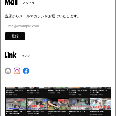
Mail
メルマガ
当店からメールマガジンをお届けいたします。
登録
Link
リンク