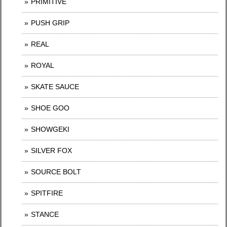
PRIMITIVE
PUSH GRIP
REAL
ROYAL
SKATE SAUCE
SHOE GOO
SHOWGEKI
SILVER FOX
SOURCE BOLT
SPITFIRE
STANCE