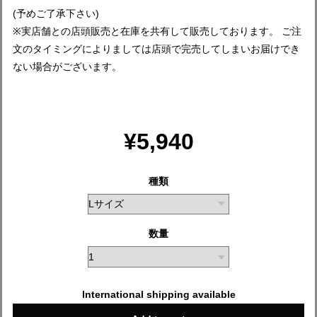
(予めご了承下さい)
※実店舗との店頭販売と在庫を共有して販売しております。 ご注
文のタイミングによりましては店頭で完売してしまいお届けでき
ない場合がございます。
¥5,940
種類
数量
International shipping available