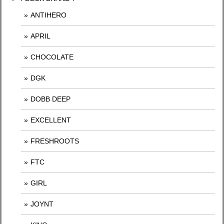
ANTIHERO
APRIL
CHOCOLATE
DGK
DOBB DEEP
EXCELLENT
FRESHROOTS
FTC
GIRL
JOYNT