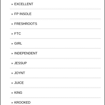
EXCELLENT
FP INSOLE
FRESHROOTS
FTC
GIRL
INDEPENDENT
JESSUP
JOYNT
JUICE
KING
KROOKED