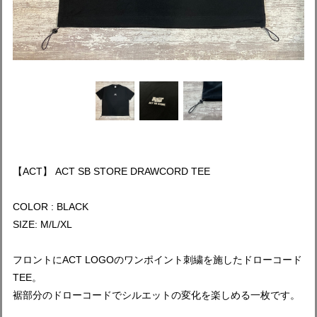
【ACT】 ACT SB STORE DRAWCORD TEE
COLOR : BLACK
SIZE: M/L/XL
フロントにACT LOGOのワンポイント刺繍を施したドローコード
TEE。
裾部分のドローコードでシルエットの変化を楽しめる一枚です。