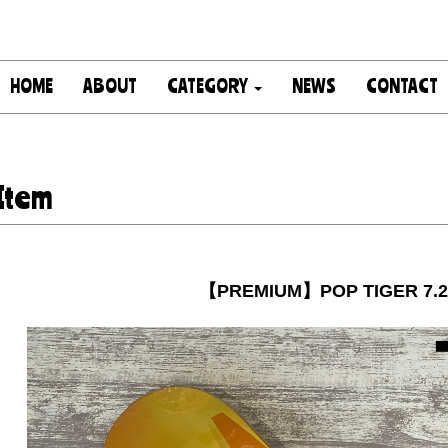
HOME
ABOUT
CATEGORY
NEWS
CONTACT
Item
【PREMIUM】POP TIGER 7.2