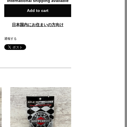
International shipping available
Add to cart
日本国内にお住まいの方向け
通報する