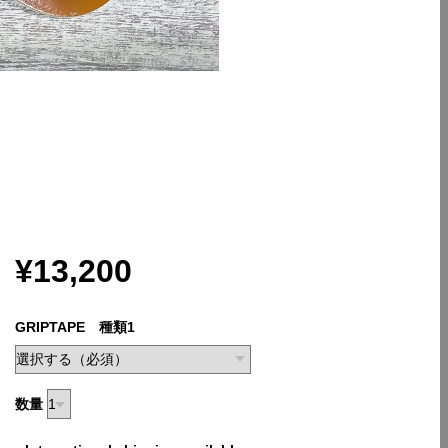
¥13,200
GRIPTAPE 種類1
数量