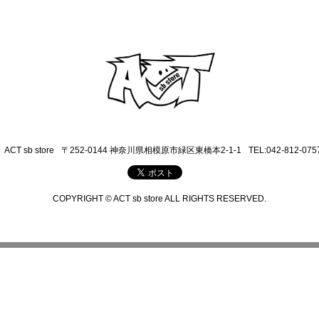
ACT sb store
〒252-0144 神奈川県相模原市緑区東橋本2-1-1
TEL:042-812-075
COPYRIGHT © ACT sb store ALL RIGHTS RESERVED.