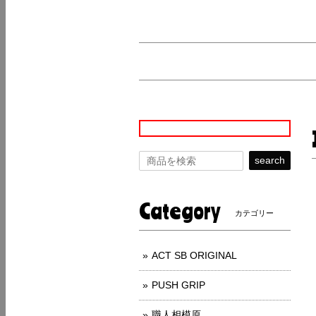
search
Category
カテゴリー
ACT SB ORIGINAL
PUSH GRIP
職人相模原