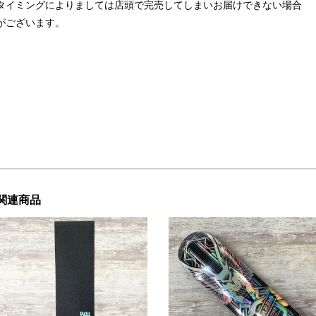
タイミングによりましては店頭で完売してしまいお届けできない場合
がございます。
関連商品