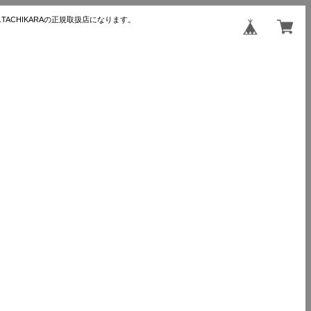
TACHIKARAの正規取扱店になります。