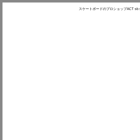
スケートボードのプロショップACT sb store