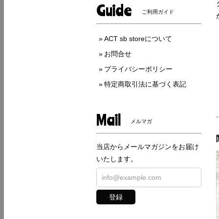
Guide
ご利用ガイド
ACT sb storeについて
お問合せ
プライバシーポリシー
特定商取引法に基づく表記
Mail
メルマガ
当店からメールマガジンをお届け
いたします。
登録