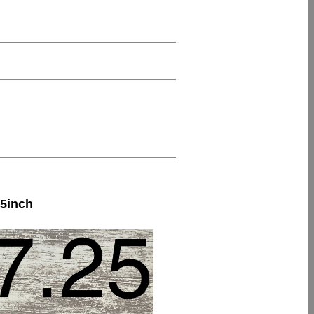
5inch